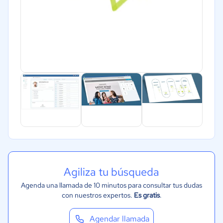
Agiliza tu búsqueda
Agenda una llamada de 10 minutos para consultar tus dudas
con nuestros expertos.
Es gratis
.
Agendar llamada