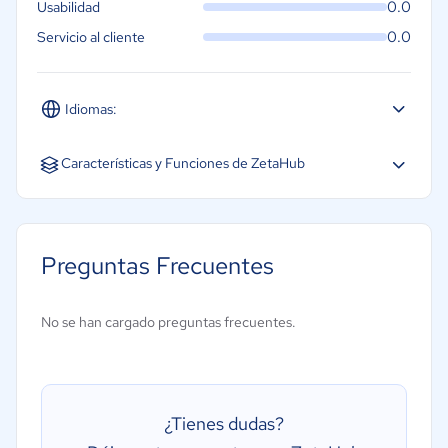
0.0
Usabilidad
0.0
Servicio al cliente
Idiomas:
Inglés
Características y Funciones de ZetaHub
Preguntas Frecuentes
No se han cargado preguntas frecuentes.
¿Tienes dudas?