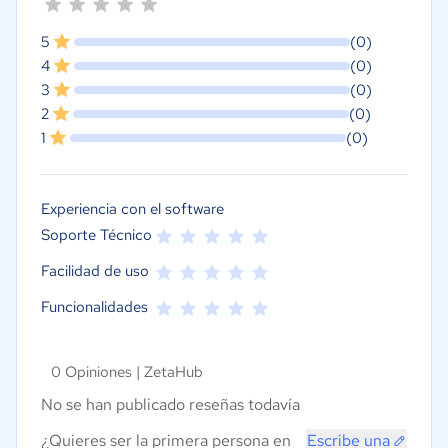
5
(0)
4
(0)
3
(0)
2
(0)
1
(0)
Experiencia con el software
Soporte Técnico
Facilidad de uso
Funcionalidades
0 Opiniones |
ZetaHub
No se han publicado reseñas todavía
¿Quieres ser la primera persona en
Escribe una