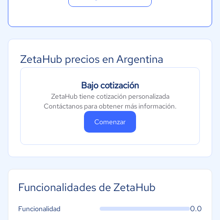
ZetaHub precios en Argentina
Bajo cotización
ZetaHub tiene cotización personalizada
Contáctanos para obtener más información.
Comenzar
Funcionalidades de ZetaHub
0.0
Funcionalidad