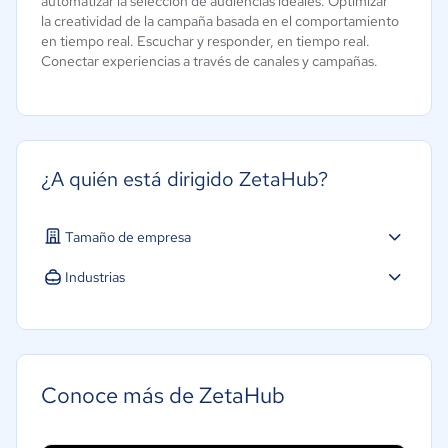
automatizar la selección de audiencias ideales. Optimizar
la creatividad de la campaña basada en el comportamiento
en tiempo real. Escuchar y responder, en tiempo real.
Conectar experiencias a través de canales y campañas.
¿A quién está dirigido ZetaHub?
Tamaño de empresa
Industrias
Conoce más de ZetaHub