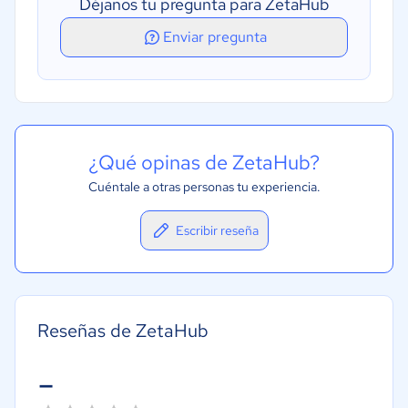
Déjanos tu pregunta para ZetaHub
Enviar pregunta
¿Qué opinas de ZetaHub?
Cuéntale a otras personas tu experiencia.
Escribir reseña
Reseñas de ZetaHub
-