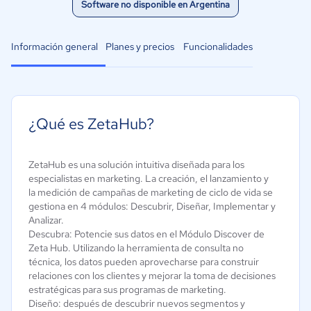
Software no disponible en Argentina
Información general
Planes y precios
Funcionalidades
¿Qué es ZetaHub?
ZetaHub es una solución intuitiva diseñada para los
especialistas en marketing. La creación, el lanzamiento y
la medición de campañas de marketing de ciclo de vida se
gestiona en 4 módulos: Descubrir, Diseñar, Implementar y
Analizar.
Descubra: Potencie sus datos en el Módulo Discover de
Zeta Hub. Utilizando la herramienta de consulta no
técnica, los datos pueden aprovecharse para construir
relaciones con los clientes y mejorar la toma de decisiones
estratégicas para sus programas de marketing.
Diseño: después de descubrir nuevos segmentos y