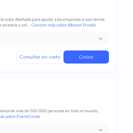
 la nube diseñada para ayudar a las empresas a usar temas
arrastrar y sol...
Conocer más sobre Alboom Prosite
Consultar sin costo
Cotizar
nfianza de más de 500 000 personas en todo el mundo,
ás sobre EventCreate