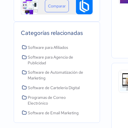
Comparar
Categorías relacionadas
Software para Afiliados
Software para Agencia de
Publicidad
Software de Automatización de
Marketing
Software de Cartelería Digital
Programas de Correo
Electrónico
Software de Email Marketing