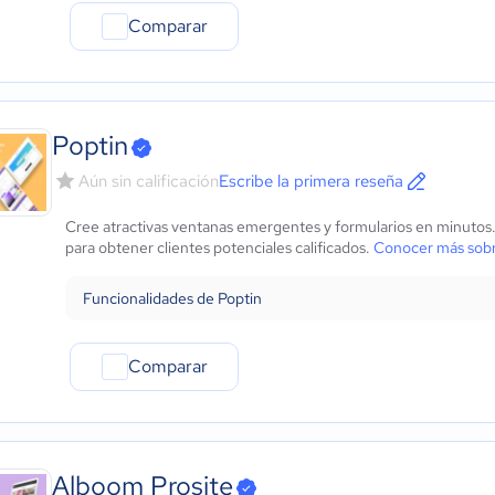
Comparar
Poptin
Aún sin calificación
Escribe la primera reseña
Cree atractivas ventanas emergentes y formularios en minutos
para obtener clientes potenciales calificados.
Conocer más sobr
Funcionalidades de Poptin
Comparar
Alboom Prosite