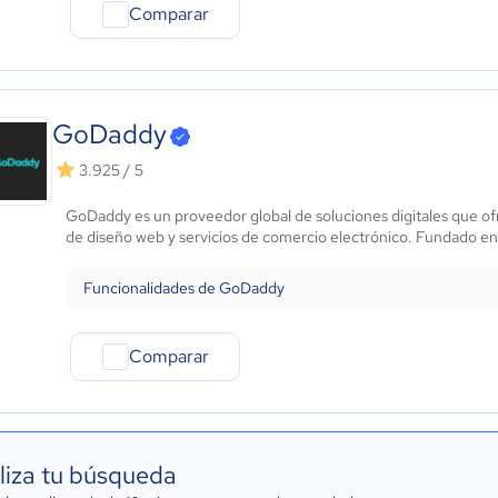
Comparar
GoDaddy
3.925 / 5
GoDaddy es un proveedor global de soluciones digitales que of
de diseño web y servicios de comercio electrónico. Fundado en
Funcionalidades de GoDaddy
Comparar
liza tu búsqueda