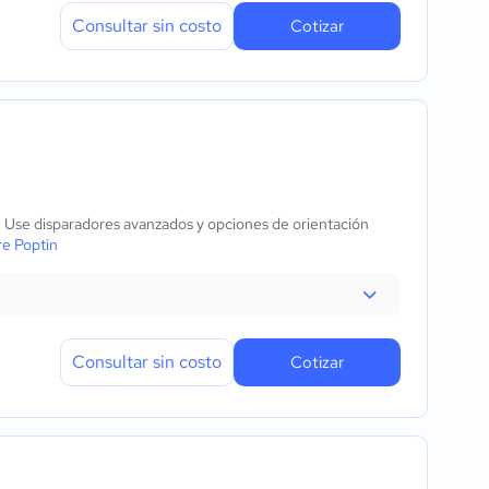
Consultar sin costo
Cotizar
. Use disparadores avanzados y opciones de orientación
e Poptin
Consultar sin costo
Cotizar