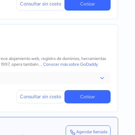
Consultar sin costo
Cotizar
rece alojamiento web, registro de dominios, herramientas
 1997, opera también...
Conocer más sobre GoDaddy
Consultar sin costo
Cotizar
Agendar llamada