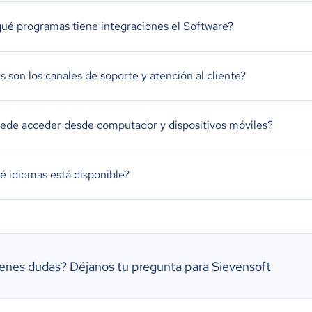
ué programas tiene integraciones el Software?
s son los canales de soporte y atención al cliente?
ede acceder desde computador y dispositivos móviles?
é idiomas está disponible?
ienes dudas?
Déjanos tu pregunta para Sievensoft