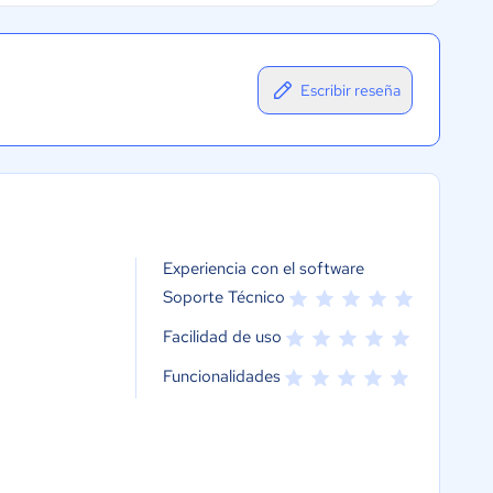
Escribir reseña
Experiencia con el software
Soporte Técnico
Facilidad de uso
Funcionalidades