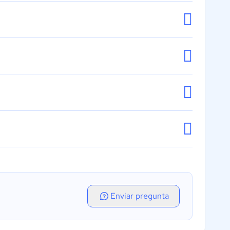
Enviar pregunta