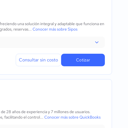
reciendo una solución integral y adaptable que funciona en
grados, reservas...
Conocer más sobre Sipos
Consultar sin costo
Cotizar
de 28 años de experiencia y 7 millones de usuarios.
 facilitando el control...
Conocer más sobre QuickBooks