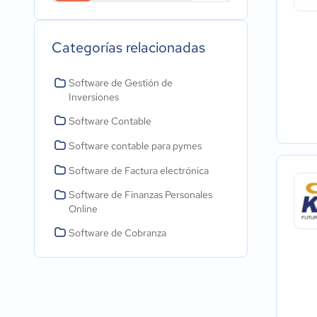
Categorías relacionadas
Software de Gestión de
Inversiones
Software Contable
Software contable para pymes
Software de Factura electrónica
Software de Finanzas Personales
Online
Software de Cobranza