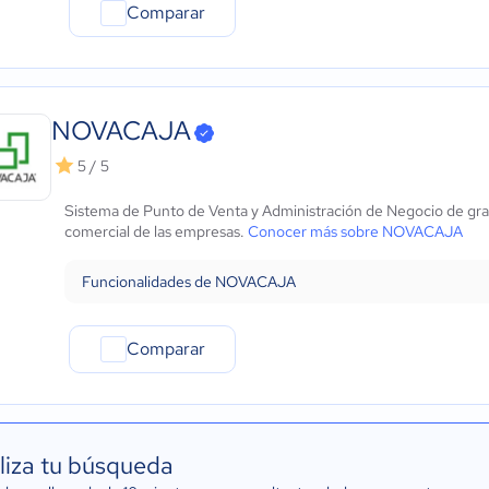
Comparar
NOVACAJA
5 / 5
Sistema de Punto de Venta y Administración de Negocio de gran f
comercial de las empresas.
Conocer más sobre NOVACAJA
Funcionalidades de NOVACAJA
Comparar
liza tu búsqueda