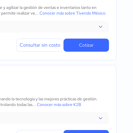
 y agilizar la gestión de ventas e inventarios tanto en
permite realizar ve...
Conocer más sobre Tivendo México
Consultar sin costo
Cotizar
ando la tecnología y las mejores prácticas de gestión.
trolando todas las...
Conocer más sobre K2B