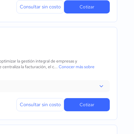
Consultar sin costo
Cotizar
ptimizar la gestión integral de empresas y
entraliza la facturación, el c...
Conocer más sobre
Consultar sin costo
Cotizar