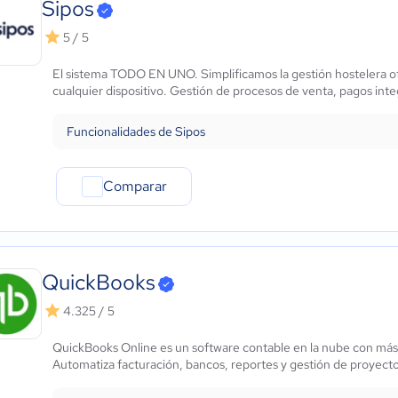
Sipos
5 / 5
El sistema TODO EN UNO. Simplificamos la gestión hostelera of
cualquier dispositivo. Gestión de procesos de venta, pagos inte
Funcionalidades de Sipos
Comparar
QuickBooks
4.325 / 5
QuickBooks Online es un software contable en la nube con más 
Automatiza facturación, bancos, reportes y gestión de proyectos,