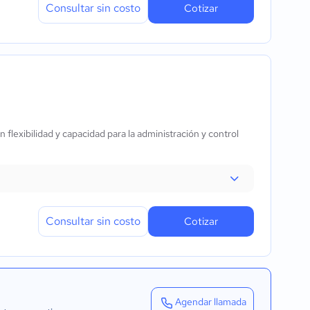
Consultar sin costo
Cotizar
lexibilidad y capacidad para la administración y control
Consultar sin costo
Cotizar
Agendar llamada