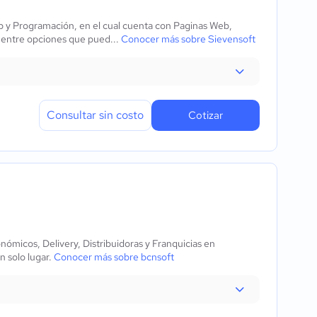
eb y Programación, en el cual cuenta con Paginas Web,
 entre opciones que pued...
Conocer más sobre Sievensoft
Consultar sin costo
Cotizar
nómicos, Delivery, Distribuidoras y Franquicias en
n solo lugar.
Conocer más sobre bcnsoft