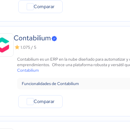
Comparar
Contabilium
1.075 / 5
Contabilium es un ERP en la nube diseñado para automatizar y o
emprendimientos. Ofrece una plataforma robusta y versátil que c
Contabilium
Funcionalidades de Contabilium
Comparar