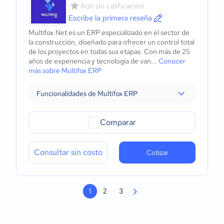
Aún sin calificación
Escribe la primera reseña
Multifox.Net es un ERP especializado en el sector de
la construcción, diseñado para ofrecer un control total
de los proyectos en todas sus etapas. Con más de 25
años de experiencia y tecnología de van...
Conocer
más sobre Multifox ERP
Funcionalidades de Multifox ERP
Comparar
Consultar sin costo
Cotizar
1
2
3