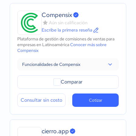
Compensix
Aún sin calificación
Escribe la primera reseña
Plataforma de gestión de comisiones de ventas para
empresas en Latinoamérica
Conocer más sobre
Compensix
Funcionalidades de Compensix
Comparar
Consultar sin costo
Cotizar
cierro.app