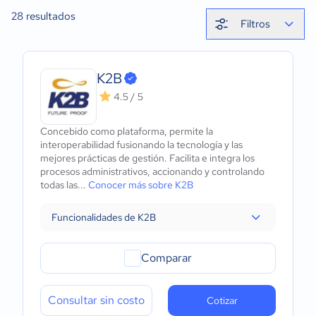
28
resultados
Filtros
K2B
4.5 / 5
Concebido como plataforma, permite la
interoperabilidad fusionando la tecnología y las
mejores prácticas de gestión. Facilita e integra los
procesos administrativos, accionando y controlando
todas las...
Conocer más sobre K2B
Funcionalidades de K2B
Comparar
Consultar sin costo
Cotizar