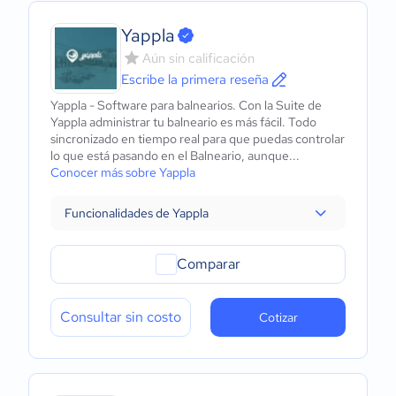
Yappla
Aún sin calificación
Escribe la primera reseña
Yappla - Software para balnearios. Con la Suite de
Yappla administrar tu balneario es más fácil. Todo
sincronizado en tiempo real para que puedas controlar
lo que está pasando en el Balneario, aunque...
Conocer más sobre Yappla
Funcionalidades de Yappla
Comparar
Consultar sin costo
Cotizar