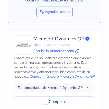
dudas con nuestros expertos
, es gratis.
Agendar llamada
Microsoft Dynamics GP
Aún sin calificación
Escribe la primera reseña
Dynamics GP es un Software Avanzado que ayuda a
controlar finanzas, operaciones e inventario. Está
pensado para pymes que buscan automatizar
procesos clave y obtener visibilidad completa de su
negocio...
Conocer más sobre Microsoft Dynamics GP
Funcionalidades de Microsoft Dynamics GP
Comparar