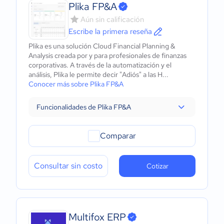
Plika FP&A
Aún sin calificación
Escribe la primera reseña
Plika es una solución Cloud Financial Planning &
Analysis creada por y para profesionales de finanzas
corporativas. A través de la automatización y el
análisis, Plika le permite decir "Adiós" a las H...
Conocer más sobre Plika FP&A
Funcionalidades de Plika FP&A
Comparar
Consultar sin costo
Cotizar
Multifox ERP