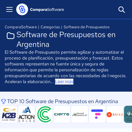
ComparaSoftware
|
Categorías
|
Software de Presupuestos
Software de Presupuestos en
Argentina
El Software de Presupuesto permite agilizar y automatizar el
proceso de planificación, presupuestación y forecast. Estos
softwares representan na fuente única y segura de
información que permite la personalización de reglas
presupuestarias de acuerdo con las necesidades de l negocio.
Aceleran la elaboración...
Leer más
TOP 10 Software de Presupuestos en Argentina