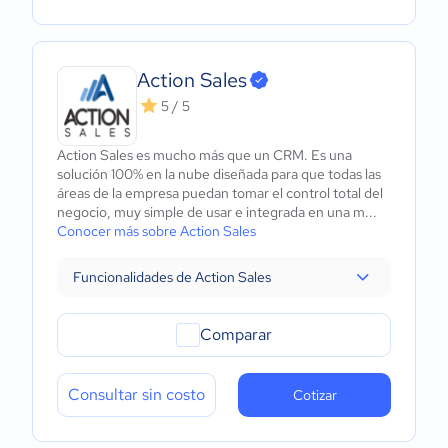
Action Sales
5 / 5
Action Sales es mucho más que un CRM. Es una
solución 100% en la nube diseñada para que todas las
áreas de la empresa puedan tomar el control total del
negocio, muy simple de usar e integrada en una m...
Conocer más sobre Action Sales
Funcionalidades de Action Sales
Comparar
Consultar sin costo
Cotizar