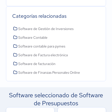
Categorías relacionadas
Software de Gestión de Inversiones
Software Contable
Software contable para pymes
Software de Factura electrónica
Software de facturación
Software de Finanzas Personales Online
Software seleccionado de Software
de Presupuestos