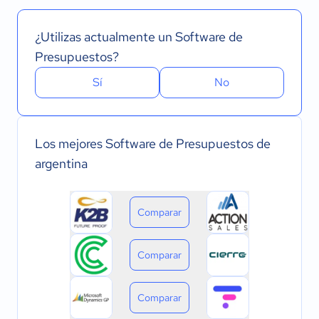
¿Utilizas actualmente un Software de
Presupuestos?
Sí
No
Los mejores Software de Presupuestos de
argentina
Comparar
Comparar
Comparar