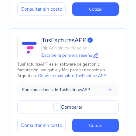
Consultar sin costo
Cotizar
TusFacturasAPP
Aún sin calificación
Escribe la primera reseña
TusFacturasAPP es ell software de gestión y
facturación, amigable y fácil para tu negocio en
Argentina.
Conocer más sobre TusFacturasAPP
Funcionalidades de TusFacturasAPP
Comparar
Consultar sin costo
Cotizar