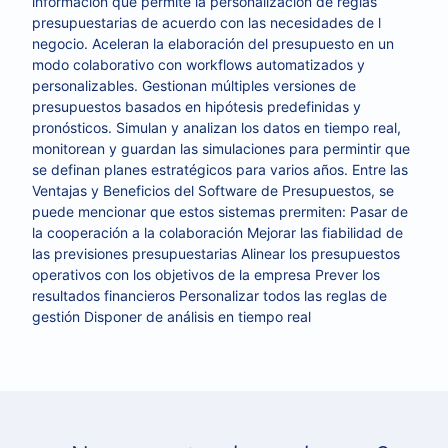
información que permite la personalización de reglas
presupuestarias de acuerdo con las necesidades de l
negocio. Aceleran la elaboración del presupuesto en un
modo colaborativo con workflows automatizados y
personalizables. Gestionan múltiples versiones de
presupuestos basados en hipótesis predefinidas y
pronósticos. Simulan y analizan los datos en tiempo real,
monitorean y guardan las simulaciones para permintir que
se definan planes estratégicos para varios años. Entre las
Ventajas y Beneficios del Software de Presupuestos, se
puede mencionar que estos sistemas prermiten: Pasar de
la cooperación a la colaboración Mejorar las fiabilidad de
las previsiones presupuestarias Alinear los presupuestos
operativos con los objetivos de la empresa Prever los
resultados financieros Personalizar todos las reglas de
gestión Disponer de análisis en tiempo real