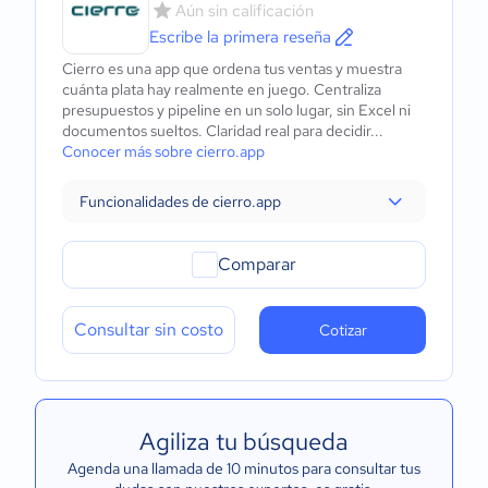
Aún sin calificación
Escribe la primera reseña
Cierro es una app que ordena tus ventas y muestra
cuánta plata hay realmente en juego. Centraliza
presupuestos y pipeline en un solo lugar, sin Excel ni
documentos sueltos. Claridad real para decidir...
Conocer más sobre cierro.app
Funcionalidades de cierro.app
Comparar
Consultar sin costo
Cotizar
Agiliza tu búsqueda
Agenda una llamada de 10 minutos para consultar tus