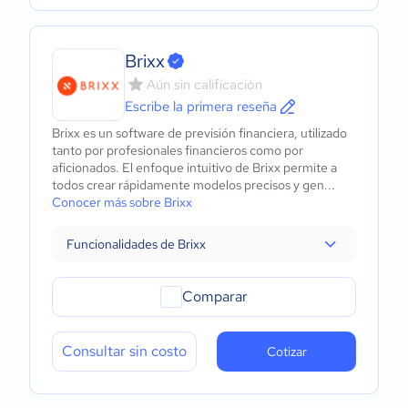
Brixx
Aún sin calificación
Escribe la primera reseña
Brixx es un software de previsión financiera, utilizado
tanto por profesionales financieros como por
aficionados. El enfoque intuitivo de Brixx permite a
todos crear rápidamente modelos precisos y gen...
Conocer más sobre Brixx
Funcionalidades de Brixx
Comparar
Consultar sin costo
Cotizar