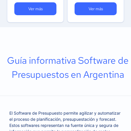
Ver más
Ver más
Guía informativa Software de
Presupuestos en Argentina
El Software de Presupuesto permite agilizar y automatizar
el proceso de planificación, presupuestación y forecast.
Estos softwares representan na fuente única y segura de