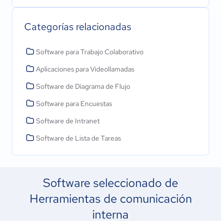
Categorías relacionadas
Software para Trabajo Colaborativo
Aplicaciones para Videollamadas
Software de Diagrama de Flujo
Software para Encuestas
Software de Intranet
Software de Lista de Tareas
Software seleccionado de
Herramientas de comunicación
interna