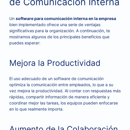
de Comunicación Interna
Un
software para comunicación interna en la empresa
bien implementado ofrece una serie de ventajas
significativas para la organización. A continuación, te
mostramos algunos de los principales beneficios que
puedes esperar:
Mejora la Productividad
El uso adecuado de un software de comunicación
optimiza la comunicación entre empleados, lo que a su
vez mejora la productividad. Al contar con respuestas más
rápidas, compartir información de manera eficiente y
coordinar mejor las tareas, los equipos pueden enfocarse
en lo que realmente importa.
Aumento de la Colaboración