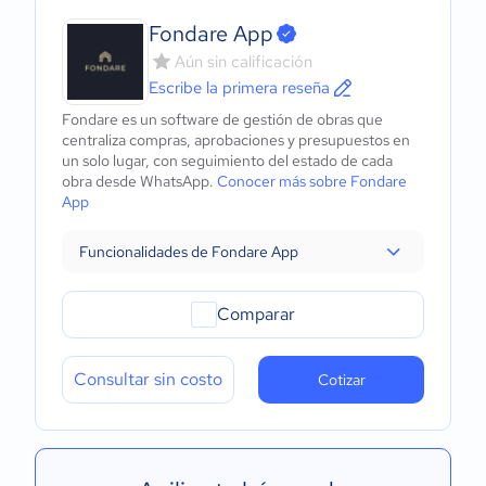
Fondare App
Aún sin calificación
Escribe la primera reseña
Fondare es un software de gestión de obras que
centraliza compras, aprobaciones y presupuestos en
un solo lugar, con seguimiento del estado de cada
obra desde WhatsApp.
Conocer más sobre Fondare
App
Funcionalidades de Fondare App
Comparar
Consultar sin costo
Cotizar