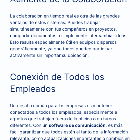
La colaboración en tiempo real es otra de las grandes
ventajas de estos sistemas. Puedes trabajar
simultáneamente con tus compañeros en proyectos,
compartir documentos o simplemente intercambiar ideas.
Esto resulta especialmente útil en equipos dispersos
geográficamente, ya que todos pueden participar
activamente sin importar su ubicación.
Conexión de Todos los
Empleados
Un desafío común para las empresas es mantener
conectados a todos los empleados, especialmente a
aquellos que trabajan fuera de la oficina o en turnos
diferentes. Con un
software de comunicación
, es más
fácil garantizar que todos estén al tanto de la información
relevante, como actualizaciones importantes o cambios en