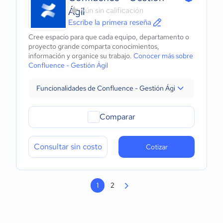
Ágil
Aún sin calificación
Escribe la primera reseña
Cree espacio para que cada equipo, departamento o
proyecto grande comparta conocimientos,
información y organice su trabajo.
Conocer más sobre
Confluence - Gestión Ágil
Funcionalidades de Confluence - Gestión Ágil
Comparar
Consultar sin costo
Cotizar
1
2