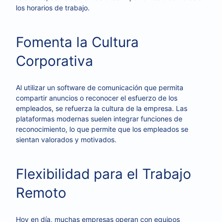
los horarios de trabajo.
Fomenta la Cultura
Corporativa
Al utilizar un software de comunicación que permita
compartir anuncios o reconocer el esfuerzo de los
empleados, se refuerza la cultura de la empresa. Las
plataformas modernas suelen integrar funciones de
reconocimiento, lo que permite que los empleados se
sientan valorados y motivados.
Flexibilidad para el Trabajo
Remoto
Hoy en día, muchas empresas operan con equipos