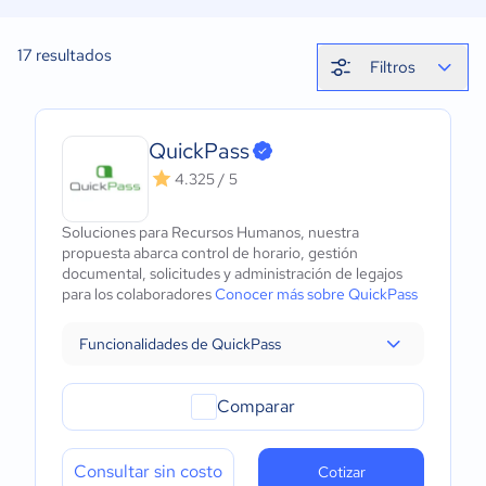
17
resultados
Filtros
QuickPass
4.325 / 5
Soluciones para Recursos Humanos, nuestra
propuesta abarca control de horario, gestión
documental, solicitudes y administración de legajos
para los colaboradores
Conocer más sobre QuickPass
Funcionalidades de QuickPass
Comparar
Consultar sin costo
Cotizar