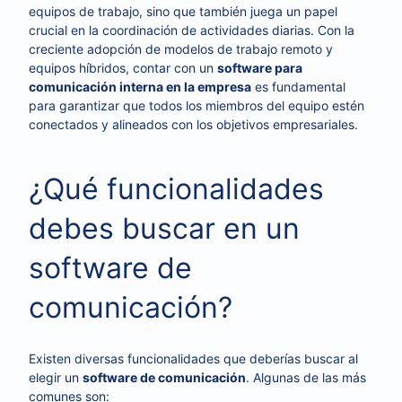
equipos de trabajo, sino que también juega un papel
crucial en la coordinación de actividades diarias. Con la
creciente adopción de modelos de trabajo remoto y
equipos híbridos, contar con un
software para
comunicación interna en la empresa
es fundamental
para garantizar que todos los miembros del equipo estén
conectados y alineados con los objetivos empresariales.
¿Qué funcionalidades
debes buscar en un
software de
comunicación?
Existen diversas funcionalidades que deberías buscar al
elegir un
software de comunicación
. Algunas de las más
comunes son: