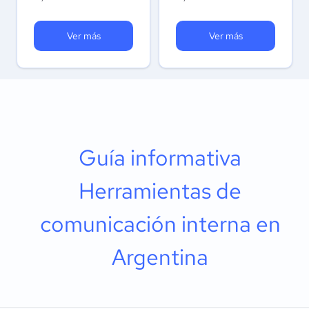
Ver más
Ver más
Guía informativa
Herramientas de
comunicación interna en
Argentina