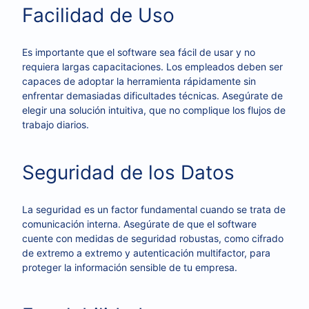
Facilidad de Uso
Es importante que el software sea fácil de usar y no
requiera largas capacitaciones. Los empleados deben ser
capaces de adoptar la herramienta rápidamente sin
enfrentar demasiadas dificultades técnicas. Asegúrate de
elegir una solución intuitiva, que no complique los flujos de
trabajo diarios.
Seguridad de los Datos
La seguridad es un factor fundamental cuando se trata de
comunicación interna. Asegúrate de que el software
cuente con medidas de seguridad robustas, como cifrado
de extremo a extremo y autenticación multifactor, para
proteger la información sensible de tu empresa.