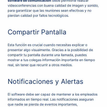
software de comunicación
debe permitirte realizar
videoconferencias con buena calidad de imagen y sonido,
para garantizar que las reuniones sean efectivas y no
pierdan calidad por fallos tecnológicos.
Compartir Pantalla
Esta función es crucial cuando necesitas explicar o
presentar algo visualmente. Gracias a la posibilidad de
compartir tu pantalla durante una llamada, puedes
mostrar a tus colegas información importante en tiempo
real, sin tener que recurrir a otros medios.
Notificaciones y Alertas
El software debe ser capaz de mantener a los empleados
informados en tiempo real. Las notificaciones aseguran
que nadie se pierda de eventos importantes,