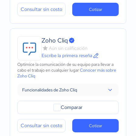
Consultar sin costo
Cotizar
Zoho Cliq
Aún sin calificación
Escribe la primera reseña
Optimice la comunicación de su equipo para llevar a
cabo el trabajo en cualquier lugar
Conocer más sobre
Zoho Cliq
Funcionalidades de Zoho Cliq
Comparar
Consultar sin costo
Cotizar