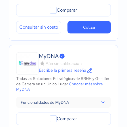
Comparar
Consultar sin costo
Cotizar
MyDNA
Aún sin calificación
Escribe la primera reseña
Todas las Soluciones Estratégicas de RRHH y Gestión
de Carrera en un Único Lugar
Conocer más sobre
MyDNA
Funcionalidades de MyDNA
Comparar