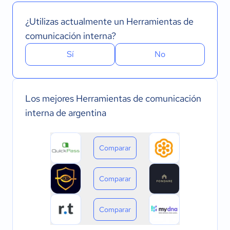
¿Utilizas actualmente un Herramientas de
comunicación interna?
Sí
No
Los mejores Herramientas de comunicación
interna de argentina
Comparar
Comparar
Comparar