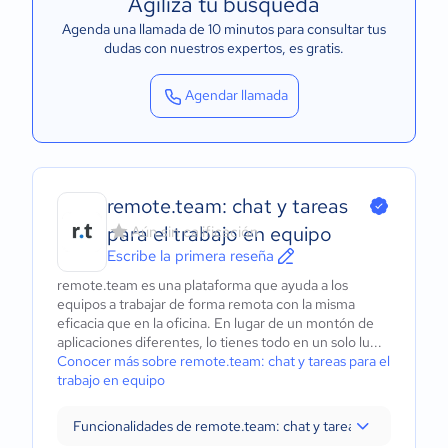
Agiliza tu búsqueda
Agenda una llamada de 10 minutos para consultar tus
dudas con nuestros expertos
, es gratis.
Agendar llamada
remote.team: chat y tareas
para el trabajo en equipo
Aún sin calificación
Escribe la primera reseña
remote.team es una plataforma que ayuda a los
equipos a trabajar de forma remota con la misma
eficacia que en la oficina. En lugar de un montón de
aplicaciones diferentes, lo tienes todo en un solo lu...
Conocer más sobre remote.team: chat y tareas para el
trabajo en equipo
Funcionalidades de remote.team: chat y tareas para el trabaj