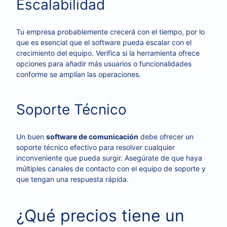
Escalabilidad
Tu empresa probablemente crecerá con el tiempo, por lo
que es esencial que el software pueda escalar con el
crecimiento del equipo. Verifica si la herramienta ofrece
opciones para añadir más usuarios o funcionalidades
conforme se amplían las operaciones.
Soporte Técnico
Un buen
software de comunicación
debe ofrecer un
soporte técnico efectivo para resolver cualquier
inconveniente que pueda surgir. Asegúrate de que haya
múltiples canales de contacto con el equipo de soporte y
que tengan una respuesta rápida.
¿Qué precios tiene un