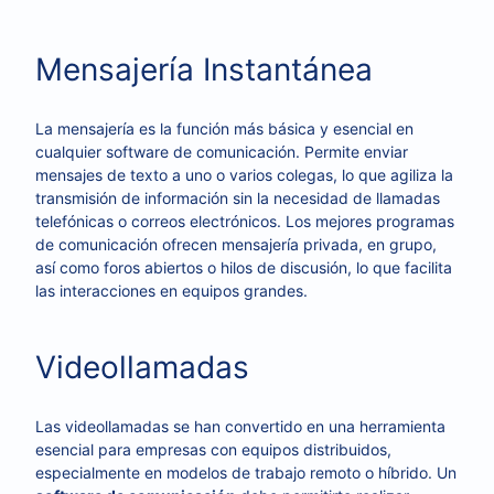
Mensajería Instantánea
La mensajería es la función más básica y esencial en
cualquier software de comunicación. Permite enviar
mensajes de texto a uno o varios colegas, lo que agiliza la
transmisión de información sin la necesidad de llamadas
telefónicas o correos electrónicos. Los mejores programas
de comunicación ofrecen mensajería privada, en grupo,
así como foros abiertos o hilos de discusión, lo que facilita
las interacciones en equipos grandes.
Videollamadas
Las videollamadas se han convertido en una herramienta
esencial para empresas con equipos distribuidos,
especialmente en modelos de trabajo remoto o híbrido. Un