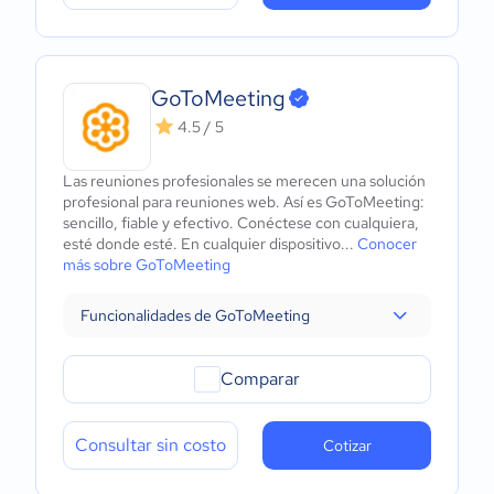
GoToMeeting
4.5 / 5
Las reuniones profesionales se merecen una solución
profesional para reuniones web. Así es GoToMeeting:
sencillo, fiable y efectivo. Conéctese con cualquiera,
esté donde esté. En cualquier dispositivo...
Conocer
más sobre GoToMeeting
Funcionalidades de GoToMeeting
Comparar
Consultar sin costo
Cotizar