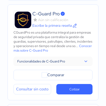
C-Guard Pro
Aún sin calificación
Escribe la primera reseña
CGuardPro es una plataforma integral para empresas
de seguridad privada que centraliza la gestión de
guardias, supervisores, patrullajes, clientes, incidentes
y operaciones en tiempo real desde una so...
Conocer
más sobre C-Guard Pro
Funcionalidades de C-Guard Pro
Comparar
Consultar sin costo
Cotizar