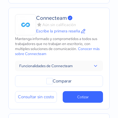
Connecteam
Aún sin calificación
Escribe la primera reseña
Mantenga informado y comprometidos a todos sus
trabajadores que no trabajan en escritorio, con
multiples soluciones de comunicación.
Conocer más
sobre Connecteam
Funcionalidades de Connecteam
Comparar
Consultar sin costo
Cotizar