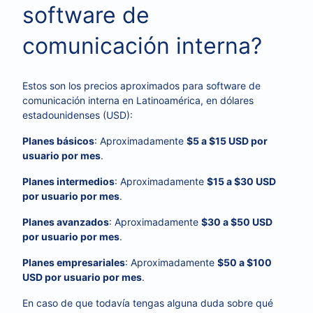
software de
comunicación interna?
Estos son los precios aproximados para software de
comunicación interna en Latinoamérica, en dólares
estadounidenses (USD):
Planes básicos
: Aproximadamente
$5 a $15 USD por
usuario por mes
.
Planes intermedios
: Aproximadamente
$15 a $30 USD
por usuario por mes
.
Planes avanzados
: Aproximadamente
$30 a $50 USD
por usuario por mes
.
Planes empresariales
: Aproximadamente
$50 a $100
USD por usuario por mes
.
En caso de que todavía tengas alguna duda sobre qué