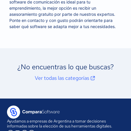
software de comunicación es ideal para tu
emprendimiento, la mejor opción es recibir un
asesoramiento gratuito por parte de nuestros expertos.
Ponte en contacto y con gusto podrán orientarte para
saber qué software se adapta mejor a tus necesidades.
¿No encuentras lo que buscas?
Ver todas las categorías
Ayudamos a empresas de Argentina a tomar decisiones
informadas sobre la elección de sus herramientas digitales.