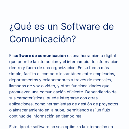
¿Qué es un Software de
Comunicación?
El
software de comunicación
es una herramienta digital
que permite la interacción y el intercambio de información
dentro y fuera de una organización. En su forma más
simple, facilita el contacto instantáneo entre empleados,
departamentos y colaboradores a través de mensajes,
llamadas de voz o video, y otras funcionalidades que
promueven una comunicación eficiente. Dependiendo de
sus características, puede integrarse con otras
aplicaciones, como herramientas de gestión de proyectos
o almacenamiento en la nube, permitiendo así un flujo
continuo de información en tiempo real.
Este tipo de software no solo optimiza la interacción en