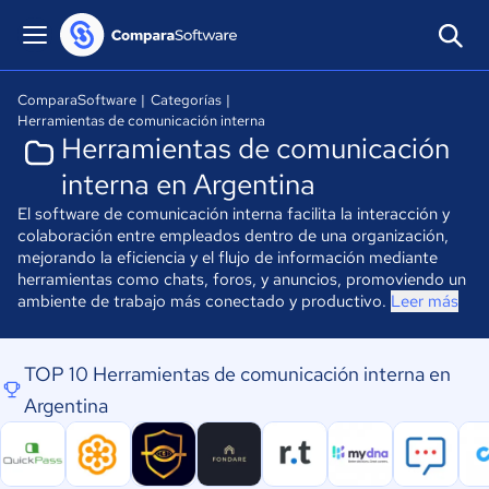
ComparaSoftware
|
Categorías
|
Herramientas de comunicación interna
Herramientas de comunicación
interna en Argentina
El software de comunicación interna facilita la interacción y
colaboración entre empleados dentro de una organización,
mejorando la eficiencia y el flujo de información mediante
herramientas como chats, foros, y anuncios, promoviendo un
ambiente de trabajo más conectado y productivo.
Leer más
TOP 10 Herramientas de comunicación interna en
Argentina