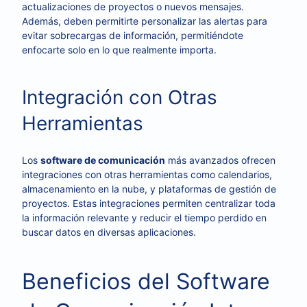
actualizaciones de proyectos o nuevos mensajes.
Además, deben permitirte personalizar las alertas para
evitar sobrecargas de información, permitiéndote
enfocarte solo en lo que realmente importa.
Integración con Otras
Herramientas
Los
software de comunicación
más avanzados ofrecen
integraciones con otras herramientas como calendarios,
almacenamiento en la nube, y plataformas de gestión de
proyectos. Estas integraciones permiten centralizar toda
la información relevante y reducir el tiempo perdido en
buscar datos en diversas aplicaciones.
Beneficios del Software