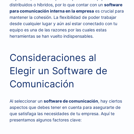
distribuidos o híbridos, por lo que contar con un
software
para comunicación interna en la empresa
es crucial para
mantener la cohesión. La flexibilidad de poder trabajar
desde cualquier lugar y aún así estar conectado con tu
equipo es una de las razones por las cuales estas
herramientas se han vuelto indispensables.
Consideraciones al
Elegir un Software de
Comunicación
Al seleccionar un
software de comunicación
, hay ciertos
aspectos que debes tener en cuenta para asegurarte de
que satisfaga las necesidades de tu empresa. Aquí te
presentamos algunos factores clave: