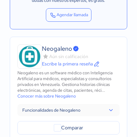
dudas con nuestros expertos
, es gratis.
Agendar llamada
Neogaleno
Aún sin calificación
Escribe la primera reseña
Neogaleno es un software médico con Inteligencia
Artificial para médicos, especialistas y consultorios
privados en Venezuela. Gestiona historias clínicas
electrónicas, agenda de citas, pacientes, réci...
Conocer más sobre Neogaleno
Funcionalidades de Neogaleno
Comparar