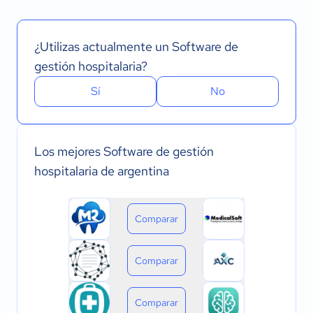
¿Utilizas actualmente un Software de
gestión hospitalaria?
Sí
No
Los mejores Software de gestión
hospitalaria de argentina
Comparar
Comparar
Comparar