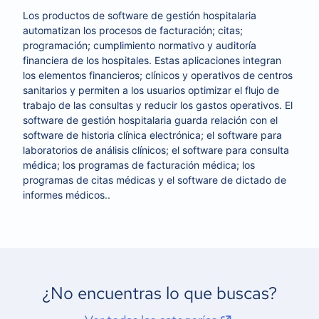
Los productos de software de gestión hospitalaria
automatizan los procesos de facturación; citas;
programación; cumplimiento normativo y auditoría
financiera de los hospitales. Estas aplicaciones integran
los elementos financieros; clínicos y operativos de centros
sanitarios y permiten a los usuarios optimizar el flujo de
trabajo de las consultas y reducir los gastos operativos. El
software de gestión hospitalaria guarda relación con el
software de historia clínica electrónica; el software para
laboratorios de análisis clínicos; el software para consulta
médica; los programas de facturación médica; los
programas de citas médicas y el software de dictado de
informes médicos..
¿No encuentras lo que buscas?