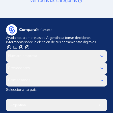
Ver todas las categorías
Ayudamos a empresas de Argentina a tomar decisiones
informadas sobre la elección de sus herramientas digitales.
Nuestra empresa
Proveedores
Contáctanos
Selecciona tu país:
Argentina