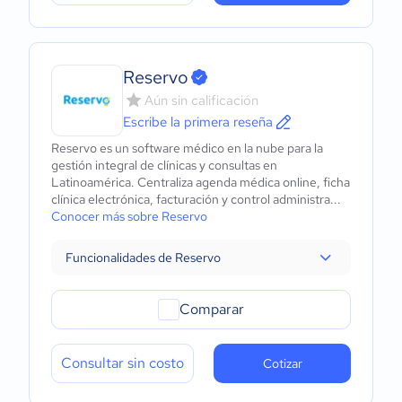
Reservo
Aún sin calificación
Escribe la primera reseña
Reservo es un software médico en la nube para la
gestión integral de clínicas y consultas en
Latinoamérica. Centraliza agenda médica online, ficha
clínica electrónica, facturación y control administra...
Conocer más sobre Reservo
Funcionalidades de Reservo
Comparar
Consultar sin costo
Cotizar