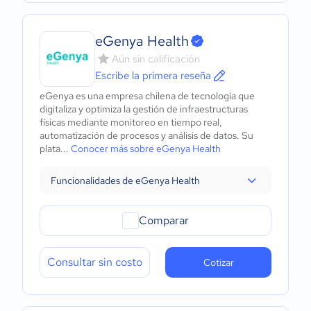
eGenya Health
Aún sin calificación
Escribe la primera reseña
eGenya es una empresa chilena de tecnología que
digitaliza y optimiza la gestión de infraestructuras
físicas mediante monitoreo en tiempo real,
automatización de procesos y análisis de datos. Su
plata...
Conocer más sobre eGenya Health
Funcionalidades de eGenya Health
Comparar
Consultar sin costo
Cotizar