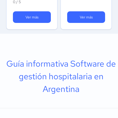
0 / 5
Ver más
Ver más
Guía informativa Software de
gestión hospitalaria en
Argentina