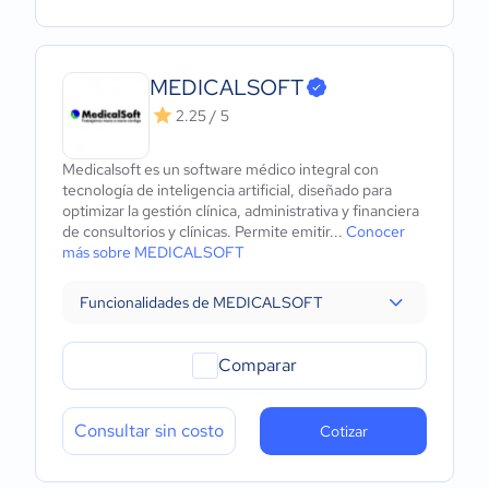
MEDICALSOFT
2.25 / 5
Medicalsoft es un software médico integral con
tecnología de inteligencia artificial, diseñado para
optimizar la gestión clínica, administrativa y financiera
de consultorios y clínicas. Permite emitir...
Conocer
más sobre MEDICALSOFT
Funcionalidades de MEDICALSOFT
Comparar
Consultar sin costo
Cotizar