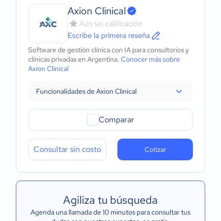
Axion Clinical
Aún sin calificación
Escribe la primera reseña
Software de gestión clínica con IA para consultorios y
clínicas privadas en Argentina.
Conocer más sobre
Axion Clinical
Funcionalidades de Axion Clinical
Comparar
Consultar sin costo
Cotizar
Agiliza tu búsqueda
Agenda una llamada de 10 minutos para consultar tus