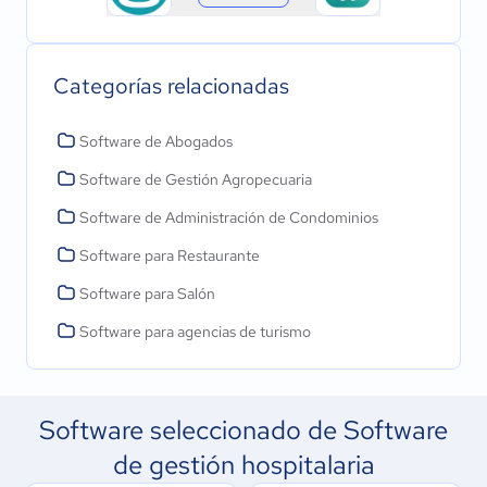
Categorías relacionadas
Software de Abogados
Software de Gestión Agropecuaria
Software de Administración de Condominios
Software para Restaurante
Software para Salón
Software para agencias de turismo
Software seleccionado de Software
de gestión hospitalaria