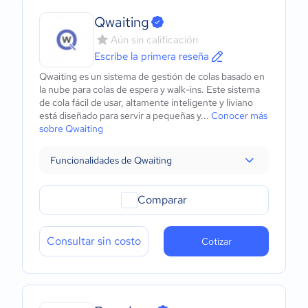
Qwaiting
Aún sin calificación
Escribe la primera reseña
Qwaiting es un sistema de gestión de colas basado en
la nube para colas de espera y walk-ins. Este sistema
de cola fácil de usar, altamente inteligente y liviano
está diseñado para servir a pequeñas y...
Conocer más
sobre Qwaiting
Funcionalidades de Qwaiting
Comparar
Consultar sin costo
Cotizar