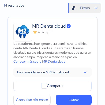
14
resultados
Filtros
MR Dentalcloud
4.575 / 5
La plataforma inteligente para administrar tu clínica
dental MR Dental Cloud es un sistema en la nube
diseñado para clínicas dentales modernas que quieren
ahorrar tiempo, mejorar la atención a pacien...
Conocer más sobre MR Dentalcloud
Funcionalidades de MR Dentalcloud
Comparar
Consultar sin costo
Cotizar