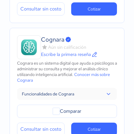
Consultar sin costo
Cotizar
Cognara
Aún sin calificación
Escribe la primera reseña
Cognara es un sistema digital que ayuda a psicólogos a
administrar su consulta y mejorar el análisis clínico
utilizando inteligencia artificial.
Conocer más sobre
Cognara
Funcionalidades de Cognara
Comparar
Consultar sin costo
Cotizar