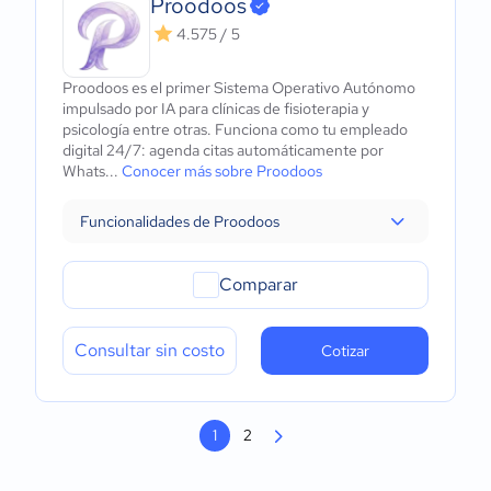
Proodoos
4.575 / 5
Proodoos es el primer Sistema Operativo Autónomo
impulsado por IA para clínicas de fisioterapia y
psicología entre otras. Funciona como tu empleado
digital 24/7: agenda citas automáticamente por
Whats...
Conocer más sobre Proodoos
Funcionalidades de Proodoos
Comparar
Consultar sin costo
Cotizar
1
2