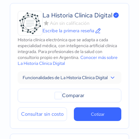
La Historia Clinica Digital
Aún sin calificación
Escribe la primera reseña
Historia clínica electrónica que se adapta a cada
especialidad médica, con inteligencia artificial clínica
integrada. Para profesionales de la salud con
consultorio propio en Argentina.
Conocer más sobre
La Historia Clinica Digital
Funcionalidades de La Historia Clinica Digital
Comparar
Consultar sin costo
Cotizar