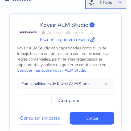
Filtros
Kovair ALM Studio
Aún sin calificación
Escribe la primera reseña
Kovair ALM Studio con capacidades como flujo de
trabajo basado en tareas, junto con notificaciones y
reglas comerciales, permite a las organizaciones
implementar y aplicar un gobierno centralizado en...
Conocer más sobre Kovair ALM Studio
Funcionalidades de Kovair ALM Studio
Comparar
Consultar sin costo
Cotizar