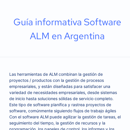
Guía informativa Software
ALM en Argentina
Las herramientas de ALM combinan la gestión de
proyectos / productos con la gestión de procesos
empresariales, y están diseñadas para satisfacer una
variedad de necesidades empresariales, desde sistemas
de inicio hasta soluciones sólidas de servicio completo.
Este tipo de software planifica y rastrea proyectos de
software, comúnmente siguiendo flujos de trabajo ágiles
Con el software ALM puede agilizar la gestión de tareas, el
seguimiento del tiempo, la gestión de recursos y la
programación, los paneles de control, los informes y los