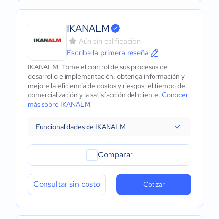
IKANALM
Aún sin calificación
Escribe la primera reseña
IKANALM: Tome el control de sus procesos de
desarrollo e implementación, obtenga información y
mejore la eficiencia de costos y riesgos, el tiempo de
comercialización y la satisfacción del cliente.
Conocer
más sobre IKANALM
Funcionalidades de IKANALM
Comparar
Consultar sin costo
Cotizar