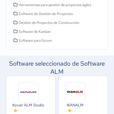
Herramientas para gestión de proyectos ágiles
Software de Gestión de Proyectos
Gestión de Proyectos de Construcción
Software de Kanban
Software para Scrum
Software seleccionado de Software
ALM
Kovair ALM Studio
IKANALM