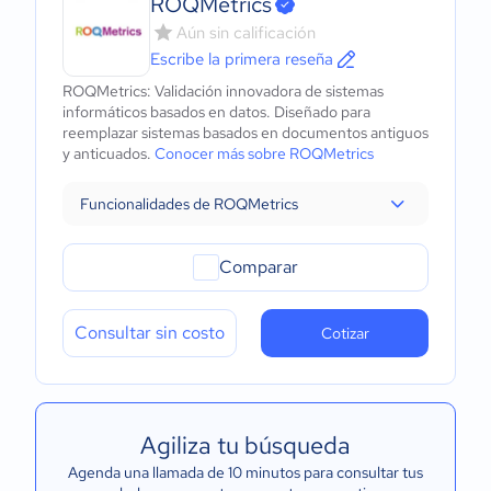
ROQMetrics
Aún sin calificación
Escribe la primera reseña
ROQMetrics: Validación innovadora de sistemas
informáticos basados ​​en datos. Diseñado para
reemplazar sistemas basados ​​en documentos antiguos
y anticuados.
Conocer más sobre ROQMetrics
Funcionalidades de ROQMetrics
Comparar
Consultar sin costo
Cotizar
Agiliza tu búsqueda
Agenda una llamada de 10 minutos para consultar tus