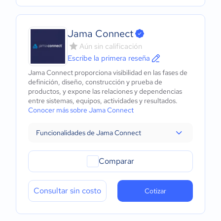
Jama Connect
Aún sin calificación
Escribe la primera reseña
Jama Connect proporciona visibilidad en las fases de
definición, diseño, construcción y prueba de
productos, y expone las relaciones y dependencias
entre sistemas, equipos, actividades y resultados.
Conocer más sobre Jama Connect
Funcionalidades de Jama Connect
Comparar
Consultar sin costo
Cotizar