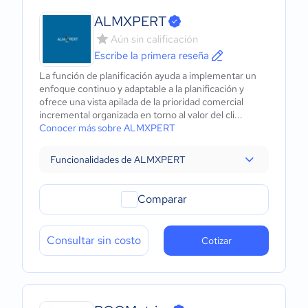
ALMXPERT
Aún sin calificación
Escribe la primera reseña
La función de planificación ayuda a implementar un
enfoque continuo y adaptable a la planificación y
ofrece una vista apilada de la prioridad comercial
incremental organizada en torno al valor del cli...
Conocer más sobre ALMXPERT
Funcionalidades de ALMXPERT
Comparar
Consultar sin costo
Cotizar