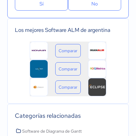
Sí
No
Los mejores Software ALM de argentina
Comparar
Comparar
Comparar
Categorías relacionadas
Software de Diagrama de Gantt