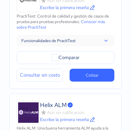
Aún sin calificación
Escribe la primera reseña
PractiTest: Control de calidad y gestión de casos de
prueba para pruebas profesionales.
Conocer más
sobre PractiTest
Funcionalidades de PractiTest
Comparar
Consultar sin costo
Cotizar
Helix ALM
Aún sin calificación
Escribe la primera reseña
Helix ALM: Una buena herramienta ALM ayuda a la