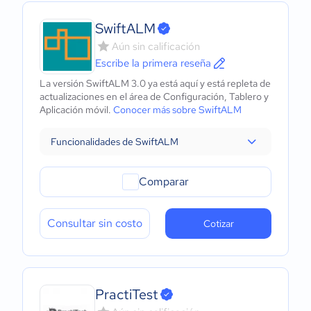
SwiftALM
Aún sin calificación
Escribe la primera reseña
La versión SwiftALM 3.0 ya está aquí y está repleta de
actualizaciones en el área de Configuración, Tablero y
Aplicación móvil.
Conocer más sobre SwiftALM
Funcionalidades de SwiftALM
Comparar
Consultar sin costo
Cotizar
PractiTest