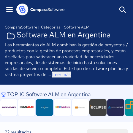
ComparaSoftware
|
Categorías
|
Software ALM
Software ALM en Argentina
Las herramientas de ALM combinan la gestión de proyectos /
productos con la gestión de procesos empresariales, y están
diseñadas para satisfacer una variedad de necesidades
empresariales, desde sistemas de inicio hasta soluciones
sólidas de servicio completo. Este tipo de software planifica y
rastrea proyectos de ...
Leer más
TOP 10 Software ALM en Argentina
22
resultados