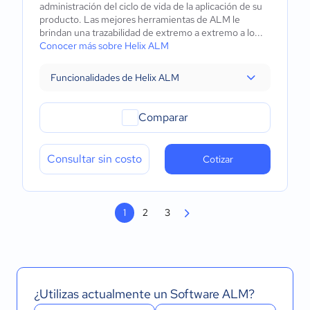
administración del ciclo de vida de la aplicación de su
producto. Las mejores herramientas de ALM le
brindan una trazabilidad de extremo a extremo a lo...
Conocer más sobre Helix ALM
Funcionalidades de Helix ALM
Comparar
Consultar sin costo
Cotizar
1
2
3
¿Utilizas actualmente un Software ALM?