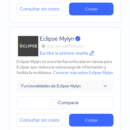
Consultar sin costo
Cotizar
Eclipse Mylyn
Aún sin calificación
Escribe la primera reseña
Eclipse Mylyn es una interfaz enfocada en tareas para
Eclipse que reduce la sobrecarga de información y
facilita la multitarea.
Conocer más sobre Eclipse Mylyn
Funcionalidades de Eclipse Mylyn
Comparar
Consultar sin costo
Cotizar