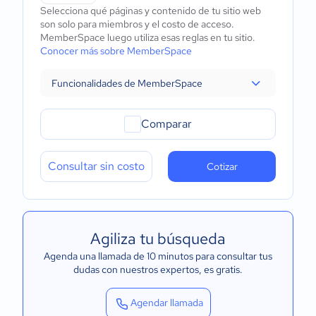
Selecciona qué páginas y contenido de tu sitio web
son solo para miembros y el costo de acceso.
MemberSpace luego utiliza esas reglas en tu sitio.
Conocer más sobre MemberSpace
Funcionalidades de MemberSpace
Comparar
Consultar sin costo
Cotizar
Agiliza tu búsqueda
Agenda una llamada de 10 minutos para consultar tus
dudas con nuestros expertos
, es gratis.
Agendar llamada