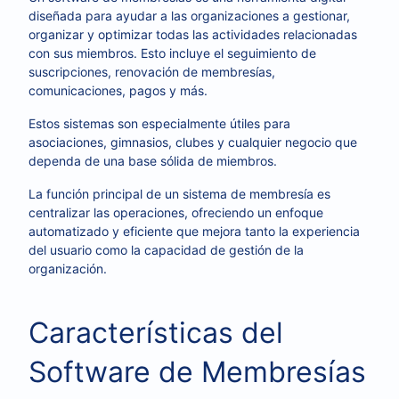
diseñada para ayudar a las organizaciones a gestionar,
organizar y optimizar todas las actividades relacionadas
con sus miembros. Esto incluye el seguimiento de
suscripciones, renovación de membresías,
comunicaciones, pagos y más.
Estos sistemas son especialmente útiles para
asociaciones, gimnasios, clubes y cualquier negocio que
dependa de una base sólida de miembros.
La función principal de un sistema de membresía es
centralizar las operaciones, ofreciendo un enfoque
automatizado y eficiente que mejora tanto la experiencia
del usuario como la capacidad de gestión de la
organización.
Características del
Software de Membresías