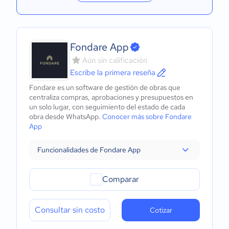
Fondare App
Aún sin calificación
Escribe la primera reseña
Fondare es un software de gestión de obras que
centraliza compras, aprobaciones y presupuestos en
un solo lugar, con seguimiento del estado de cada
obra desde WhatsApp.
Conocer más sobre Fondare
App
Funcionalidades de Fondare App
Comparar
Consultar sin costo
Cotizar