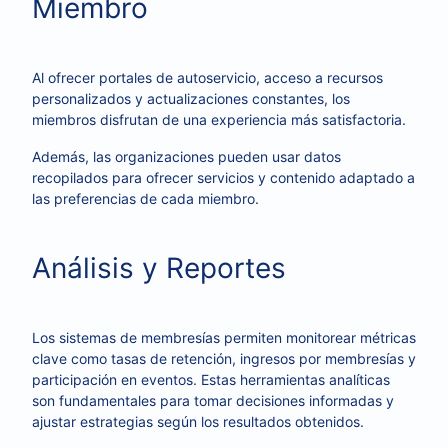
Miembro
Al ofrecer portales de autoservicio, acceso a recursos
personalizados y actualizaciones constantes, los
miembros disfrutan de una experiencia más satisfactoria.
Además, las organizaciones pueden usar datos
recopilados para ofrecer servicios y contenido adaptado a
las preferencias de cada miembro.
Análisis y Reportes
Los sistemas de membresías permiten monitorear métricas
clave como tasas de retención, ingresos por membresías y
participación en eventos. Estas herramientas analíticas
son fundamentales para tomar decisiones informadas y
ajustar estrategias según los resultados obtenidos.