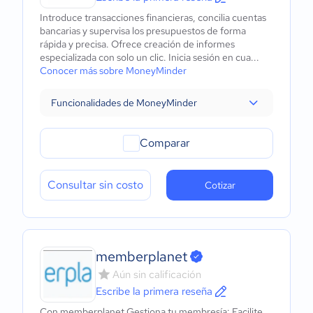
Introduce transacciones financieras, concilia cuentas
bancarias y supervisa los presupuestos de forma
rápida y precisa. Ofrece creación de informes
especializada con solo un clic. Inicia sesión en cua...
Conocer más sobre MoneyMinder
Funcionalidades de MoneyMinder
Comparar
Consultar sin costo
Cotizar
memberplanet
Aún sin calificación
Escribe la primera reseña
Con memberplanet Gestiona tu membresía: Facilite