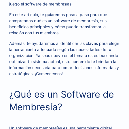
juego el software de membresías.
En este artículo, te guiaremos paso a paso para que
comprendas qué es un software de membresía, sus
beneficios principales y cómo puede transformar la
relación con tus miembros.
Además, te ayudaremos a identificar las claves para elegir
la herramienta adecuada según las necesidades de tu
organización. Ya seas nuevo en el tema o estés buscando
optimizar tu sistema actual, este contenido te brindará la
información necesaria para tomar decisiones informadas y
estratégicas. ¡Comencemos!
¿Qué es un Software de
Membresía?
Un software de membresías es una herramienta digital