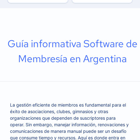
Guía informativa Software de
Membresía en Argentina
La gestión eficiente de miembros es fundamental para el
éxito de asociaciones, clubes, gimnasios y otras
organizaciones que dependen de suscriptores para
operar. Sin embargo, manejar información, renovaciones y
comunicaciones de manera manual puede ser un desafío
que consume tiempo y recursos. Aquí es donde entra en