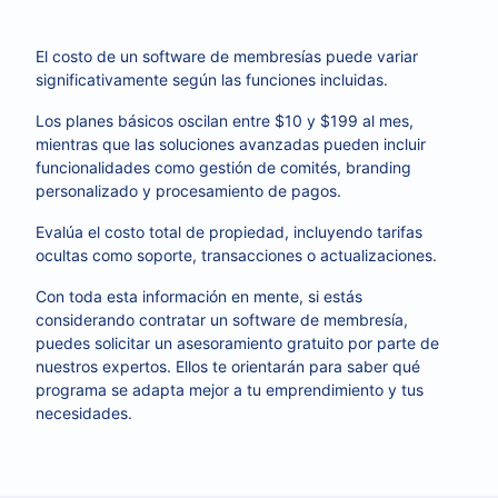
El costo de un software de membresías puede variar
significativamente según las funciones incluidas.
Los planes básicos oscilan entre $10 y $199 al mes,
mientras que las soluciones avanzadas pueden incluir
funcionalidades como gestión de comités, branding
personalizado y procesamiento de pagos.
Evalúa el costo total de propiedad, incluyendo tarifas
ocultas como soporte, transacciones o actualizaciones.
Con toda esta información en mente, si estás
considerando contratar un software de membresía,
puedes solicitar un asesoramiento gratuito por parte de
nuestros expertos. Ellos te orientarán para saber qué
programa se adapta mejor a tu emprendimiento y tus
necesidades.