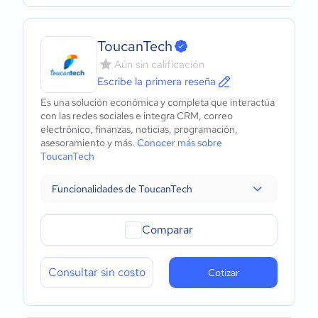
ToucanTech
Aún sin calificación
Escribe la primera reseña
Es una solución económica y completa que interactúa
con las redes sociales e integra CRM, correo
electrónico, finanzas, noticias, programación,
asesoramiento y más.
Conocer más sobre
ToucanTech
Funcionalidades de ToucanTech
Comparar
Consultar sin costo
Cotizar