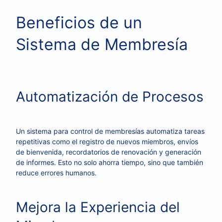
Beneficios de un
Sistema de Membresía
Automatización de Procesos
Un sistema para control de membresías automatiza tareas
repetitivas como el registro de nuevos miembros, envíos
de bienvenida, recordatorios de renovación y generación
de informes. Esto no solo ahorra tiempo, sino que también
reduce errores humanos.
Mejora la Experiencia del