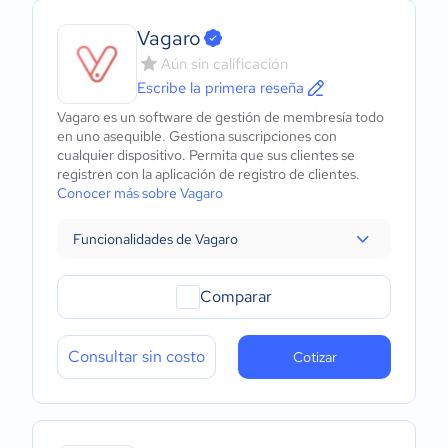
Vagaro
Aún sin calificación
Escribe la primera reseña
Vagaro es un software de gestión de membresía todo
en uno asequible. Gestiona suscripciones con
cualquier dispositivo. Permita que sus clientes se
registren con la aplicación de registro de clientes.
Conocer más sobre Vagaro
Funcionalidades de Vagaro
Comparar
Consultar sin costo
Cotizar