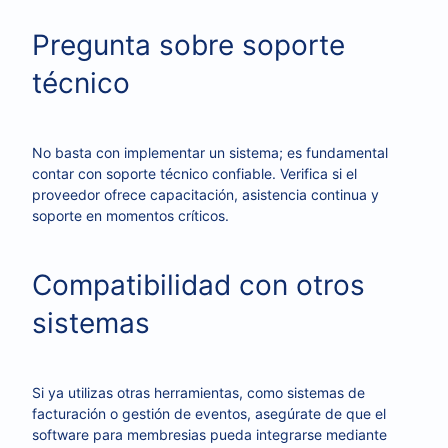
Pregunta sobre soporte
técnico
No basta con implementar un sistema; es fundamental
contar con soporte técnico confiable. Verifica si el
proveedor ofrece capacitación, asistencia continua y
soporte en momentos críticos.
Compatibilidad con otros
sistemas
Si ya utilizas otras herramientas, como sistemas de
facturación o gestión de eventos, asegúrate de que el
software para membresias pueda integrarse mediante