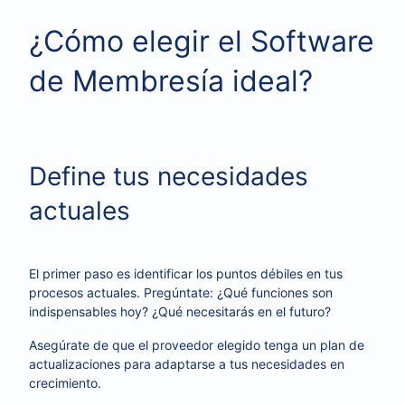
¿Cómo elegir el Software
de Membresía ideal?
Define tus necesidades
actuales
El primer paso es identificar los puntos débiles en tus
procesos actuales. Pregúntate: ¿Qué funciones son
indispensables hoy? ¿Qué necesitarás en el futuro?
Asegúrate de que el proveedor elegido tenga un plan de
actualizaciones para adaptarse a tus necesidades en
crecimiento.