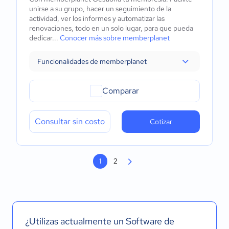
unirse a su grupo, hacer un seguimiento de la
actividad, ver los informes y automatizar las
renovaciones, todo en un solo lugar, para que pueda
dedicar...
Conocer más sobre memberplanet
Funcionalidades de memberplanet
Comparar
Consultar sin costo
Cotizar
1
2
¿Utilizas actualmente un Software de