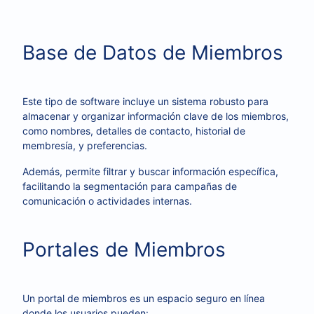
Base de Datos de Miembros
Este tipo de software incluye un sistema robusto para
almacenar y organizar información clave de los miembros,
como nombres, detalles de contacto, historial de
membresía, y preferencias.
Además, permite filtrar y buscar información específica,
facilitando la segmentación para campañas de
comunicación o actividades internas.
Portales de Miembros
Un portal de miembros es un espacio seguro en línea
donde los usuarios pueden: