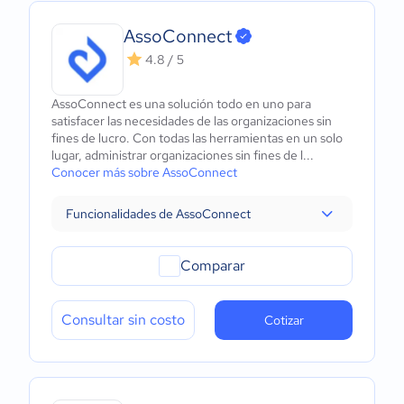
AssoConnect
4.8 / 5
AssoConnect es una solución todo en uno para
satisfacer las necesidades de las organizaciones sin
fines de lucro. Con todas las herramientas en un solo
lugar, administrar organizaciones sin fines de l...
Conocer más sobre AssoConnect
Funcionalidades de AssoConnect
Comparar
Consultar sin costo
Cotizar