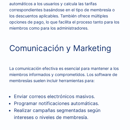
automáticos a los usuarios y calcula las tarifas
correspondientes basándose en el tipo de membresía o
los descuentos aplicables. También ofrece múltiples
opciones de pago, lo que facilita el proceso tanto para los
miembros como para los administradores.
Comunicación y Marketing
La comunicación efectiva es esencial para mantener a los
miembros informados y comprometidos. Los software de
membresías suelen incluir herramientas para:
Enviar correos electrónicos masivos.
Programar notificaciones automáticas.
Realizar campañas segmentadas según
intereses o niveles de membresía.