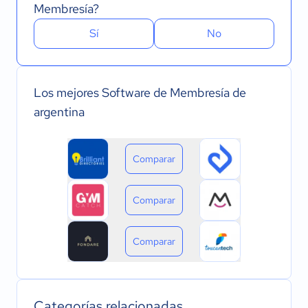
Membresía?
Sí
No
Los mejores Software de Membresía de
argentina
Comparar
Comparar
Comparar
Categorías relacionadas