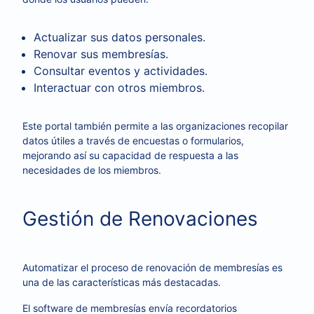
Actualizar sus datos personales.
Renovar sus membresías.
Consultar eventos y actividades.
Interactuar con otros miembros.
Este portal también permite a las organizaciones recopilar
datos útiles a través de encuestas o formularios,
mejorando así su capacidad de respuesta a las
necesidades de los miembros.
Gestión de Renovaciones
Automatizar el proceso de renovación de membresías es
una de las características más destacadas.
El software de membresías envía recordatorios