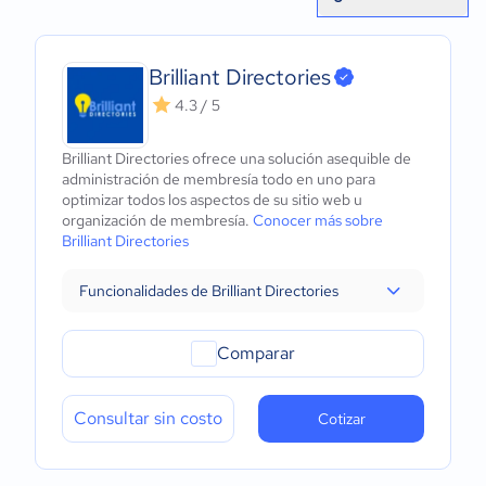
Brilliant Directories
4.3 / 5
Brilliant Directories ofrece una solución asequible de
administración de membresía todo en uno para
optimizar todos los aspectos de su sitio web u
organización de membresía.
Conocer más sobre
Brilliant Directories
Funcionalidades de Brilliant Directories
Comparar
Consultar sin costo
Cotizar