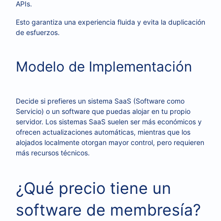
APIs.
Esto garantiza una experiencia fluida y evita la duplicación
de esfuerzos.
Modelo de Implementación
Decide si prefieres un sistema SaaS (Software como
Servicio) o un software que puedas alojar en tu propio
servidor. Los sistemas SaaS suelen ser más económicos y
ofrecen actualizaciones automáticas, mientras que los
alojados localmente otorgan mayor control, pero requieren
más recursos técnicos.
¿Qué precio tiene un
software de membresía?