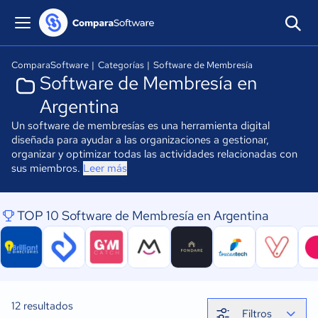
ComparaSoftware
|
Categorías
|
Software de Membresía
Software de Membresía en
Argentina
Un software de membresías es una herramienta digital
diseñada para ayudar a las organizaciones a gestionar,
organizar y optimizar todas las actividades relacionadas con
sus miembros.
Leer más
TOP 10 Software de Membresía en Argentina
12
resultados
Filtros