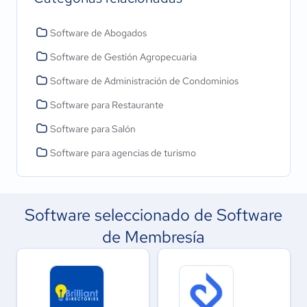
Software de Abogados
Software de Gestión Agropecuaria
Software de Administración de Condominios
Software para Restaurante
Software para Salón
Software para agencias de turismo
Software seleccionado de Software
de Membresía