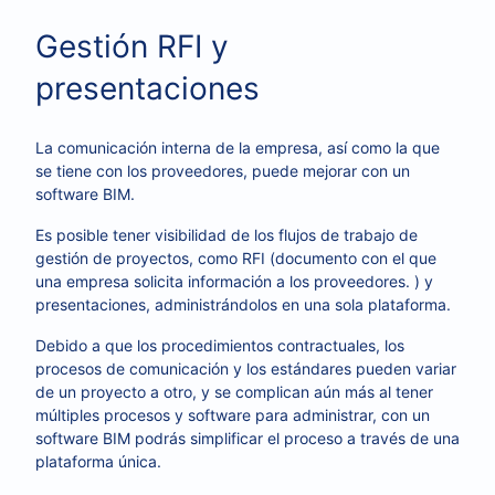
Gestión RFI y
presentaciones
La comunicación interna de la empresa, así como la que
se tiene con los proveedores, puede mejorar con un
software BIM.
Es posible tener visibilidad de los flujos de trabajo de
gestión de proyectos, como RFI (
documento con el que
una empresa solicita información a los proveedores.
) y
presentaciones, administrándolos en una sola plataforma.
Debido a que los procedimientos contractuales, los
procesos de comunicación y los estándares pueden variar
de un proyecto a otro, y se complican aún más al tener
múltiples procesos y software para administrar, con un
software BIM podrás simplificar el proceso a través de una
plataforma única.