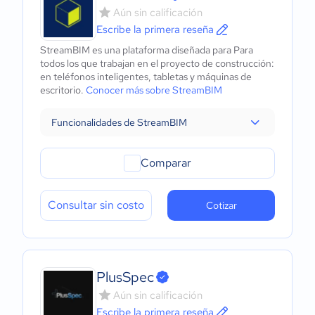
Aún sin calificación
Escribe la primera reseña
StreamBIM es una plataforma diseñada para Para
todos los que trabajan en el proyecto de construcción:
en teléfonos inteligentes, tabletas y máquinas de
escritorio.
Conocer más sobre StreamBIM
Funcionalidades de StreamBIM
Comparar
Consultar sin costo
Cotizar
PlusSpec
Aún sin calificación
Escribe la primera reseña