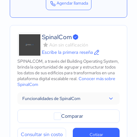
Agendar llamada
SpinalCom
Aún sin calificación
Escribe la primera reseña
SPINALCOM, a través del Building Operating System,
brinda la oportunidad de agrupar y estructurar todos
los datos de sus edificios para transformarlos en una
plataforma digital escalable real.
Conocer más sobre
SpinalCom
Funcionalidades de SpinalCom
Comparar
Consultar sin costo
Cotizar