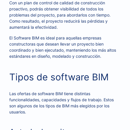
Con un plan de control de calidad de construcción
proactivo, podrás obtener visibilidad de todos los
problemas del proyecto, para abordarlos con tiempo.
Como resultado, el proyecto reducirá las pérdidas y
aumentará la efectividad.
El Software BIM es ideal para aquellas empresas
constructoras que desean llevar un proyecto bien
coordinado y bien ejecutado, manteniendo los más altos
estándares en diseño, modelado y construcción.
Tipos de software BIM
Las ofertas de software BIM tiene distintas
funcionalidades, capacidades y flujos de trabajo. Estos
son algunos de los tipos de BIM más elegidos por los
usuarios.