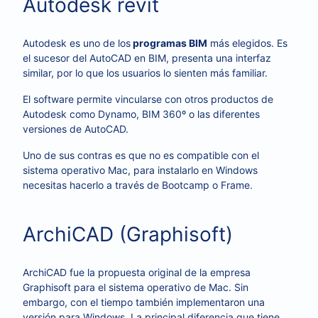
Autodesk revit
Autodesk es uno de los
programas BIM
más elegidos. Es
el sucesor del AutoCAD en BIM, presenta una interfaz
similar, por lo que los usuarios lo sienten más familiar.
El software permite vincularse con otros productos de
Autodesk como Dynamo, BIM 360º o las diferentes
versiones de AutoCAD.
Uno de sus contras es que no es compatible con el
sistema operativo Mac, para instalarlo en Windows
necesitas hacerlo a través de Bootcamp o Frame.
ArchiCAD (Graphisoft)
ArchiCAD fue la propuesta original de la empresa
Graphisoft para el sistema operativo de Mac. Sin
embargo, con el tiempo también implementaron una
versión para Windows. La principal diferencia que tiene