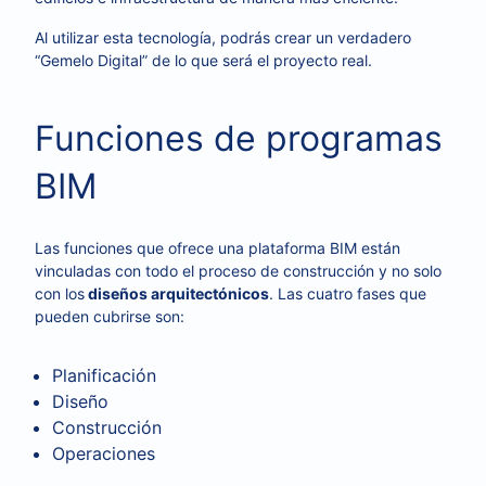
Al utilizar esta tecnología, podrás crear un verdadero
“Gemelo Digital” de lo que será el proyecto real.
Funciones de programas
BIM
Las funciones que ofrece una plataforma BIM están
vinculadas con todo el proceso de construcción y no solo
con los
diseños arquitectónicos
. Las cuatro fases que
pueden cubrirse son:
Planificación
Diseño
Construcción
Operaciones