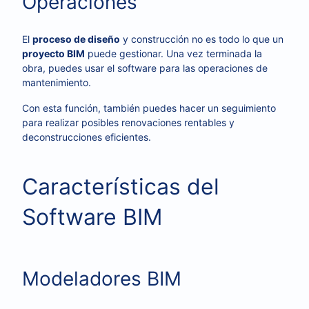
Operaciones
El
proceso de diseño
y construcción no es todo lo que un
proyecto BIM
puede gestionar. Una vez terminada la
obra, puedes usar el software para las operaciones de
mantenimiento.
Con esta función, también puedes hacer un seguimiento
para realizar posibles renovaciones rentables y
deconstrucciones eficientes.
Características del
Software BIM
Modeladores BIM