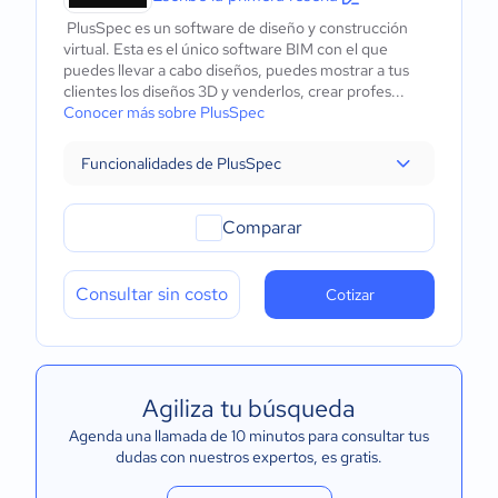
PlusSpec es un software de diseño y construcción
virtual. Esta es el único software BIM con el que
puedes llevar a cabo diseños, puedes mostrar a tus
clientes los diseños 3D y venderlos, crear profes...
Conocer más sobre PlusSpec
Funcionalidades de PlusSpec
Comparar
Consultar sin costo
Cotizar
Agiliza tu búsqueda
Agenda una llamada de 10 minutos para consultar tus
dudas con nuestros expertos
, es gratis.