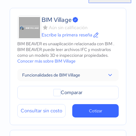
BIM Village
Aún sin calificación
Escribe la primera reseña
BIM BEAVER es unaaplicación relacionada con BIM .
BIM BEAVER puede leer archivos IFC y mostrarlos
como un modelo 3D e inspeccionar propiedades.
Conocer más sobre BIM Village
Funcionalidades de BIM Village
Comparar
Consultar sin costo
Cotizar