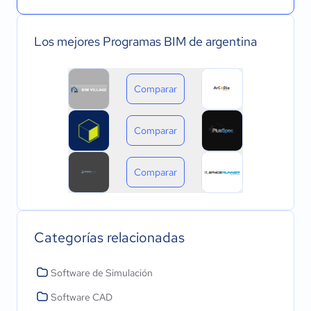
Los mejores Programas BIM de argentina
Comparar
Comparar
Comparar
Categorías relacionadas
Software de Simulación
Software CAD