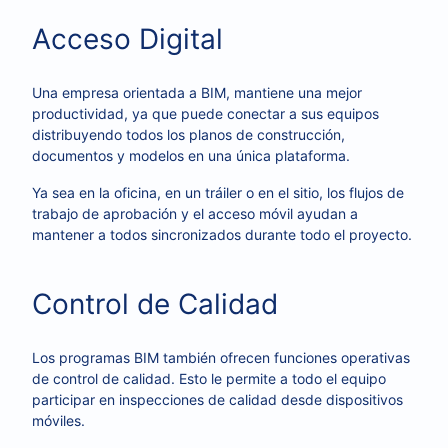
Acceso Digital
Una empresa orientada a BIM, mantiene una mejor
productividad, ya que puede conectar a sus equipos
distribuyendo todos los planos de construcción,
documentos y modelos en una única plataforma.
Ya sea en la oficina, en un tráiler o en el sitio, los flujos de
trabajo de aprobación y el acceso móvil ayudan a
mantener a todos sincronizados durante todo el proyecto.
Control de Calidad
Los programas BIM también ofrecen funciones operativas
de control de calidad. Esto le permite a todo el equipo
participar en inspecciones de calidad desde dispositivos
móviles.