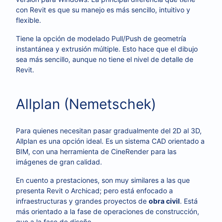
con Revit es que su manejo es más sencillo, intuitivo y
flexible.
Tiene la opción de modelado Pull/Push de geometría
instantánea y extrusión múltiple. Esto hace que el dibujo
sea más sencillo, aunque no tiene el nivel de detalle de
Revit.
Allplan (Nemetschek)
Para quienes necesitan pasar gradualmente del 2D al 3D,
Allplan es una opción ideal. Es un sistema CAD orientado a
BIM, con una herramienta de CineRender para las
imágenes de gran calidad.
En cuento a prestaciones, son muy similares a las que
presenta Revit o Archicad; pero está enfocado a
infraestructuras y grandes proyectos de
obra civil
. Está
más orientado a la fase de operaciones de construcción,
que a la fase de diseño.