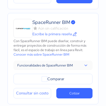
SpaceRunner BIM
Aún sin calificación
Escribe la primera reseña
Con SpaceRunner BIM puede diseñar, construir y
entregar proyectos de construcción de forma más
fácil, es el espacio de trabajo en línea para Revit.
Conocer más sobre SpaceRunner BIM
Funcionalidades de SpaceRunner BIM
Comparar
Consultar sin costo
Cotizar