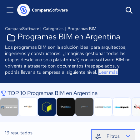
ComparaSoftware
|
Categorías
|
Programas BIM
Programas BIM en Argentina
Los programas BIM son la solución ideal para arquitectos,
ingenieros y constructores. ¿Imaginas gestionar todas las
etapas desde una sola plataforma?, con un software BIM no
volverás a atrasarte con documentos traspapelados, y
podrás llevar a tu empresa al siguiente nivel.
Leer más
TOP 10 Programas BIM en Argentina
19
resultados
Filtros