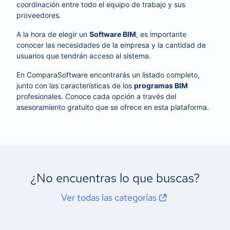
coordinación entre todo el equipo de trabajo y sus
proveedores.
A la hora de elegir un
Software BIM
, es importante
conocer las necesidades de la empresa y la cantidad de
usuarios que tendrán acceso al sistema.
En ComparaSoftware encontrarás un listado completo,
junto con las características de los
programas BIM
profesionales. Conoce cada opción a través del
asesoramiento gratuito que se ofrece en esta plataforma.
¿No encuentras lo que buscas?
Ver todas las categorías