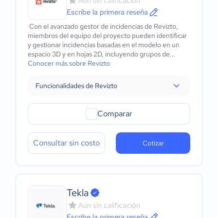
Aún sin calificación
Escribe la primera reseña
Con el avanzado gestor de incidencias de Revizto,
miembros del equipo del proyecto pueden identificar
y gestionar incidencias basadas en el modelo en un
espacio 3D y en hojas 2D, incluyendo grupos de...
Conocer más sobre Revizto
Funcionalidades de Revizto
Comparar
Consultar sin costo
Cotizar
Tekla
Aún sin calificación
Escribe la primera reseña