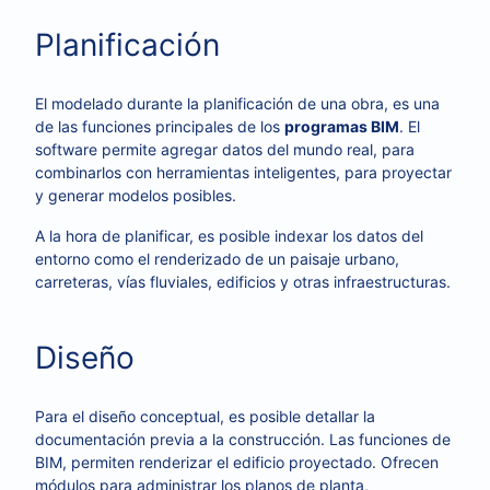
Planificación
El modelado durante la planificación de una obra, es una
de las funciones principales de los
programas BIM
. El
software permite agregar datos del mundo real, para
combinarlos con herramientas inteligentes, para proyectar
y generar modelos posibles.
A la hora de planificar, es posible indexar los datos del
entorno como el renderizado de un paisaje urbano,
carreteras, vías fluviales, edificios y otras infraestructuras.
Diseño
Para el diseño conceptual, es posible detallar la
documentación previa a la construcción. Las funciones de
BIM, permiten renderizar el edificio proyectado. Ofrecen
módulos para administrar los planos de planta,