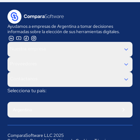
Ayudamos a empresas de Argentina a tomar decisiones
informadas sobre la elección de sus herramientas digitales.
Nuestra empresa
Proveedores
Contáctanos
Selecciona tu país:
Argentina
ComparaSoftware LLC 2025