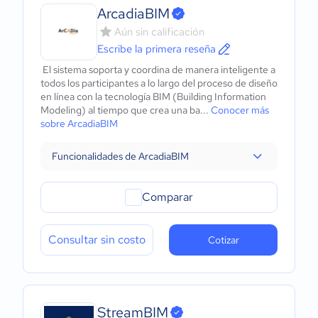
ArcadiaBIM
Aún sin calificación
Escribe la primera reseña
El sistema soporta y coordina de manera inteligente a
todos los participantes a lo largo del proceso de diseño
en línea con la tecnología BIM (Building Information
Modeling) al tiempo que crea una ba...
Conocer más
sobre ArcadiaBIM
Funcionalidades de ArcadiaBIM
Comparar
Consultar sin costo
Cotizar
StreamBIM