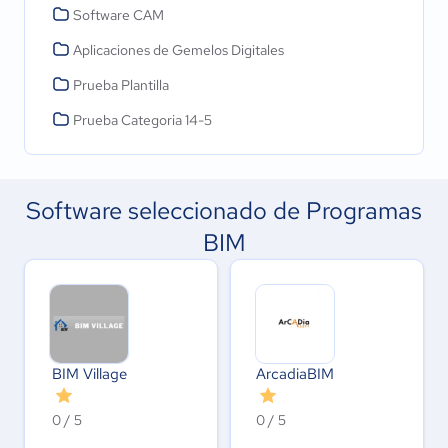
Software CAM
Aplicaciones de Gemelos Digitales
Prueba Plantilla
Prueba Categoria 14-5
Software seleccionado de Programas
BIM
BIM Village
ArcadiaBIM
0 / 5
0 / 5