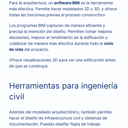
Para la arquitectura, un
software BIM
es la herramienta
más efectiva. Permite hacer modelados 2D y 3D, y ofrece
todas las funciones previas al proceso constructivo
Los programas BIM capturan de manera eficiente y
precisa la intención del diseño. Permiten tomar mejores
decisiones, mejorar el rendimiento de la edificación y
colaborar de manera más efectiva durante todo el
ciclo
de vida
del proyecto.
Ofrece visualizaciones 3D para ver una edificación antes
de que se construya.
Herramientas para ingeniería
civil
Además del modelado arquitectónico, también permite
hacer el diseño de infraestructura civil y sistemas de
documentación. Puedes diseñar flujos de trabajo