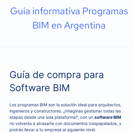
Guía informativa Programas
BIM en Argentina
Guía de compra para
Software BIM
Los programas BIM son la solución ideal para arquitectos,
ingenieros y constructores. ¿Imaginas gestionar todas las
etapas desde una sola plataforma?, con un
software BIM
no volverás a atrasarte con documentos traspapelados, y
podrás llevar a tu empresa al siguiente nivel.