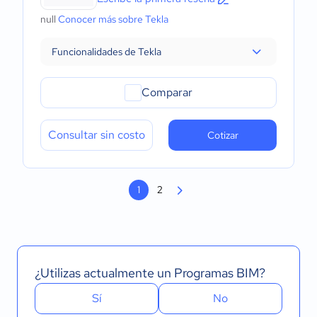
null
Conocer más sobre Tekla
Funcionalidades de Tekla
Comparar
Consultar sin costo
Cotizar
1
2
¿Utilizas actualmente un Programas BIM?
Sí
No