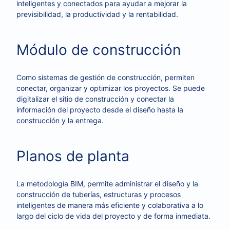
inteligentes y conectados para ayudar a mejorar la
previsibilidad, la productividad y la rentabilidad.
Módulo de construcción
Como sistemas de gestión de construcción, permiten
conectar, organizar y optimizar los proyectos. Se puede
digitalizar el sitio de construcción y conectar la
información del proyecto desde el diseño hasta la
construcción y la entrega.
Planos de planta
La metodología BIM, permite administrar el diseño y la
construcción de tuberías, estructuras y procesos
inteligentes de manera más eficiente y colaborativa a lo
largo del ciclo de vida del proyecto y de forma inmediata.