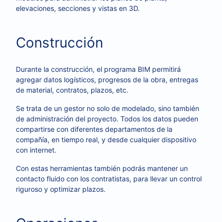
elevaciones, secciones y vistas en 3D.
Construcción
Durante la construcción, el programa BIM permitirá
agregar datos logísticos, progresos de la obra, entregas
de material, contratos, plazos, etc.
Se trata de un gestor no solo de modelado, sino también
de administración del proyecto. Todos los datos pueden
compartirse con diferentes departamentos de la
compañía, en tiempo real, y desde cualquier dispositivo
con internet.
Con estas herramientas también podrás mantener un
contacto fluido con los contratistas, para llevar un control
riguroso y optimizar plazos.