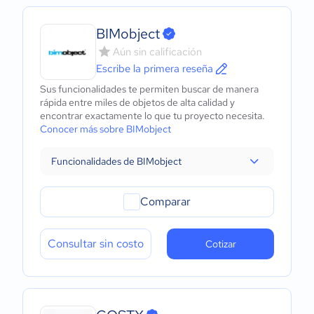
BIMobject
Aún sin calificación
Escribe la primera reseña
Sus funcionalidades te permiten buscar de manera
rápida entre miles de objetos de alta calidad y
encontrar exactamente lo que tu proyecto necesita.
Conocer más sobre BIMobject
Funcionalidades de BIMobject
Comparar
Consultar sin costo
Cotizar