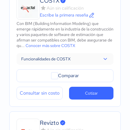
COSTX
Aún sin calificación
Escribe la primera reseña
Con BIM (Building Information Modeling) que
emerge rápidamente en la industria de la construcción
y varios paquetes de software de estimación que
afirman ser compatibles con BIM, debe asegurarse de
qu...
Conocer más sobre COSTX
Funcionalidades de COSTX
Comparar
Consultar sin costo
Cotizar
Revizto