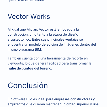
Vector Works
Al igual que Allplan, Vector está enfocado a la
construcción, y no tanto a la etapa de diseño
arquitectónico. Entre sus principales ventajas se
encuentra un módulo de edición de imágenes dentro del
mismo programa BIM.
También cuenta con una herramienta de recorte en
viewports, lo que genera facilidad para transformar la
nube de puntos
del terreno.
Conclusión
El Software BIM es ideal para empresas constructoras y
arquitectos que quieran mantener un orden superior y una