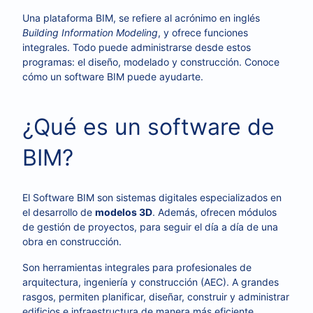
Una plataforma BIM, se refiere al acrónimo en inglés
Building Information Modeling
, y ofrece funciones
integrales. Todo puede administrarse desde estos
programas: el diseño, modelado y construcción. Conoce
cómo un software BIM puede ayudarte.
¿Qué es un software de
BIM?
El Software BIM son sistemas digitales especializados en
el desarrollo de
modelos 3D
. Además, ofrecen módulos
de gestión de proyectos, para seguir el día a día de una
obra en construcción.
Son herramientas integrales para profesionales de
arquitectura, ingeniería y construcción (AEC). A grandes
rasgos, permiten planificar, diseñar, construir y administrar
edificios e infraestructura de manera más eficiente.