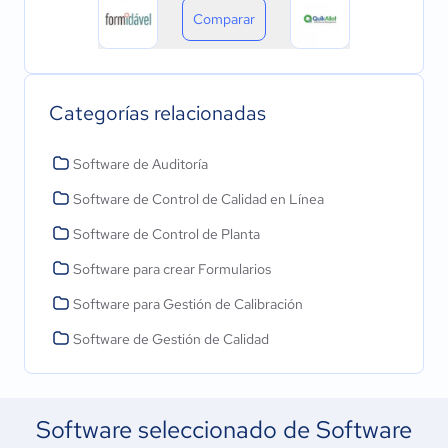
Comparar
Categorías relacionadas
Software de Auditoría
Software de Control de Calidad en Línea
Software de Control de Planta
Software para crear Formularios
Software para Gestión de Calibración
Software de Gestión de Calidad
Software seleccionado de Software