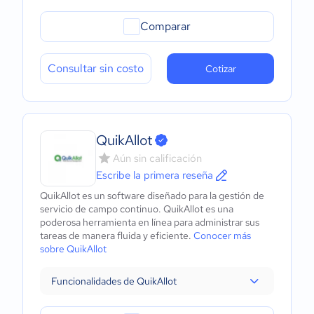
Comparar
Consultar sin costo
Cotizar
QuikAllot
Aún sin calificación
Escribe la primera reseña
QuikAllot es un software diseñado para la gestión de
servicio de campo continuo. QuikAllot es una
poderosa herramienta en línea para administrar sus
tareas de manera fluida y eficiente.
Conocer más
sobre QuikAllot
Funcionalidades de QuikAllot