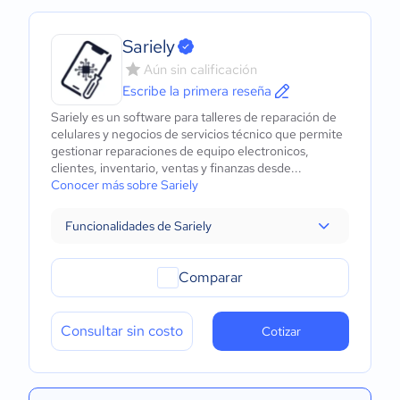
Sariely
Aún sin calificación
Escribe la primera reseña
Sariely es un software para talleres de reparación de
celulares y negocios de servicios técnico que permite
gestionar reparaciones de equipo electronicos,
clientes, inventario, ventas y finanzas desde...
Conocer más sobre Sariely
Funcionalidades de Sariely
Comparar
Consultar sin costo
Cotizar