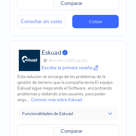
Comparar
Consultar sin costo
Cotizar
Eskuad
Aún sin calificación
Escribe la primera reseña
Esta solución se encarga de los problemas de la
gestión de terreno que la compañía tenía.El equipo
Eskuad sigue mejorando el Software, encontrando
problemas y visitando a los usuarios, para poder
segu...
Conocer más sobre Eskuad
Funcionalidades de Eskuad
Comparar