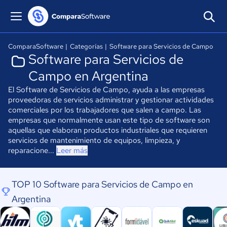
ComparaSoftware
|
Categorías
|
Software para Servicios de Campo
Software para Servicios de
Campo en Argentina
El Software de Servicios de Campo, ayuda a las empresas
proveedoras de servicios administrar y gestionar actividades
comerciales por los trabajadores que salen a campo. Las
empresas que normalmente usan este tipo de software son
aquellas que elaboran productos industriales que requieren
servicios de mantenimiento de equipos, limpieza, y
reparacione...
Leer más
TOP 10 Software para Servicios de Campo en
Argentina