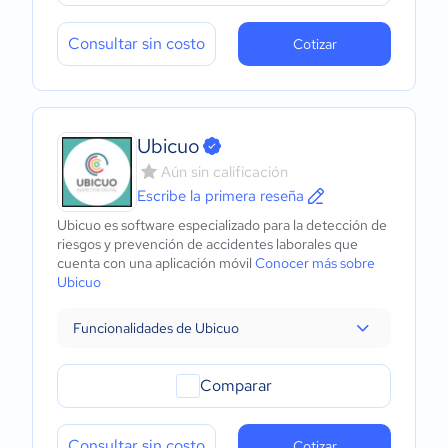
Consultar sin costo
Cotizar
Ubicuo
Aún sin calificación
Escribe la primera reseña
Ubicuo es software especializado para la detección de
riesgos y prevención de accidentes laborales que
cuenta con una aplicación móvil
Conocer más sobre
Ubicuo
Funcionalidades de Ubicuo
Comparar
Consultar sin costo
Cotizar