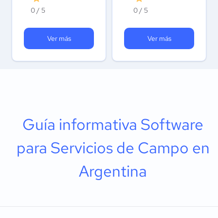
0 / 5
0 / 5
Ver más
Ver más
Guía informativa Software
para Servicios de Campo en
Argentina