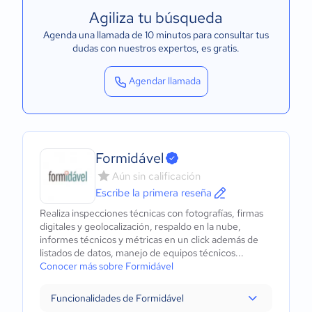
Agiliza tu búsqueda
Agenda una llamada de 10 minutos para consultar tus
dudas con nuestros expertos
, es gratis.
Agendar llamada
Formidável
Aún sin calificación
Escribe la primera reseña
Realiza inspecciones técnicas con fotografías, firmas
digitales y geolocalización, respaldo en la nube,
informes técnicos y métricas en un click además de
listados de datos, manejo de equipos técnicos...
Conocer más sobre Formidável
Funcionalidades de Formidável