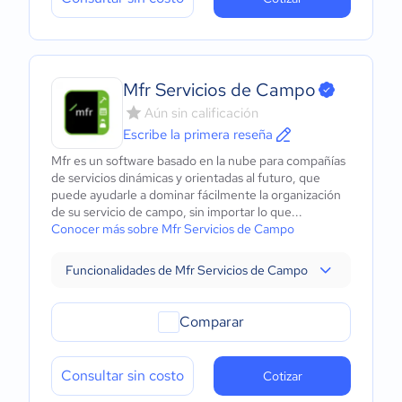
Mfr Servicios de Campo
Aún sin calificación
Escribe la primera reseña
Mfr es un software basado en la nube para compañías
de servicios dinámicas y orientadas al futuro, que
puede ayudarle a dominar fácilmente la organización
de su servicio de campo, sin importar lo que...
Conocer más sobre Mfr Servicios de Campo
Funcionalidades de Mfr Servicios de Campo
Comparar
Consultar sin costo
Cotizar