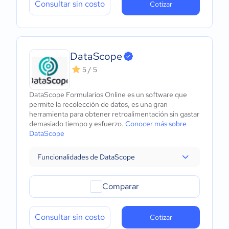
Consultar sin costo
Cotizar
DataScope
5 / 5
DataScope Formularios Online es un software que
permite la recolección de datos, es una gran
herramienta para obtener retroalimentación sin gastar
demasiado tiempo y esfuerzo.
Conocer más sobre
DataScope
Funcionalidades de DataScope
Comparar
Consultar sin costo
Cotizar