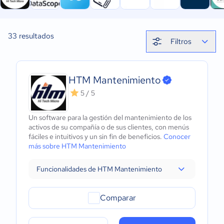
33
resultados
Filtros
HTM Mantenimiento
5 / 5
Un software para la gestión del mantenimiento de los
activos de su compañía o de sus clientes, con menús
fáciles e intuitivos y un sin fin de beneficios.
Conocer
más sobre HTM Mantenimiento
Funcionalidades de HTM Mantenimiento
Comparar