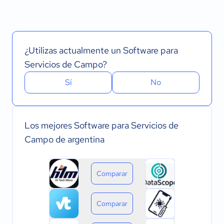
¿Utilizas actualmente un Software para
Servicios de Campo?
Sí
No
Los mejores Software para Servicios de
Campo de argentina
Comparar
Comparar