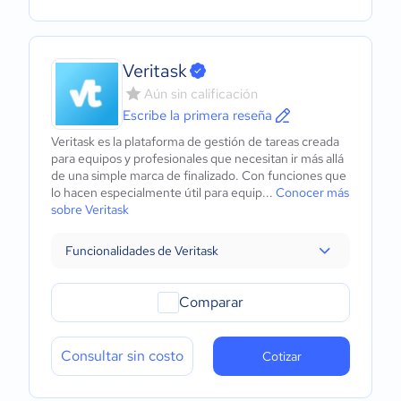
Veritask
Aún sin calificación
Escribe la primera reseña
Veritask es la plataforma de gestión de tareas creada
para equipos y profesionales que necesitan ir más allá
de una simple marca de finalizado. Con funciones que
lo hacen especialmente útil para equip...
Conocer más
sobre Veritask
Funcionalidades de Veritask
Comparar
Consultar sin costo
Cotizar