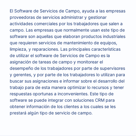
El Software de Servicios de Campo, ayuda a las empresas
proveedoras de servicios administrar y gestionar
actividades comerciales por los trabajadores que salen a
campo. Las empresas que normalmente usan este tipo de
software son aquellas que elaboran productos industriales
que requieren servicios de mantenimiento de equipos,
limpieza, y reparaciones. Las principales características
de utilizar el software de Servicios de Campo es la
asignación de tareas de campo y monitorear el
desempeño de los trabajadores por parte de supervisores
y gerentes, y por parte de los trabajadores lo utilizan para
buscar sus asignaciones e informar sobre el desarrollo del
trabajo para de esta manera optimizar lo recursos y tener
respuestas oportunas a inconvenientes. Este tipo de
software se puede integrar con soluciones CRM para
obtener información de los clientes a los cuales se les
prestará algún tipo de servicio de campo.