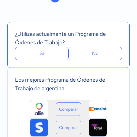
¿Utilizas actualmente un Programa de
Órdenes de Trabajo?
Sí
No
Los mejores Programa de Órdenes de
Trabajo de argentina
Comparar
Comparar