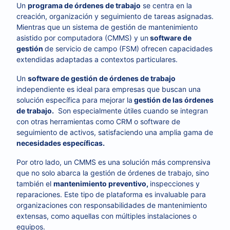
Un
programa de órdenes de trabajo
se centra en la
creación, organización y seguimiento de tareas asignadas.
Mientras que un sistema de gestión de mantenimiento
asistido por computadora (CMMS) y un
software de
gestión
de servicio de campo (FSM) ofrecen capacidades
extendidas adaptadas a contextos particulares.
Un
software de gestión de órdenes de trabajo
independiente es ideal para empresas que buscan una
solución específica para mejorar la
gestión de las órdenes
de trabajo.
Son especialmente útiles cuando se integran
con otras herramientas como CRM o software de
seguimiento de activos, satisfaciendo una amplia gama de
necesidades específicas.
Por otro lado, un CMMS es una solución más comprensiva
que no solo abarca la gestión de órdenes de trabajo, sino
también el
mantenimiento preventivo,
inspecciones y
reparaciones. Este tipo de plataforma es invaluable para
organizaciones con responsabilidades de mantenimiento
extensas, como aquellas con múltiples instalaciones o
equipos.