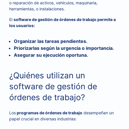
o reparación de activos, vehículos, maquinaria,
herramientas, o instalaciones.
El
software de gestión de órdenes de trabajo permite a
los usuarios:
Organizar las tareas pendientes.
Priorizarlas según la urgencia o importancia.
Asegurar su ejecución oportuna.
¿Quiénes utilizan un
software de gestión de
órdenes de trabajo?
Los
programas de órdenes de trabajo
desempeñan un
papel crucial en diversas industrias: