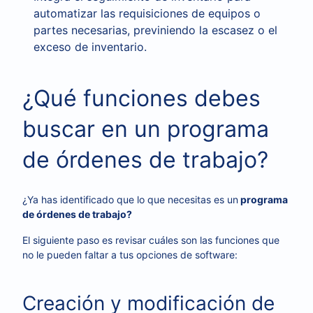
automatizar las requisiciones de equipos o
partes necesarias, previniendo la escasez o el
exceso de inventario.
¿Qué funciones debes
buscar en un programa
de órdenes de trabajo?
¿Ya has identificado que lo que necesitas es un
programa
de órdenes de trabajo?
El siguiente paso es revisar cuáles son las funciones que
no le pueden faltar a tus opciones de software:
Creación y modificación de