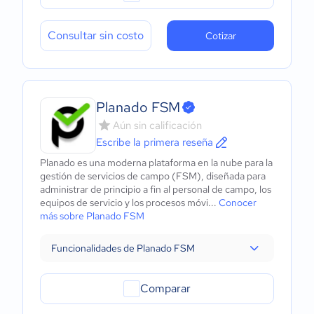
Consultar sin costo
Cotizar
Planado FSM
Aún sin calificación
Escribe la primera reseña
Planado es una moderna plataforma en la nube para la
gestión de servicios de campo (FSM), diseñada para
administrar de principio a fin al personal de campo, los
equipos de servicio y los procesos móvi...
Conocer
más sobre Planado FSM
Funcionalidades de Planado FSM
Comparar