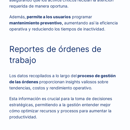
requerida de manera oportuna.
Además,
permite a los usuarios
programar
mantenimiento preventivo,
aumentando así la eficiencia
operativa y reduciendo los tiempos de inactividad.
Reportes de órdenes de
trabajo
Los datos recopilados a lo largo del
proceso de gestión
de las órdenes
proporcionan insights valiosos sobre
tendencias, costos y rendimiento operativo.
Esta información es crucial para la toma de decisiones
estratégicas, permitiendo a la gestión entender mejor
cómo optimizar recursos y procesos para aumentar la
productividad.