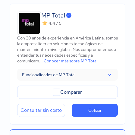
MP Total
4.4 / 5
Con 30 años de experiencia en América Latina, somos
la empresa líder en soluciones tecnológicas de
mantenimiento a nivel global. Nos comprometemos a
entender tus necesidades específicas y a
comunicarn...
Conocer más sobre MP Total
Funcionalidades de MP Total
Comparar
Consultar sin costo
Cotizar