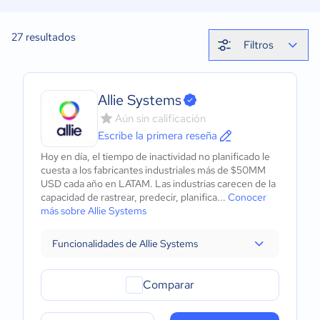
27
resultados
Filtros
Allie Systems
Aún sin calificación
Escribe la primera reseña
Hoy en día, el tiempo de inactividad no planificado le
cuesta a los fabricantes industriales más de $50MM
USD cada año en LATAM. Las industrias carecen de la
capacidad de rastrear, predecir, planifica...
Conocer
más sobre Allie Systems
Funcionalidades de Allie Systems
Comparar