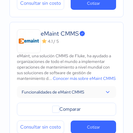
Consultar sin costo
Cotizar
eMaint CMMS
4.1 / 5
eMaint, una solución CMMS de Fluke, ha ayudado a
organizaciones de todo el mundo a implementar
operaciones de mantenimiento a nivel mundial con
sus soluciones de software de gestión de
mantenimiento d...
Conocer más sobre eMaint CMMS
Funcionalidades de eMaint CMMS
Comparar
Consultar sin costo
Cotizar