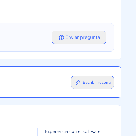
Enviar pregunta
Escribir reseña
Experiencia con el software