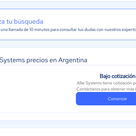
iza tu búsqueda
una llamada de 10 minutos para consultar tus dudas con nuestros expert
e Systems precios en Argentina
Bajo cotización
Allie Systems tiene cotización 
Contáctanos para obtener más 
Comenzar