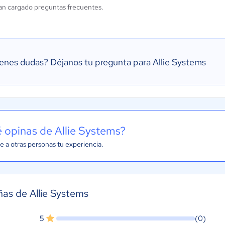
an cargado preguntas frecuentes.
ienes dudas?
Déjanos tu pregunta para Allie Systems
 opinas de Allie Systems?
e a otras personas tu experiencia.
as de Allie Systems
5
(0)