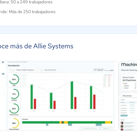
iana: 50 a 249 trabajadores
nde: Más de 250 trabajadores
ce más de Allie Systems