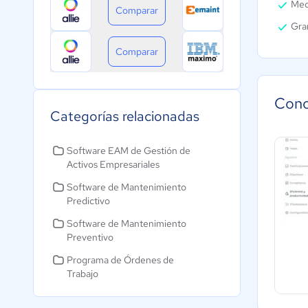
Med
Comparar
Gra
Comparar
Cono
Categorías relacionadas
Software EAM de Gestión de
Activos Empresariales
Software de Mantenimiento
Predictivo
Software de Mantenimiento
Preventivo
Programa de Órdenes de
Trabajo