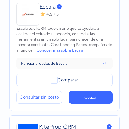
Escala
4.9 / 5
Escala es el CRM todo en uno que te ayudará a
acelerar el éxito de tu negocio, con todas las
herramientas en un solo lugar para crecer de una
manera constante. Crea Landing Pages, campañas de
anuncios...
Conocer más sobre Escala
Funcionalidades de Escala
Comparar
Consultar sin costo
Cotizar
KiteProp CRM