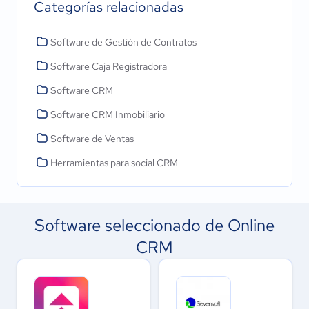
Categorías relacionadas
Software de Gestión de Contratos
Software Caja Registradora
Software CRM
Software CRM Inmobiliario
Software de Ventas
Herramientas para social CRM
Software seleccionado de Online
CRM