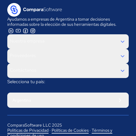
Ayudamos a empresas de Argentina a tomar decisiones
informadas sobre la elección de sus herramientas digitales.
Nuestra empresa
Proveedores
Contáctanos
Selecciona tu país:
Argentina
ComparaSoftware LLC 2025
Políticas de Privacidad
·
Políticas de Cookies
·
Términos y
Condiciones de uso