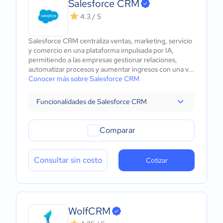
Salesforce CRM
4.3 / 5
Salesforce CRM centraliza ventas, marketing, servicio
y comercio en una plataforma impulsada por IA,
permitiendo a las empresas gestionar relaciones,
automatizar procesos y aumentar ingresos con una v...
Conocer más sobre Salesforce CRM
Funcionalidades de Salesforce CRM
Comparar
Consultar sin costo
Cotizar
WolfCRM