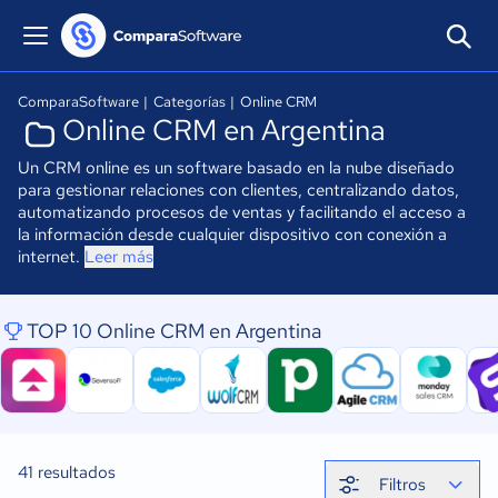
ComparaSoftware
|
Categorías
|
Online CRM
Online CRM en Argentina
Un CRM online es un software basado en la nube diseñado
para gestionar relaciones con clientes, centralizando datos,
automatizando procesos de ventas y facilitando el acceso a
la información desde cualquier dispositivo con conexión a
internet.
Leer más
TOP 10 Online CRM en Argentina
41
resultados
Filtros