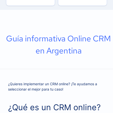
Guía informativa Online CRM
en Argentina
¿Quieres implementar un CRM online? ¡Te ayudamos a
seleccionar el mejor para tu caso!
¿Qué es un CRM online?