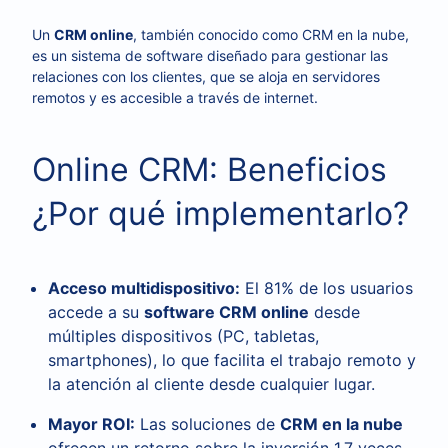
Un
CRM online
, también conocido como CRM en la nube,
es un sistema de software diseñado para gestionar las
relaciones con los clientes, que se aloja en servidores
remotos y es accesible a través de internet.
Online CRM: Beneficios
¿Por qué implementarlo?
Acceso multidispositivo:
El 81% de los usuarios
accede a su
software CRM online
desde
múltiples dispositivos (PC, tabletas,
smartphones), lo que facilita el trabajo remoto y
la atención al cliente desde cualquier lugar.
Mayor ROI:
Las soluciones de
CRM en la nube