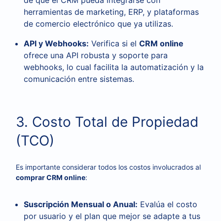
de que el CRM pueda integrarse con
herramientas de marketing, ERP, y plataformas
de comercio electrónico que ya utilizas.
API y Webhooks:
Verifica si el
CRM online
ofrece una API robusta y soporte para
webhooks, lo cual facilita la automatización y la
comunicación entre sistemas.
3. Costo Total de Propiedad
(TCO)
Es importante considerar todos los costos involucrados al
comprar CRM online
:
Suscripción Mensual o Anual:
Evalúa el costo
por usuario y el plan que mejor se adapte a tus