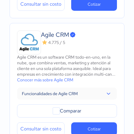
Consultar sin costo
Cotizar
Agile CRM
4.775 / 5
Agile CRM es un software CRM todo-en-uno, en la
nube, que combina ventas, marketing y atención al
cliente en una sola plataforma asequible. Ideal para
empresas en crecimiento con integración multi-can...
Conocer más sobre Agile CRM
Funcionalidades de Agile CRM
Comparar
Consultar sin costo
Cotizar