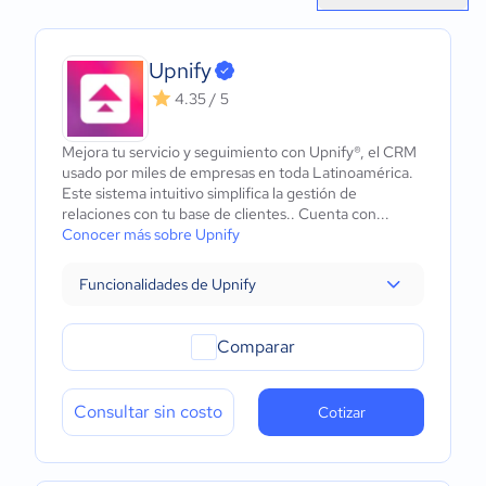
Upnify
4.35 / 5
Mejora tu servicio y seguimiento con Upnify®, el CRM
usado por miles de empresas en toda Latinoamérica.
Este sistema intuitivo simplifica la gestión de
relaciones con tu base de clientes.. Cuenta con...
Conocer más sobre Upnify
Funcionalidades de Upnify
Comparar
Consultar sin costo
Cotizar