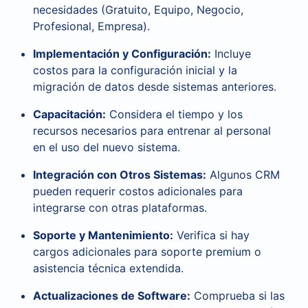
necesidades (Gratuito, Equipo, Negocio,
Profesional, Empresa).
Implementación y Configuración:
Incluye
costos para la configuración inicial y la
migración de datos desde sistemas anteriores.
Capacitación:
Considera el tiempo y los
recursos necesarios para entrenar al personal
en el uso del nuevo sistema.
Integración con Otros Sistemas:
Algunos CRM
pueden requerir costos adicionales para
integrarse con otras plataformas.
Soporte y Mantenimiento:
Verifica si hay
cargos adicionales para soporte premium o
asistencia técnica extendida.
Actualizaciones de Software:
Comprueba si las