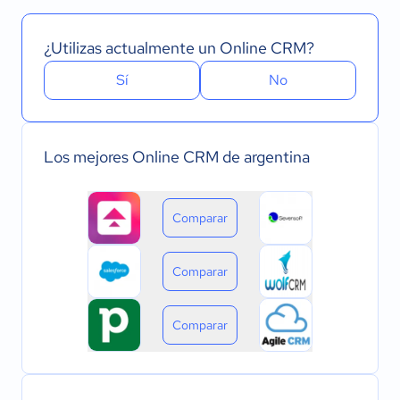
¿Utilizas actualmente un Online CRM?
Sí
No
Los mejores Online CRM de argentina
Comparar
Comparar
Comparar