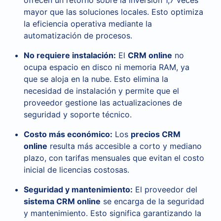
ofrecen un retorno sobre la inversión 1,7 veces
mayor que las soluciones locales. Esto optimiza
la eficiencia operativa mediante la
automatización de procesos.
No requiere instalación:
El
CRM online
no
ocupa espacio en disco ni memoria RAM, ya
que se aloja en la nube. Esto elimina la
necesidad de instalación y permite que el
proveedor gestione las actualizaciones de
seguridad y soporte técnico.
Costo más económico:
Los
precios CRM
online
resulta más accesible a corto y mediano
plazo, con tarifas mensuales que evitan el costo
inicial de licencias costosas.
Seguridad y mantenimiento:
El proveedor del
sistema CRM online
se encarga de la seguridad
y mantenimiento. Esto significa garantizando la