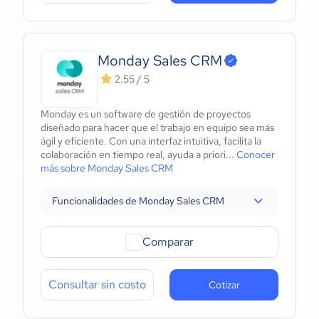
Monday Sales CRM
2.55 / 5
Monday es un software de gestión de proyectos
diseñado para hacer que el trabajo en equipo sea más
ágil y eficiente. Con una interfaz intuitiva, facilita la
colaboración en tiempo real, ayuda a priori...
Conocer
más sobre Monday Sales CRM
Funcionalidades de Monday Sales CRM
Comparar
Consultar sin costo
Cotizar