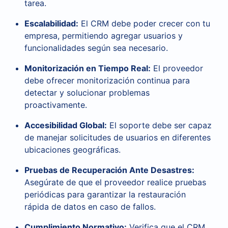
tarea.
Escalabilidad:
El CRM debe poder crecer con tu
empresa, permitiendo agregar usuarios y
funcionalidades según sea necesario.
Monitorización en Tiempo Real:
El proveedor
debe ofrecer monitorización continua para
detectar y solucionar problemas
proactivamente.
Accesibilidad Global:
El soporte debe ser capaz
de manejar solicitudes de usuarios en diferentes
ubicaciones geográficas.
Pruebas de Recuperación Ante Desastres:
Asegúrate de que el proveedor realice pruebas
periódicas para garantizar la restauración
rápida de datos en caso de fallos.
Cumplimiento Normativo:
Verifica que el CRM