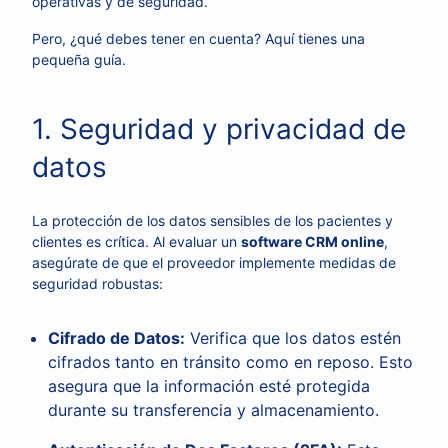
operativas y de seguridad.
Pero, ¿qué debes tener en cuenta? Aquí tienes una
pequeña guía.
1. Seguridad y privacidad de
datos
La protección de los datos sensibles de los pacientes y
clientes es crítica. Al evaluar un
software CRM online
,
asegúrate de que el proveedor implemente medidas de
seguridad robustas:
Cifrado de Datos:
Verifica que los datos estén
cifrados tanto en tránsito como en reposo. Esto
asegura que la información esté protegida
durante su transferencia y almacenamiento.