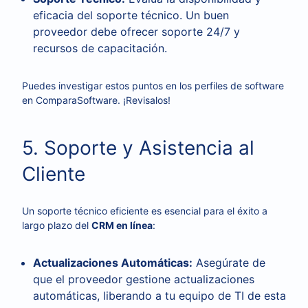
eficacia del soporte técnico. Un buen
proveedor debe ofrecer soporte 24/7 y
recursos de capacitación.
Puedes investigar estos puntos en los perfiles de software
en ComparaSoftware. ¡Revisalos!
5. Soporte y Asistencia al
Cliente
Un soporte técnico eficiente es esencial para el éxito a
largo plazo del
CRM en línea
:
Actualizaciones Automáticas:
Asegúrate de
que el proveedor gestione actualizaciones
automáticas, liberando a tu equipo de TI de esta