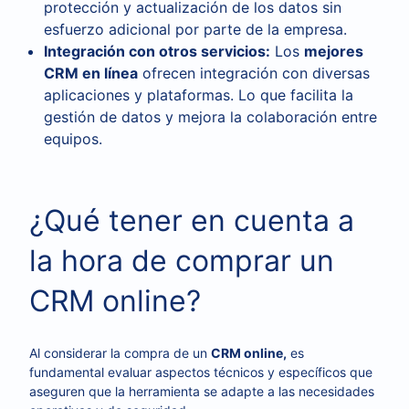
protección y actualización de los datos sin
esfuerzo adicional por parte de la empresa.
Integración con otros servicios:
Los
mejores
CRM en línea
ofrecen integración con diversas
aplicaciones y plataformas. Lo que facilita la
gestión de datos y mejora la colaboración entre
equipos.
¿Qué tener en cuenta a
la hora de comprar un
CRM online?
Al considerar la compra de un
CRM online,
es
fundamental evaluar aspectos técnicos y específicos que
aseguren que la herramienta se adapte a las necesidades