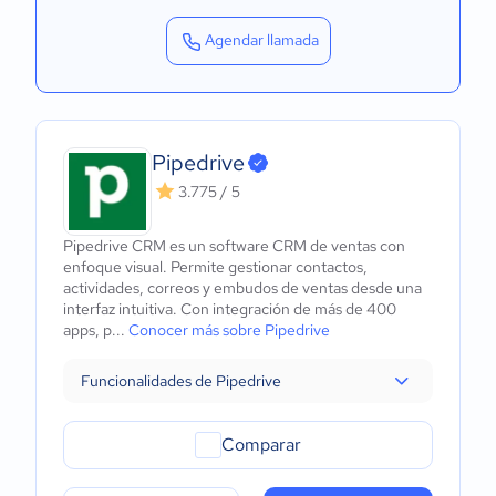
Agendar llamada
Pipedrive
3.775 / 5
Pipedrive CRM es un software CRM de ventas con
enfoque visual. Permite gestionar contactos,
actividades, correos y embudos de ventas desde una
interfaz intuitiva. Con integración de más de 400
apps, p...
Conocer más sobre Pipedrive
Funcionalidades de Pipedrive
Comparar