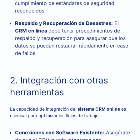
cumplimiento de estándares de seguridad
reconocidos.
Respaldo y Recuperación de Desastres:
El
CRM en línea
debe tener procedimientos de
respaldo y recuperación para asegurar que los
datos se puedan restaurar rápidamente en caso
de fallos.
2. Integración con otras
herramientas
La capacidad de integración del
sistema CRM online
es
esencial para optimizar los flujos de trabajo:
Conexiones con Software Existente:
Asegúrate