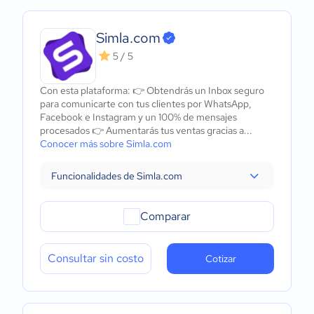
Simla.com
5 / 5
Con esta plataforma: 👉 Obtendrás un Inbox seguro
para comunicarte con tus clientes por WhatsApp,
Facebook e Instagram y un 100% de mensajes
procesados 👉 Aumentarás tus ventas gracias a...
Conocer más sobre Simla.com
Funcionalidades de Simla.com
Comparar
Consultar sin costo
Cotizar