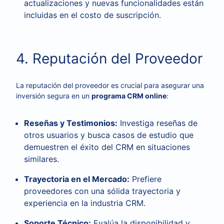
actualizaciones y nuevas funcionalidades están
incluidas en el costo de suscripción.
4. Reputación del Proveedor
La reputación del proveedor es crucial para asegurar una
inversión segura en un
programa CRM online
:
Reseñas y Testimonios:
Investiga reseñas de
otros usuarios y busca casos de estudio que
demuestren el éxito del CRM en situaciones
similares.
Trayectoria en el Mercado:
Prefiere
proveedores con una sólida trayectoria y
experiencia en la industria CRM.
Soporte Técnico:
Evalúa la disponibilidad y