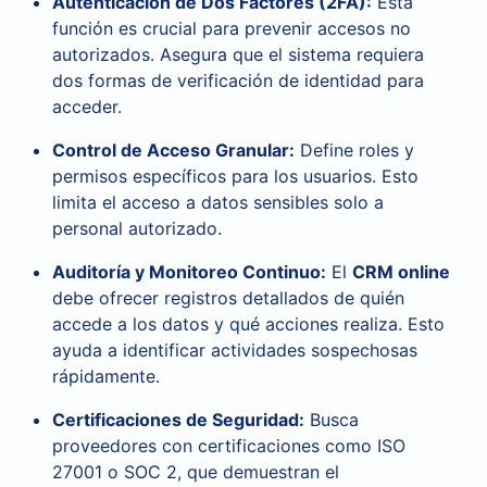
Autenticación de Dos Factores (2FA):
Esta
función es crucial para prevenir accesos no
autorizados. Asegura que el sistema requiera
dos formas de verificación de identidad para
acceder.
Control de Acceso Granular:
Define roles y
permisos específicos para los usuarios. Esto
limita el acceso a datos sensibles solo a
personal autorizado.
Auditoría y Monitoreo Continuo:
El
CRM online
debe ofrecer registros detallados de quién
accede a los datos y qué acciones realiza. Esto
ayuda a identificar actividades sospechosas
rápidamente.
Certificaciones de Seguridad:
Busca
proveedores con certificaciones como ISO
27001 o SOC 2, que demuestran el