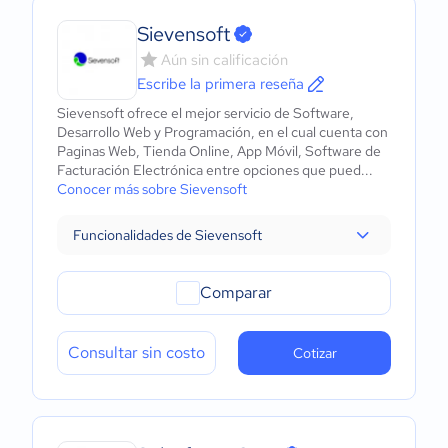
Sievensoft
Aún sin calificación
Escribe la primera reseña
Sievensoft ofrece el mejor servicio de Software,
Desarrollo Web y Programación, en el cual cuenta con
Paginas Web, Tienda Online, App Móvil, Software de
Facturación Electrónica entre opciones que pued...
Conocer más sobre Sievensoft
Funcionalidades de Sievensoft
Comparar
Consultar sin costo
Cotizar