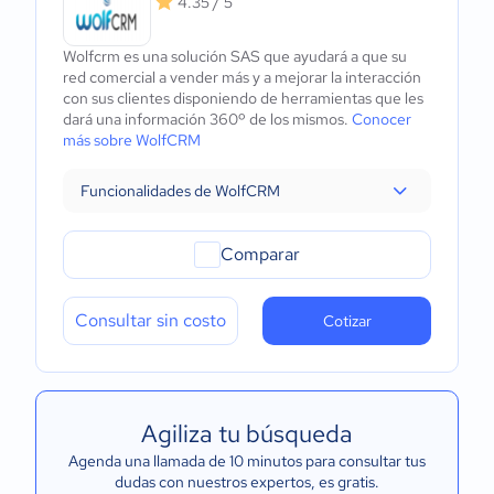
4.35 / 5
Wolfcrm es una solución SAS que ayudará a que su
red comercial a vender más y a mejorar la interacción
con sus clientes disponiendo de herramientas que les
dará una información 360º de los mismos.
Conocer
más sobre WolfCRM
Funcionalidades de WolfCRM
Comparar
Consultar sin costo
Cotizar
Agiliza tu búsqueda
Agenda una llamada de 10 minutos para consultar tus
dudas con nuestros expertos
, es gratis.