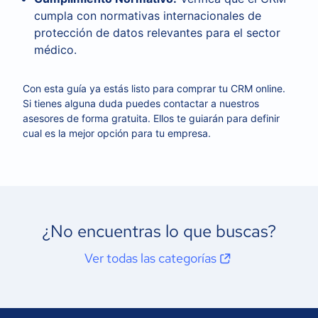
cumpla con normativas internacionales de
protección de datos relevantes para el sector
médico.
Con esta guía ya estás listo para comprar tu CRM online.
Si tienes alguna duda puedes contactar a nuestros
asesores de forma gratuita. Ellos te guiarán para definir
cual es la mejor opción para tu empresa.
¿No encuentras lo que buscas?
Ver todas las categorías