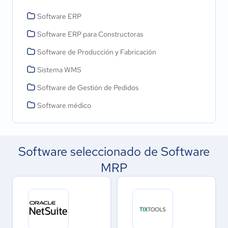
Software ERP
Software ERP para Constructoras
Software de Producción y Fabricación
Sistema WMS
Software de Gestión de Pedidos
Software médico
Software seleccionado de Software
MRP