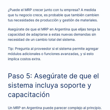
¿Puede el MRP crecer junto con tu empresa? A medida
que tu negocio crece, es probable que también cambien
tus necesidades de producción y gestión de materiales.
Asegúrate de que el MRP en Argentina que elijas tenga la
capacidad de adaptarse a estas nuevas demandas sin
necesidad de un cambio total del sistema.
Tip: Pregunta al proveedor si el sistema permite agregar
módulos adicionales o funciones avanzadas, y si esto
implica costos extra.
Paso 5: Asegúrate de que el
sistema incluya soporte y
capacitación
Un MRP en Argentina puede parecer complejo al principio.