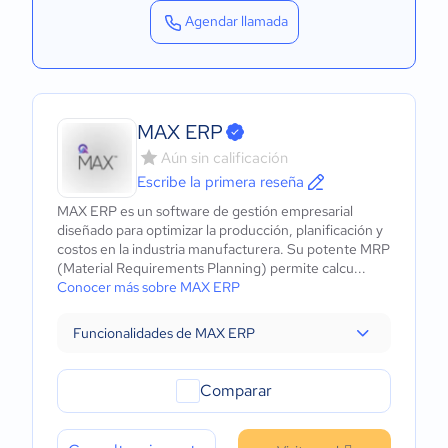
Agendar llamada
MAX ERP
Aún sin calificación
Escribe la primera reseña
MAX ERP es un software de gestión empresarial
diseñado para optimizar la producción, planificación y
costos en la industria manufacturera. Su potente MRP
(Material Requirements Planning) permite calcu...
Conocer más sobre MAX ERP
Funcionalidades de MAX ERP
Comparar