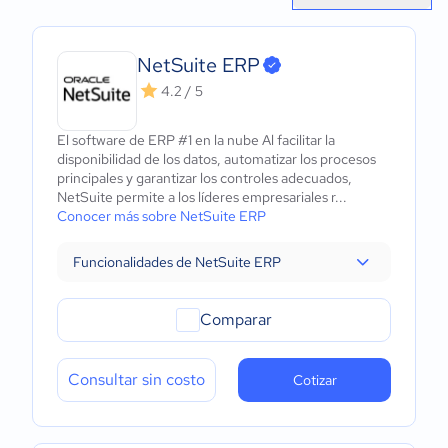
NetSuite ERP
4.2 / 5
El software de ERP #1 en la nube Al facilitar la
disponibilidad de los datos, automatizar los procesos
principales y garantizar los controles adecuados,
NetSuite permite a los líderes empresariales r...
Conocer más sobre NetSuite ERP
Funcionalidades de NetSuite ERP
Comparar
Consultar sin costo
Cotizar