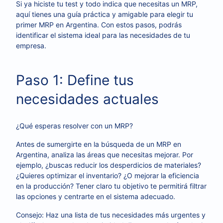
Si ya hiciste tu test y todo indica que necesitas un MRP,
aquí tienes una guía práctica y amigable para elegir tu
primer MRP en Argentina. Con estos pasos, podrás
identificar el sistema ideal para las necesidades de tu
empresa.
Paso 1: Define tus
necesidades actuales
¿Qué esperas resolver con un MRP?
Antes de sumergirte en la búsqueda de un MRP en
Argentina, analiza las áreas que necesitas mejorar. Por
ejemplo, ¿buscas reducir los desperdicios de materiales?
¿Quieres optimizar el inventario? ¿O mejorar la eficiencia
en la producción? Tener claro tu objetivo te permitirá filtrar
las opciones y centrarte en el sistema adecuado.
Consejo: Haz una lista de tus necesidades más urgentes y