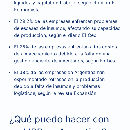
liquidez y capital de trabajo, según el diario El
Economista.
El 29.2% de las empresas enfrentan problemas
de escasez de insumos, afectando su capacidad
de producción, según el diario El Ceo.
El 25% de las empresas enfrentan altos costos
de almacenamiento debido a la falta de una
gestión eficiente de inventarios, según Forbes.
El 38% de las empresas en Argentina han
experimentado retrasos en la producción
debido a falta de insumos y problemas
logísticos, según la revista Expansión.
¿Qué puedo hacer con