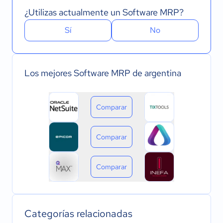
¿Utilizas actualmente un Software MRP?
Sí
No
Los mejores Software MRP de argentina
Comparar
Comparar
Comparar
Categorías relacionadas