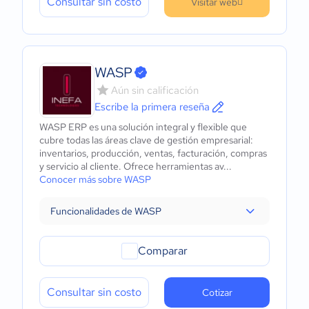
Consultar sin costo
Visitar web
WASP
Aún sin calificación
Escribe la primera reseña
WASP ERP es una solución integral y flexible que
cubre todas las áreas clave de gestión empresarial:
inventarios, producción, ventas, facturación, compras
y servicio al cliente. Ofrece herramientas av...
Conocer más sobre WASP
Funcionalidades de WASP
Comparar
Consultar sin costo
Cotizar