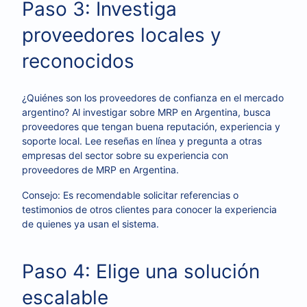
Paso 3: Investiga
proveedores locales y
reconocidos
¿Quiénes son los proveedores de confianza en el mercado
argentino? Al investigar sobre MRP en Argentina, busca
proveedores que tengan buena reputación, experiencia y
soporte local. Lee reseñas en línea y pregunta a otras
empresas del sector sobre su experiencia con
proveedores de MRP en Argentina.
Consejo: Es recomendable solicitar referencias o
testimonios de otros clientes para conocer la experiencia
de quienes ya usan el sistema.
Paso 4: Elige una solución
escalable