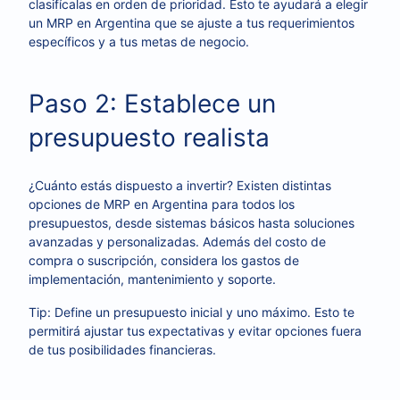
clasifícalas en orden de prioridad. Esto te ayudará a elegir
un MRP en Argentina que se ajuste a tus requerimientos
específicos y a tus metas de negocio.
Paso 2: Establece un
presupuesto realista
¿Cuánto estás dispuesto a invertir? Existen distintas
opciones de MRP en Argentina para todos los
presupuestos, desde sistemas básicos hasta soluciones
avanzadas y personalizadas. Además del costo de
compra o suscripción, considera los gastos de
implementación, mantenimiento y soporte.
Tip: Define un presupuesto inicial y uno máximo. Esto te
permitirá ajustar tus expectativas y evitar opciones fuera
de tus posibilidades financieras.