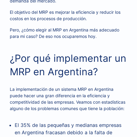
demanda del mercado.
El objetivo del MRP es mejorar la eficiencia y reducir los
costos en los procesos de producción.
Pero, ¿cómo elegir al MRP en Argentina más adecuado
para mi caso? De eso nos ocuparemos hoy.
¿Por qué implementar un
MRP en Argentina?
La implementación de un sistema MRP en Argentina
puede hacer una gran diferencia en la eficiencia y
competitividad de las empresas. Veamos con estadísticas
alguno de los problemas comunes que tiene la población:
El 35% de las pequeñas y medianas empresas
en Argentina fracasan debido a la falta de