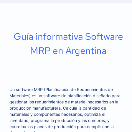
Guía informativa Software
MRP en Argentina
Un software MRP (Planificación de Requerimientos de
Materiales) es un software de planificación diseñado para
gestionar los requerimientos de material necesarios en la
producción manufacturera. Calcula la cantidad de
materiales y componentes necesarios, optimiza el
inventario, programa la producción y las compras, y
coordina los planes de producción para cumplir con la