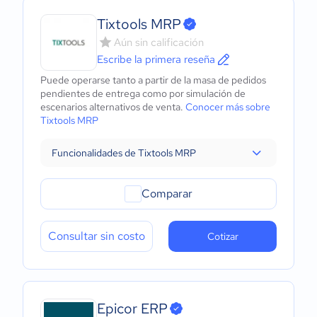
Tixtools MRP
Aún sin calificación
Escribe la primera reseña
Puede operarse tanto a partir de la masa de pedidos
pendientes de entrega como por simulación de
escenarios alternativos de venta.
Conocer más sobre
Tixtools MRP
Funcionalidades de Tixtools MRP
Comparar
Consultar sin costo
Cotizar
Epicor ERP