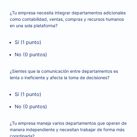
¿Tu empresa necesita integrar departamentos adicionales
como contabilidad, ventas, compras y recursos humanos
en una sola plataforma?
Sí (1 punto)
No (0 puntos)
¿Sientes que la comunicación entre departamentos es
lenta o ineficiente y afecta la toma de decisiones?
Sí (1 punto)
No (0 puntos)
¿Tu empresa maneja varios departamentos que operan de
manera independiente y necesitan trabajar de forma más
coordinada?