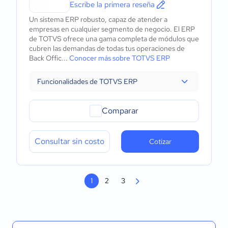
Escribe la primera reseña
Un sistema ERP robusto, capaz de atender a
empresas en cualquier segmento de negocio. El ERP
de TOTVS ofrece una gama completa de módulos que
cubren las demandas de todas tus operaciones de
Back Offic...
Conocer más sobre TOTVS ERP
Funcionalidades de TOTVS ERP
Comparar
Consultar sin costo
Cotizar
1
2
3