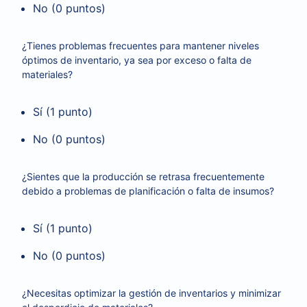
No (0 puntos)
¿Tienes problemas frecuentes para mantener niveles
óptimos de inventario, ya sea por exceso o falta de
materiales?
Sí (1 punto)
No (0 puntos)
¿Sientes que la producción se retrasa frecuentemente
debido a problemas de planificación o falta de insumos?
Sí (1 punto)
No (0 puntos)
¿Necesitas optimizar la gestión de inventarios y minimizar