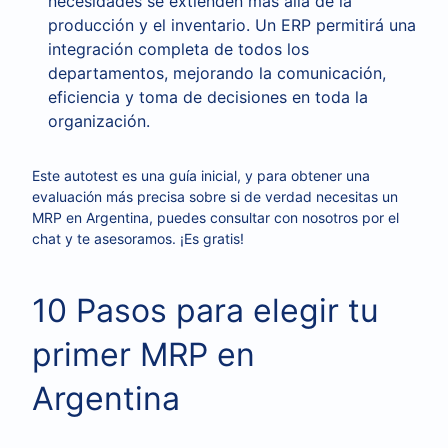
necesidades se extienden más allá de la
producción y el inventario. Un ERP permitirá una
integración completa de todos los
departamentos, mejorando la comunicación,
eficiencia y toma de decisiones en toda la
organización.
Este autotest es una guía inicial, y para obtener una
evaluación más precisa sobre si de verdad necesitas un
MRP en Argentina, puedes consultar con nosotros por el
chat y te asesoramos. ¡Es gratis!
10 Pasos para elegir tu
primer MRP en
Argentina