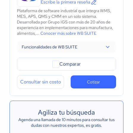
Escribe la primera reseña
Plataforma de software industrial que integra WMS,
MES, APS, QMS y CMM en un solo sistema.
Desarrollada por Grupo IGS con más de 20 años de
experiencia en implementaciones para manufactura,
alimentos,...
Conocer más sobre WB SUITE
Funcionalidades de WB SUITE
Comparar
Consultar sin costo
Cotizar
Agiliza tu búsqueda
Agenda una llamada de 10 minutos para consultar tus
dudas con nuestros expertos
, es gratis.