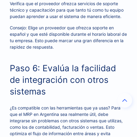
Verifica que el proveedor ofrezca servicios de soporte
técnico y capacitación para que tanto tú como tu equipo
puedan aprender a usar el sistema de manera eficiente.
Consejo: Elige un proveedor que ofrezca soporte en
español y que esté disponible durante el horario laboral de
tu empresa. Esto puede marcar una gran diferencia en la
rapidez de respuesta.
Paso 6: Evalúa la facilidad
de integración con otros
sistemas
¿Es compatible con las herramientas que ya usas? Para
que el MRP en Argentina sea realmente útil, debe
integrarse sin problemas con otros sistemas que utilizas,
como los de contabilidad, facturación o ventas. Esto
optimiza el flujo de información entre áreas y evita