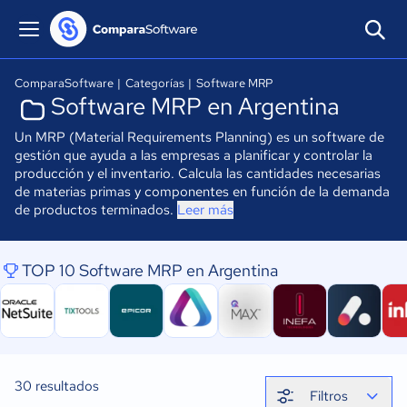
ComparaSoftware
|
Categorías
|
Software MRP
Software MRP en Argentina
Un MRP (Material Requirements Planning) es un software de
gestión que ayuda a las empresas a planificar y controlar la
producción y el inventario. Calcula las cantidades necesarias
de materias primas y componentes en función de la demanda
de productos terminados.
Leer más
TOP 10 Software MRP en Argentina
30
resultados
Filtros