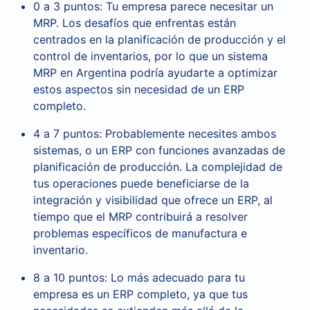
0 a 3 puntos: Tu empresa parece necesitar un
MRP. Los desafíos que enfrentas están
centrados en la planificación de producción y el
control de inventarios, por lo que un sistema
MRP en Argentina podría ayudarte a optimizar
estos aspectos sin necesidad de un ERP
completo.
4 a 7 puntos: Probablemente necesites ambos
sistemas, o un ERP con funciones avanzadas de
planificación de producción. La complejidad de
tus operaciones puede beneficiarse de la
integración y visibilidad que ofrece un ERP, al
tiempo que el MRP contribuirá a resolver
problemas específicos de manufactura e
inventario.
8 a 10 puntos: Lo más adecuado para tu
empresa es un ERP completo, ya que tus