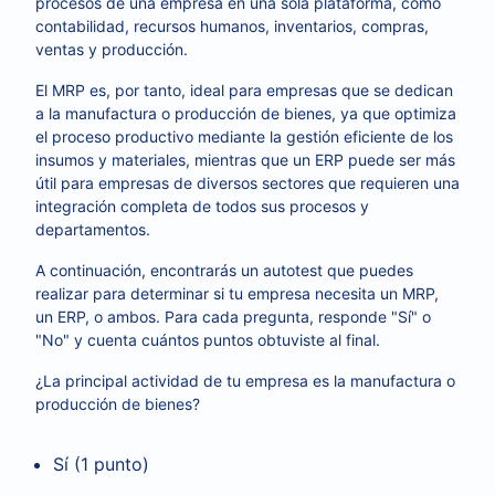
procesos de una empresa en una sola plataforma, como
contabilidad, recursos humanos, inventarios, compras,
ventas y producción.
El MRP es, por tanto, ideal para empresas que se dedican
a la manufactura o producción de bienes, ya que optimiza
el proceso productivo mediante la gestión eficiente de los
insumos y materiales, mientras que un ERP puede ser más
útil para empresas de diversos sectores que requieren una
integración completa de todos sus procesos y
departamentos.
A continuación, encontrarás un autotest que puedes
realizar para determinar si tu empresa necesita un MRP,
un ERP, o ambos. Para cada pregunta, responde "Sí" o
"No" y cuenta cuántos puntos obtuviste al final.
¿La principal actividad de tu empresa es la manufactura o
producción de bienes?
Sí (1 punto)