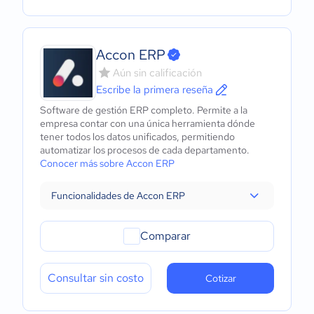
Accon ERP
Aún sin calificación
Escribe la primera reseña
Software de gestión ERP completo. Permite a la
empresa contar con una única herramienta dónde
tener todos los datos unificados, permitiendo
automatizar los procesos de cada departamento.
Conocer más sobre Accon ERP
Funcionalidades de Accon ERP
Comparar
Consultar sin costo
Cotizar