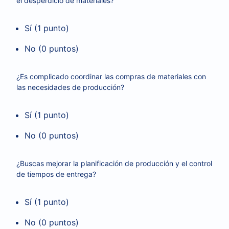
el desperdicio de materiales?
Sí (1 punto)
No (0 puntos)
¿Es complicado coordinar las compras de materiales con
las necesidades de producción?
Sí (1 punto)
No (0 puntos)
¿Buscas mejorar la planificación de producción y el control
de tiempos de entrega?
Sí (1 punto)
No (0 puntos)