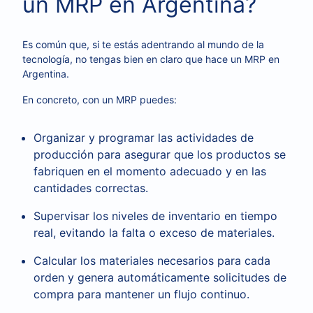
un MRP en Argentina?
Es común que, si te estás adentrando al mundo de la
tecnología, no tengas bien en claro que hace un MRP en
Argentina.
En concreto, con un MRP puedes:
Organizar y programar las actividades de
producción para asegurar que los productos se
fabriquen en el momento adecuado y en las
cantidades correctas.
Supervisar los niveles de inventario en tiempo
real, evitando la falta o exceso de materiales.
Calcular los materiales necesarios para cada
orden y genera automáticamente solicitudes de
compra para mantener un flujo continuo.