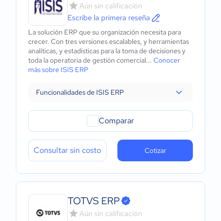
Aún sin calificación
Escribe la primera reseña
La solución ERP que su organización necesita para
crecer. Con tres versiones escalables, y herramientas
analíticas, y estadísticas para la toma de decisiones y
toda la operatoria de gestión comercial...
Conocer
más sobre ISIS ERP
Funcionalidades de ISIS ERP
Comparar
Consultar sin costo
Cotizar
TOTVS ERP
Aún sin calificación