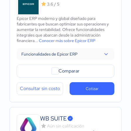
3.6 / 5
Epicor ERP moderno y global diseñado para
fabricantes que buscan optimizar sus operaciones y
aumentar la rentabilidad. Ofrece funcionalidades
integrales que abarcan desde la administración
financiera...
Conocer más sobre Epicor ERP
Funcionalidades de Epicor ERP
Comparar
Consultar sin costo
Cotizar
WB SUITE
Aún sin calificación