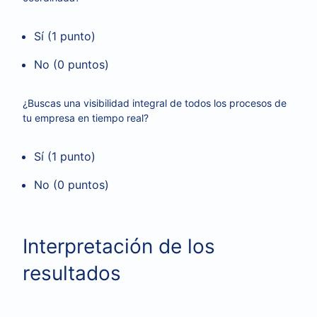
Sí (1 punto)
No (0 puntos)
¿Buscas una visibilidad integral de todos los procesos de
tu empresa en tiempo real?
Sí (1 punto)
No (0 puntos)
Interpretación de los
resultados