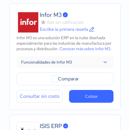
Infor M3
Aún sin calificación
Escribe la primera reseña
Infor M3 es una solución ERP en la nube diseñada
especialmente para las industrias de manufactura por
procesos y distribución.
Conocer más sobre Infor M3
Funcionalidades de Infor M3
Comparar
Consultar sin costo
Cotizar
ISIS ERP