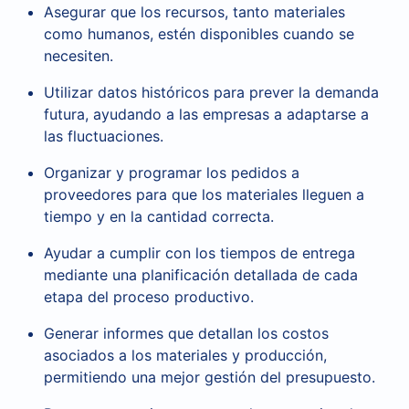
Asegurar que los recursos, tanto materiales
como humanos, estén disponibles cuando se
necesiten.
Utilizar datos históricos para prever la demanda
futura, ayudando a las empresas a adaptarse a
las fluctuaciones.
Organizar y programar los pedidos a
proveedores para que los materiales lleguen a
tiempo y en la cantidad correcta.
Ayudar a cumplir con los tiempos de entrega
mediante una planificación detallada de cada
etapa del proceso productivo.
Generar informes que detallan los costos
asociados a los materiales y producción,
permitiendo una mejor gestión del presupuesto.