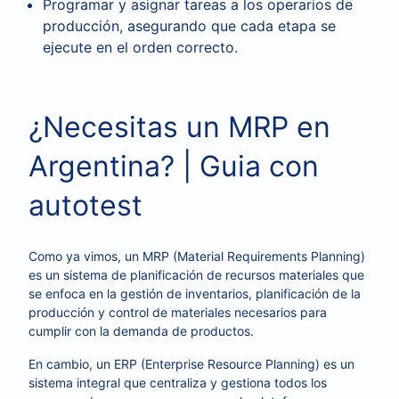
Programar y asignar tareas a los operarios de
producción, asegurando que cada etapa se
ejecute en el orden correcto.
¿Necesitas un MRP en
Argentina? | Guia con
autotest
Como ya vimos, un MRP (Material Requirements Planning)
es un sistema de planificación de recursos materiales que
se enfoca en la gestión de inventarios, planificación de la
producción y control de materiales necesarios para
cumplir con la demanda de productos.
En cambio, un ERP (Enterprise Resource Planning) es un
sistema integral que centraliza y gestiona todos los