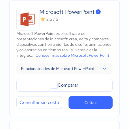
Microsoft PowerPoint
2.5 / 5
Microsoft PowerPoint es el software de
presentaciones de Microsoft: crea, edita y comparte
diapositivas con herramientas de diseño, animaciones
y colaboración en tiempo real; su ventaja es la
integrac...
Conocer más sobre Microsoft PowerPoint
Funcionalidades de Microsoft PowerPoint
Comparar
Consultar sin costo
Cotizar