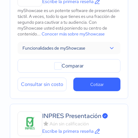
Escribe la primera reseña
myShowcase es un potente software de presentación
táctil. A veces, todo lo que tienes es una fracción de
segundo para cautivar a tu audiencia. Con
myShowcase usted está poniendo su centro de
contenido...
Conocer más sobre myShowcase
Funcionalidades de myShowcase
Comparar
Consultar sin costo
Cotizar
INPRES Presentación
Aún sin calificación
Escribe la primera reseña