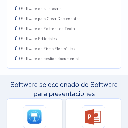
Software de calendario
Software para Crear Documentos
Software de Editores de Texto
Software Editoriales
Software de Firma Electrónica
Software de gestión documental
Software seleccionado de Software
para presentaciones