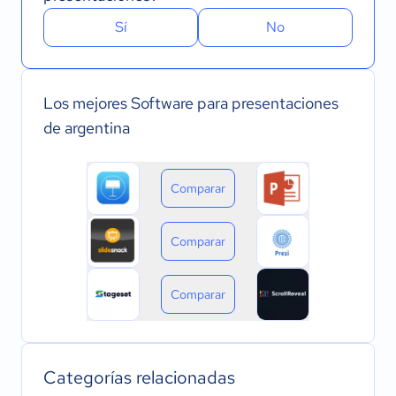
Sí
No
Los mejores Software para presentaciones
de argentina
Comparar
Comparar
Comparar
Categorías relacionadas