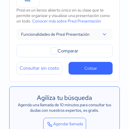
Prezi es un lienzo abierto único en su clase que te
permite organizar y visualizar una presentación como
un todo.
Conocer más sobre Prezi Presentación
Funcionalidades de Prezi Presentación
Comparar
Consultar sin costo
Cotizar
Agiliza tu búsqueda
Agenda una llamada de 10 minutos para consultar tus
dudas con nuestros expertos
, es gratis.
Agendar llamada