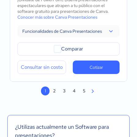
espectaculares que atrapen a tu público con el
software gratuito para presentaciones de Canva.
Conocer más sobre Canva Presentaciones
Funcionalidades de Canva Presentaciones
Comparar
Consultar sin costo
Cotizar
1
2
3
4
5
¿Utilizas actualmente un Software para
presentaciones?