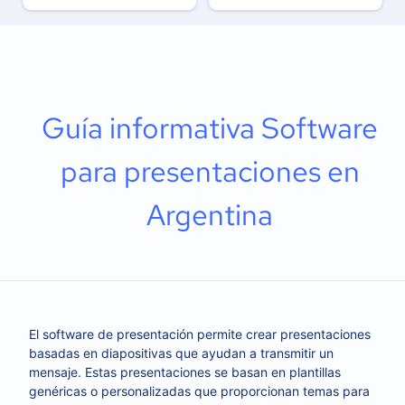
Guía informativa Software
para presentaciones en
Argentina
El software de presentación permite crear presentaciones
basadas en diapositivas que ayudan a transmitir un
mensaje. Estas presentaciones se basan en plantillas
genéricas o personalizadas que proporcionan temas para