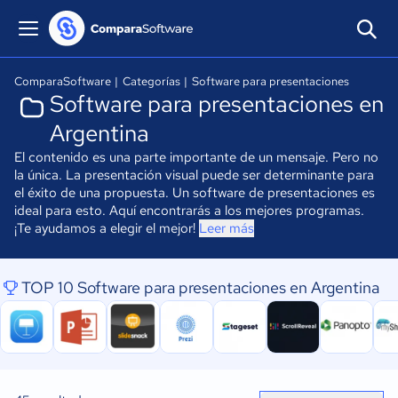
ComparaSoftware
|
Categorías
|
Software para presentaciones
Software para presentaciones en
Argentina
El contenido es una parte importante de un mensaje. Pero no
la única. La presentación visual puede ser determinante para
el éxito de una propuesta. Un software de presentaciones es
ideal para esto. Aquí encontrarás a los mejores programas.
¡Te ayudamos a elegir el mejor!
Leer más
TOP 10 Software para presentaciones en Argentina