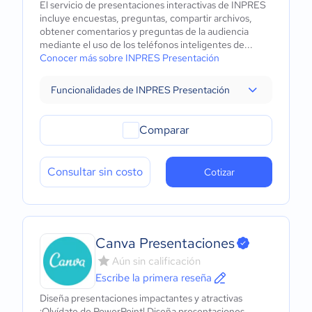
El servicio de presentaciones interactivas de INPRES
incluye encuestas, preguntas, compartir archivos,
obtener comentarios y preguntas de la audiencia
mediante el uso de los teléfonos inteligentes de...
Conocer más sobre INPRES Presentación
Funcionalidades de INPRES Presentación
Comparar
Consultar sin costo
Cotizar
Canva Presentaciones
Aún sin calificación
Escribe la primera reseña
Diseña presentaciones impactantes y atractivas
¡Olvídate de PowerPoint! Diseña presentaciones