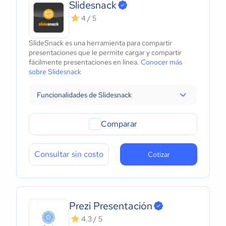
Slidesnack
4 / 5
SlideSnack es una herramienta para compartir
presentaciones que le permite cargar y compartir
fácilmente presentaciones en línea.
Conocer más
sobre Slidesnack
Funcionalidades de Slidesnack
Comparar
Consultar sin costo
Cotizar
Prezi Presentación
4.3 / 5