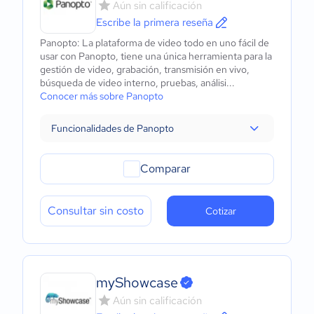
Aún sin calificación
Escribe la primera reseña
Panopto: La plataforma de video todo en uno fácil de
usar con Panopto, tiene una única herramienta para la
gestión de video, grabación, transmisión en vivo,
búsqueda de video interno, pruebas, análisi...
Conocer más sobre Panopto
Funcionalidades de Panopto
Comparar
Consultar sin costo
Cotizar
myShowcase
Aún sin calificación