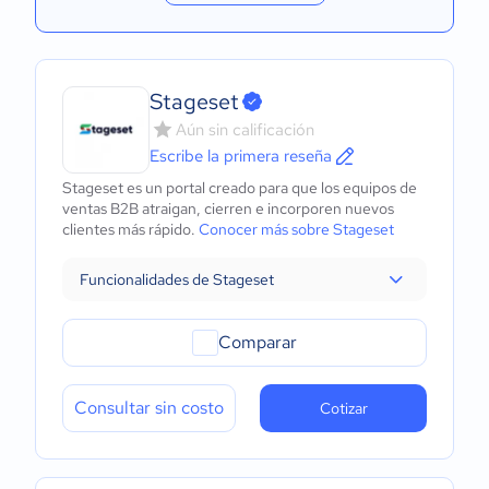
Stageset
Aún sin calificación
Escribe la primera reseña
Stageset es un portal creado para que los equipos de
ventas B2B atraigan, cierren e incorporen nuevos
clientes más rápido.
Conocer más sobre Stageset
Funcionalidades de Stageset
Comparar
Consultar sin costo
Cotizar