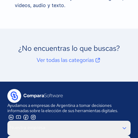
videos, audio y texto.
¿No encuentras lo que buscas?
Ver todas las categorías
Ayudamos a empresas de Argentina a tomar decisiones
informadas sobre la elección de sus herramientas digitales.
Nuestra empresa