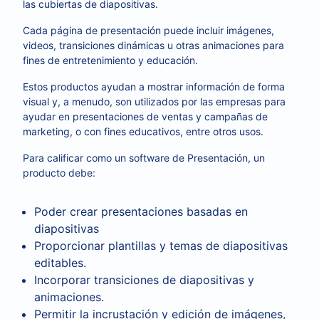
las cubiertas de diapositivas.
Cada página de presentación puede incluir imágenes,
videos, transiciones dinámicas u otras animaciones para
fines de entretenimiento y educación.
Estos productos ayudan a mostrar información de forma
visual y, a menudo, son utilizados por las empresas para
ayudar en presentaciones de ventas y campañas de
marketing, o con fines educativos, entre otros usos.
Para calificar como un software de Presentación, un
producto debe:
Poder crear presentaciones basadas en
diapositivas
Proporcionar plantillas y temas de diapositivas
editables.
Incorporar transiciones de diapositivas y
animaciones.
Permitir la incrustación y edición de imágenes,