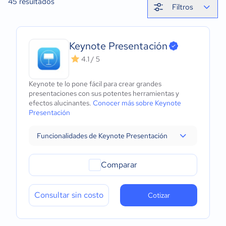
45
resultados
Filtros
Keynote Presentación
4.1 / 5
Keynote te lo pone fácil para crear grandes
presentaciones con sus potentes herramientas y
efectos alucinantes.
Conocer más sobre Keynote
Presentación
Funcionalidades de Keynote Presentación
Comparar
Consultar sin costo
Cotizar