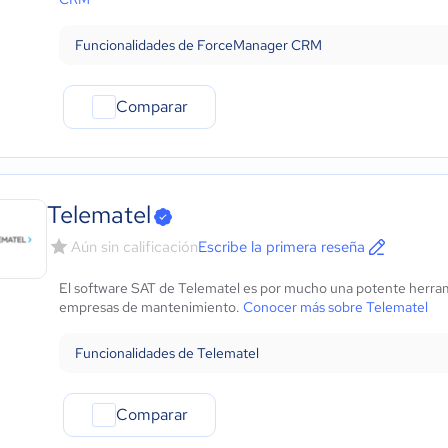
Funcionalidades de ForceManager CRM
Comparar
Telematel
Aún sin calificación
Escribe la primera reseña
El software SAT de Telematel es por mucho una potente herramie
empresas de mantenimiento.
Conocer más sobre Telematel
Funcionalidades de Telematel
Comparar