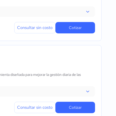
Consultar sin costo
Cotizar
nta diseñada para mejorar la gestión diaria de las
Consultar sin costo
Cotizar