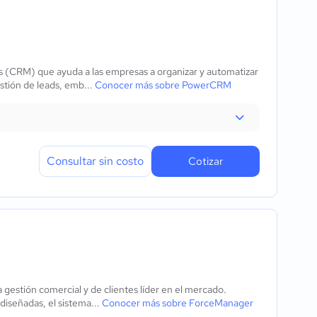
s (CRM) que ayuda a las empresas a organizar y automatizar
stión de leads, emb...
Conocer más sobre PowerCRM
Consultar sin costo
Cotizar
gestión comercial y de clientes líder en el mercado.
diseñadas, el sistema...
Conocer más sobre ForceManager