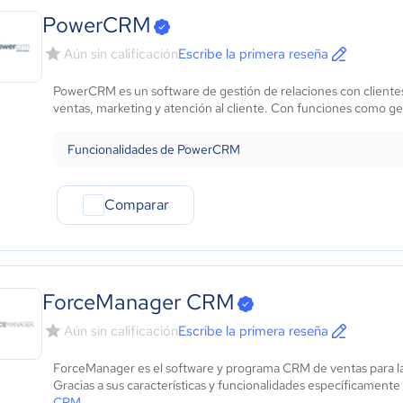
PowerCRM
Aún sin calificación
Escribe la primera reseña
PowerCRM es un software de gestión de relaciones con cliente
ventas, marketing y atención al cliente. Con funciones como ge
Funcionalidades de PowerCRM
Comparar
ForceManager CRM
Aún sin calificación
Escribe la primera reseña
ForceManager es el software y programa CRM de ventas para la 
Gracias a sus características y funcionalidades específicamente 
CRM