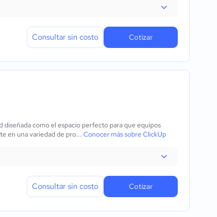
Consultar sin costo
Cotizar
ad diseñada como el espacio perfecto para que equipos
e en una variedad de pro...
Conocer más sobre ClickUp
Consultar sin costo
Cotizar