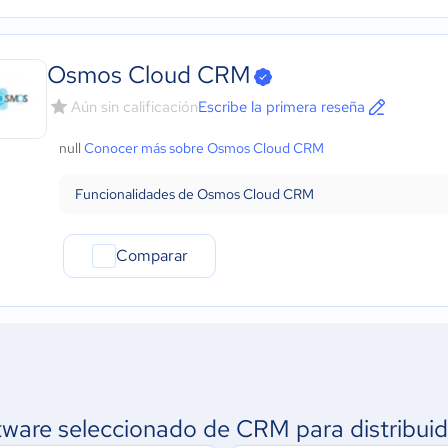
Osmos Cloud CRM
Aún sin calificación
Escribe la primera reseña
null
Conocer más sobre Osmos Cloud CRM
Funcionalidades de Osmos Cloud CRM
Comparar
tware seleccionado de CRM para distribuid