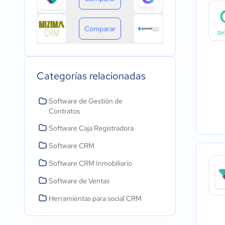
Comparar
Categorías relacionadas
Software de Gestión de
Contratos
Software Caja Registradora
Software CRM
Software CRM Inmobiliario
Software de Ventas
Herramientas para social CRM