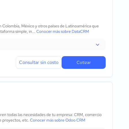
 Colombia, México y otros países de Latinoamérica que
ataforma simple, in...
Conocer más sobre DataCRM
Consultar sin costo
Cotizar
bren todas las necesidades de tu empresa: CRM, comercio
de proyectos, etc.
Conocer más sobre Odoo CRM