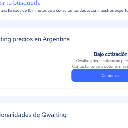
iza tu búsqueda
una llamada de 10 minutos para consultar tus dudas con nuestros expert
ting precios en Argentina
Bajo cotización
Qwaiting tiene cotización per
Contáctanos para obtener más 
Comenzar
ionalidades de Qwaiting