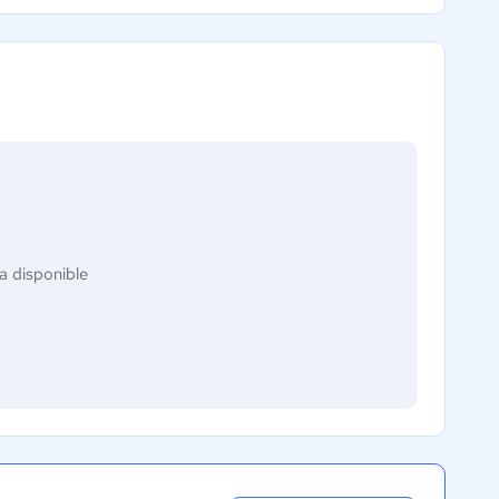
a disponible