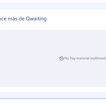
ce más de Qwaiting
No hay material multimedi