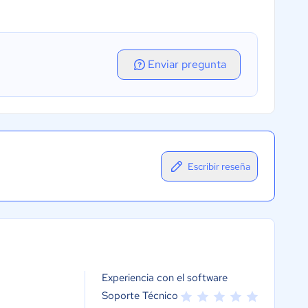
Enviar pregunta
Escribir reseña
Experiencia con el software
Soporte Técnico