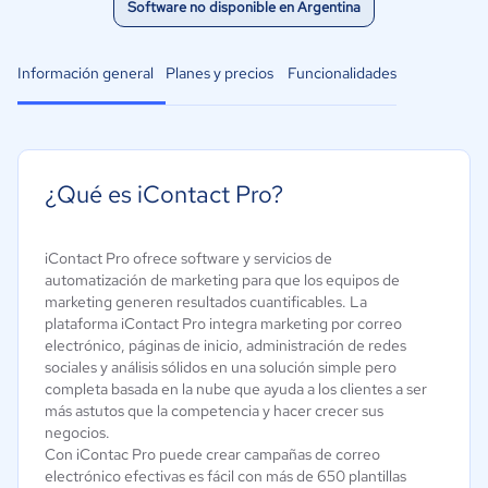
Software no disponible en Argentina
Información general
Planes y precios
Funcionalidades
¿Qué es iContact Pro?
iContact Pro ofrece software y servicios de
automatización de marketing para que los equipos de
marketing generen resultados cuantificables. La
plataforma iContact Pro integra marketing por correo
electrónico, páginas de inicio, administración de redes
sociales y análisis sólidos en una solución simple pero
completa basada en la nube que ayuda a los clientes a ser
más astutos que la competencia y hacer crecer sus
negocios.
Con iContac Pro puede crear campañas de correo
electrónico efectivas es fácil con más de 650 plantillas