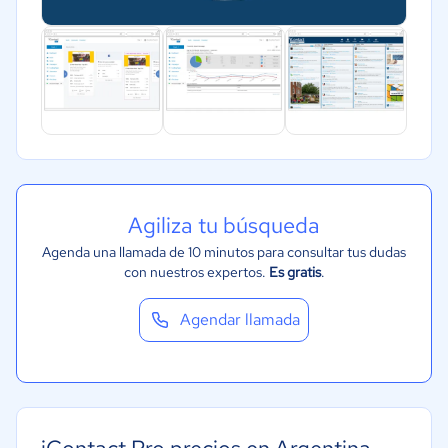
Agiliza tu búsqueda
Agenda una llamada de 10 minutos para consultar tus dudas
con nuestros expertos.
Es gratis
.
Agendar llamada