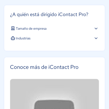
¿A quién está dirigido iContact Pro?
Tamaño de empresa
Industrias
Conoce más de iContact Pro