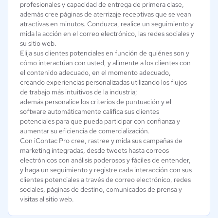
profesionales y capacidad de entrega de primera clase,
además cree páginas de aterrizaje receptivas que se vean
atractivas en minutos. Conduzca, realice un seguimiento y
mida la acción en el correo electrónico, las redes sociales y
su sitio web.
Elija sus clientes potenciales en función de quiénes son y
cómo interactúan con usted, y alimente a los clientes con
el contenido adecuado, en el momento adecuado,
creando experiencias personalizadas utilizando los flujos
de trabajo más intuitivos de la industria;
además personalice los criterios de puntuación y el
software automáticamente califica sus clientes
potenciales para que pueda participar con confianza y
aumentar su eficiencia de comercialización.
Con iContac Pro cree, rastree y mida sus campañas de
marketing integradas, desde tweets hasta correos
electrónicos con análisis poderosos y fáciles de entender,
y haga un seguimiento y registre cada interacción con sus
clientes potenciales a través de correo electrónico, redes
sociales, páginas de destino, comunicados de prensa y
visitas al sitio web.