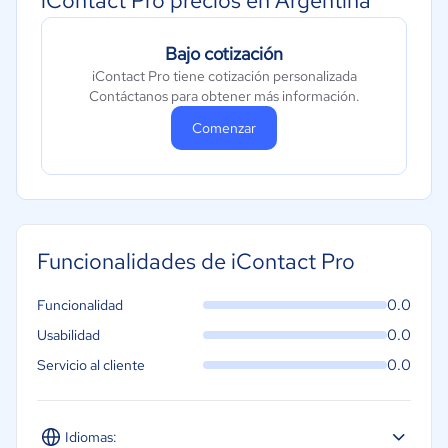
iContact Pro precios en Argentina
Bajo cotización
iContact Pro tiene cotización personalizada
Contáctanos para obtener más información.
Comenzar
Funcionalidades de iContact Pro
0.0
Funcionalidad
0.0
Usabilidad
0.0
Servicio al cliente
Idiomas: