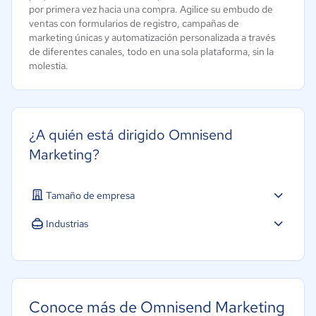
por primera vez hacia una compra. Agilice su embudo de
ventas con formularios de registro, campañas de
marketing únicas y automatización personalizada a través
de diferentes canales, todo en una sola plataforma, sin la
molestia.
¿A quién está dirigido Omnisend
Marketing?
Tamaño de empresa
Industrias
Conoce más de Omnisend Marketing