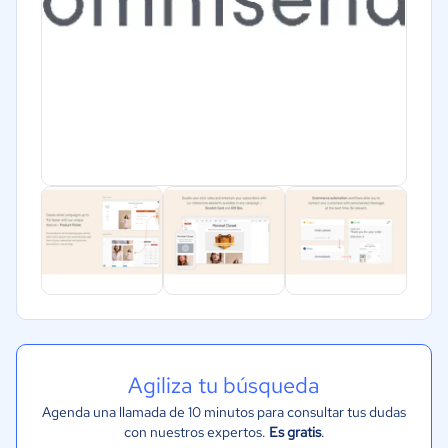
Agiliza tu búsqueda
Agenda una llamada de 10 minutos para consultar tus dudas
con nuestros expertos.
Es gratis
.