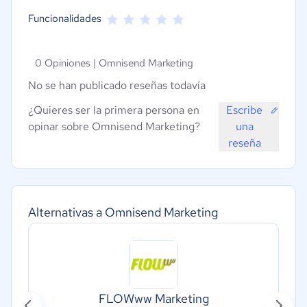
Funcionalidades
0 Opiniones |
Omnisend Marketing
No se han publicado reseñas todavía
¿Quieres ser la primera persona en
Escribe
opinar sobre Omnisend Marketing?
una
reseña
Alternativas a Omnisend Marketing
FLOWww Marketing