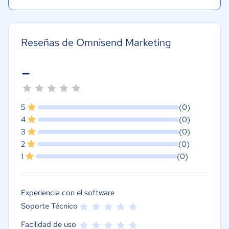
Reseñas de Omnisend Marketing
-
5
(0)
4
(0)
3
(0)
2
(0)
1
(0)
Experiencia con el software
Soporte Técnico
Facilidad de uso