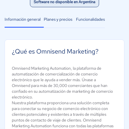
Software no disponible en Argentina
Información general
Planes y precios
Funcionalidades
¿Qué es Omnisend Marketing?
Omnisend Marketing Automation, la plataforma de
automatización de comercialización de comercio
electrónico que le ayuda a vender más. Únase a
Omnisend para más de 30,000 comerciantes que han
confiado en su automatización de marketing de comercio
electrónico.
Nuestra plataforma proporciona una solución completa
para conectar su negocio de comercio electrónico con
clientes potenciales y existentes a través de múltiples
puntos de contacto de viaje de clientes. Omnisend
Marketing Automation funciona con todas las plataformas