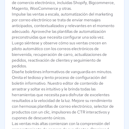
de comercio electrónico, incluidas Shopify, Bigcommerce,
Magento, WooCommerce y otras.
Impulse las ventas a escala, automatización del marketing
por correo electrónico se trata de enviar mensajes
anticipados, contextualizados y relevantes en el momento
adecuado. Aproveche las plantillas de automatización
preconstruidas que necesita configurar una sola vez.
Luego siéntese y observe cómo sus ventas crecen en
piloto automático con los correos electrónicos de
bienvenida, recuperación de carro, actualizaciones de
pedidos, reactivación de clientes y seguimiento de
pedidos.
Diseñe boletines informativos de vanguardia en minutos.
Omita el tedioso y lento proceso de configuración del
boletín informativo. Nuestro editor de contenido de
arrastrar y soltar es intuitivo y le brinda todas las
herramientas que necesita para disfrutar de excelentes
resultados a la velocidad de la luz. Mejore su rendimiento
con hermosas plantillas de correo electrónico, selector de
productos con un clic, impulsores de CTR interactivos y
cupones de descuento únicos.
Las ventas más altas comienzan con la comprensión del