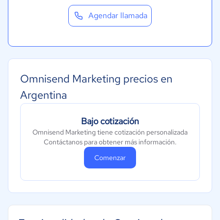
Agendar llamada
Omnisend Marketing precios en
Argentina
Bajo cotización
Omnisend Marketing tiene cotización personalizada
Contáctanos para obtener más información.
Comenzar