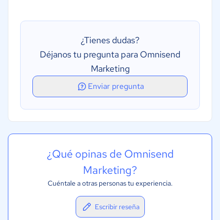
¿Tienes dudas?
Déjanos tu pregunta para Omnisend
Marketing
Enviar pregunta
¿Qué opinas de Omnisend
Marketing?
Cuéntale a otras personas tu experiencia.
Escribir reseña