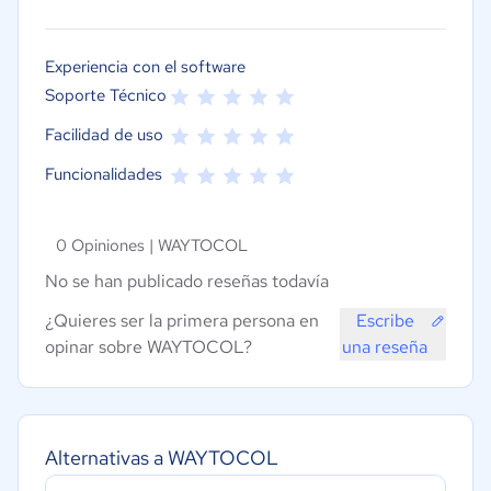
Experiencia con el software
Soporte Técnico
Facilidad de uso
Funcionalidades
0 Opiniones |
WAYTOCOL
No se han publicado reseñas todavía
¿Quieres ser la primera persona en
Escribe
opinar sobre WAYTOCOL?
una reseña
Alternativas a WAYTOCOL