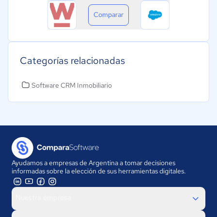
Comparar
Categorías relacionadas
Software CRM Inmobiliario
Ayudamos a empresas de Argentina a tomar decisiones
informadas sobre la elección de sus herramientas digitales.
Nuestra empresa