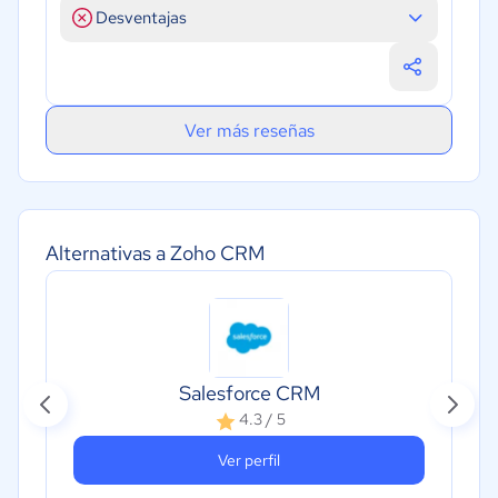
Desventajas
Ver más reseñas
Alternativas a Zoho CRM
Salesforce CRM
4.3 / 5
Ver perfil