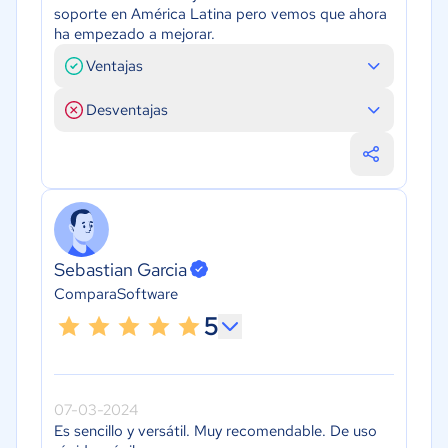
soporte en América Latina pero vemos que ahora
ha empezado a mejorar.
Ventajas
Desventajas
Sebastian Garcia
ComparaSoftware
5
07-03-2024
Es sencillo y versátil. Muy recomendable. De uso