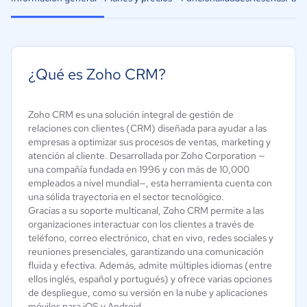
¿Qué es Zoho CRM?
Zoho CRM es una solución integral de gestión de
relaciones con clientes (CRM) diseñada para ayudar a las
empresas a optimizar sus procesos de ventas, marketing y
atención al cliente. Desarrollada por Zoho Corporation —
una compañía fundada en 1996 y con más de 10,000
empleados a nivel mundial—, esta herramienta cuenta con
una sólida trayectoria en el sector tecnológico.
Gracias a su soporte multicanal, Zoho CRM permite a las
organizaciones interactuar con los clientes a través de
teléfono, correo electrónico, chat en vivo, redes sociales y
reuniones presenciales, garantizando una comunicación
fluida y efectiva. Además, admite múltiples idiomas (entre
ellos inglés, español y portugués) y ofrece varias opciones
de despliegue, como su versión en la nube y aplicaciones
móviles para iOS y Android.