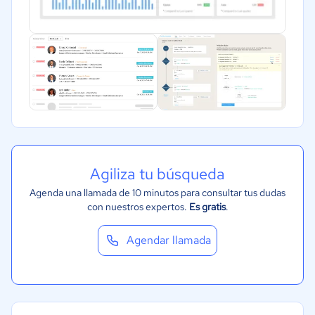
Automotriz
Agiliza tu búsqueda
Agenda una llamada de 10 minutos para consultar tus dudas
con nuestros expertos.
Es gratis
.
Agendar llamada