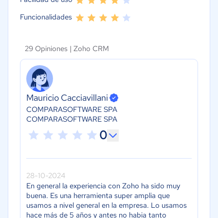
Funcionalidades
29 Opiniones |
Zoho CRM
Mauricio Cacciavillani
COMPARASOFTWARE SPA
COMPARASOFTWARE SPA
0
28-10-2024
En general la experiencia con Zoho ha sido muy
buena. Es una herramienta super amplia que
usamos a nivel general en la empresa. Lo usamos
hace más de 5 años y antes no habia tanto