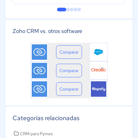
Zoho CRM vs. otros software
Comparar
Comparar
Comparar
Categorías relacionadas
CRM para Pymes