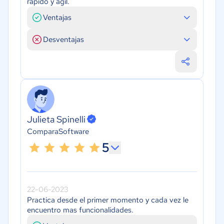
rápido y ágil.
Ventajas
Desventajas
Julieta Spinelli
ComparaSoftware
5
22-06-2023
Practica desde el primer momento y cada vez le
encuentro mas funcionalidades.