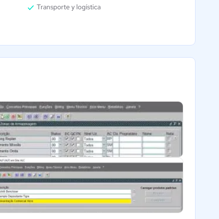
Transporte y logística