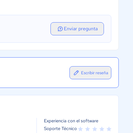
Enviar pregunta
Escribir reseña
Experiencia con el software
Soporte Técnico