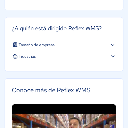
¿A quién está dirigido Reflex WMS?
Tamaño de empresa
Industrias
Construcción
Conoce más de Reflex WMS