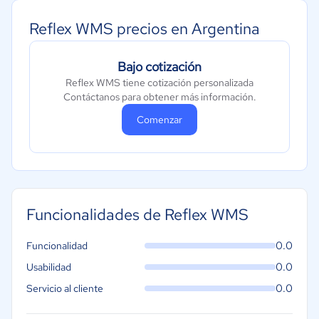
Reflex WMS precios en Argentina
Bajo cotización
Reflex WMS tiene cotización personalizada
Contáctanos para obtener más información.
Comenzar
Funcionalidades de Reflex WMS
0.0
Funcionalidad
0.0
Usabilidad
0.0
Servicio al cliente