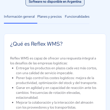
Software no disponible en Argentina
Información general
Planes y precios
Funcionalidades
¿Qué es Reflex WMS?
Reflex WMS es capaz de ofrecer una respuesta integral a
los desafíos de las empresas logísticas:
Entregar los productos en plazos cada vez más cortos,
con una calidad de servicio impecable.
Poner bajo control los costes logísticos: mejora de la
productividad, optimización del stock y del transporte.
Ganar en agilidad y en capacidad de reacción ante los
cambios: frecuencias de rotación elevadas,
estacionalidad.
Mejorar la colaboración y la interacción del almacén
con los proveedores y los transportistas.