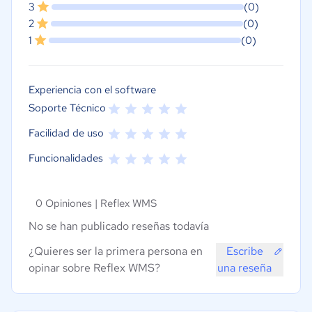
3
(0)
2
(0)
1
(0)
Experiencia con el software
Soporte Técnico
Facilidad de uso
Funcionalidades
0 Opiniones |
Reflex WMS
No se han publicado reseñas todavía
¿Quieres ser la primera persona en
Escribe
opinar sobre Reflex WMS?
una reseña