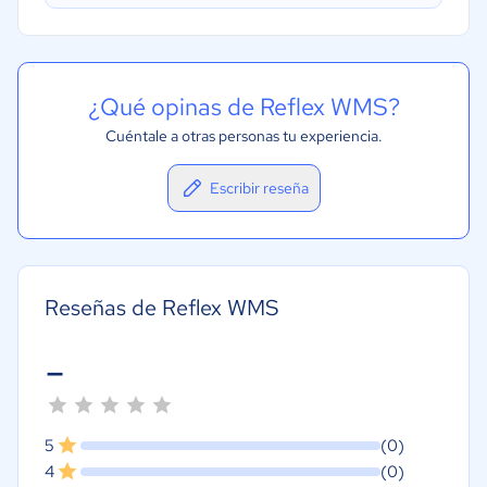
¿Qué opinas de Reflex WMS?
Cuéntale a otras personas tu experiencia.
Escribir reseña
Reseñas de Reflex WMS
-
5
(0)
4
(0)