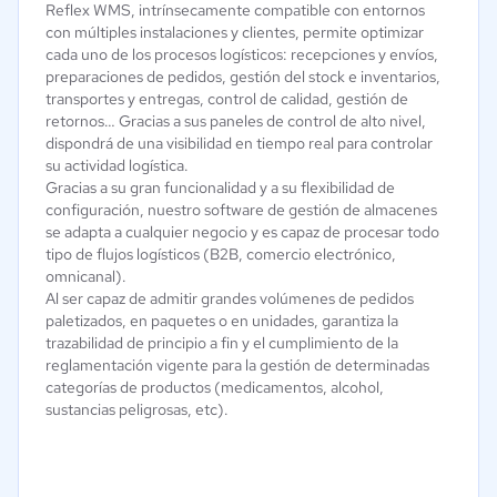
Reflex WMS, intrínsecamente compatible con entornos
con múltiples instalaciones y clientes, permite optimizar
cada uno de los procesos logísticos: recepciones y envíos,
preparaciones de pedidos, gestión del stock e inventarios,
transportes y entregas, control de calidad, gestión de
retornos… Gracias a sus paneles de control de alto nivel,
dispondrá de una visibilidad en tiempo real para controlar
su actividad logística.
Gracias a su gran funcionalidad y a su flexibilidad de
configuración, nuestro software de gestión de almacenes
se adapta a cualquier negocio y es capaz de procesar todo
tipo de flujos logísticos (B2B, comercio electrónico,
omnicanal).
Al ser capaz de admitir grandes volúmenes de pedidos
paletizados, en paquetes o en unidades, garantiza la
trazabilidad de principio a fin y el cumplimiento de la
reglamentación vigente para la gestión de determinadas
categorías de productos (medicamentos, alcohol,
sustancias peligrosas, etc).