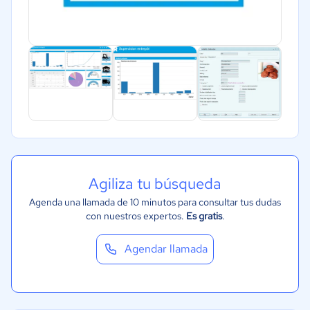
Agiliza tu búsqueda
Agenda una llamada de 10 minutos para consultar tus dudas
con nuestros expertos.
Es gratis
.
Agendar llamada