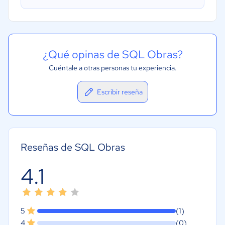
¿Qué opinas de SQL Obras?
Cuéntale a otras personas tu experiencia.
Escribir reseña
Reseñas de SQL Obras
4.1
5
(1)
4
(0)