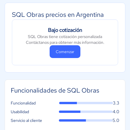
SQL Obras precios en Argentina
Bajo cotización
SQL Obras tiene cotización personalizada
Contáctanos para obtener más información.
Comenzar
Funcionalidades de SQL Obras
3.3
Funcionalidad
4.0
Usabilidad
5.0
Servicio al cliente