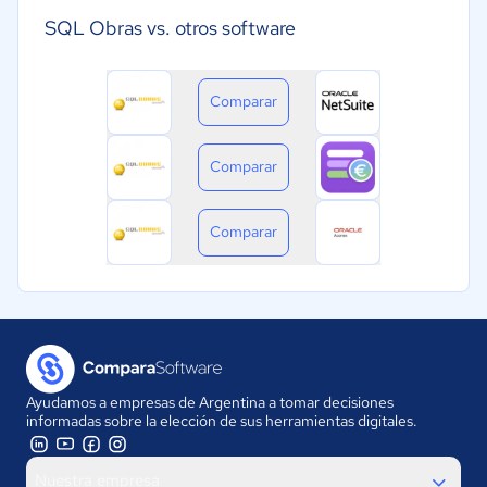
SQL Obras vs. otros software
Comparar
Comparar
Comparar
Ayudamos a empresas de Argentina a tomar decisiones
informadas sobre la elección de sus herramientas digitales.
Nuestra empresa