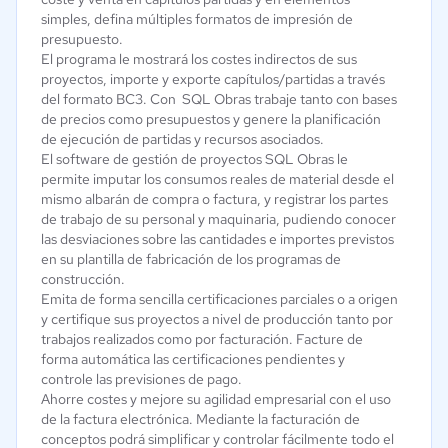
simples, defina múltiples formatos de impresión de
presupuesto.
El programa le mostrará los costes indirectos de sus
proyectos, importe y exporte capítulos/partidas a través
del formato BC3. Con SQL Obras trabaje tanto con bases
de precios como presupuestos y genere la planificación
de ejecución de partidas y recursos asociados.
El software de gestión de proyectos SQL Obras le
permite imputar los consumos reales de material desde el
mismo albarán de compra o factura, y registrar los partes
de trabajo de su personal y maquinaria, pudiendo conocer
las desviaciones sobre las cantidades e importes previstos
en su plantilla de fabricación de los programas de
construcción.
Emita de forma sencilla certificaciones parciales o a origen
y certifique sus proyectos a nivel de producción tanto por
trabajos realizados como por facturación. Facture de
forma automática las certificaciones pendientes y
controle las previsiones de pago.
Ahorre costes y mejore su agilidad empresarial con el uso
de la factura electrónica. Mediante la facturación de
conceptos podrá simplificar y controlar fácilmente todo el