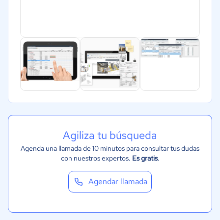
Agiliza tu búsqueda
Agenda una llamada de 10 minutos para consultar tus dudas
con nuestros expertos.
Es gratis
.
Agendar llamada