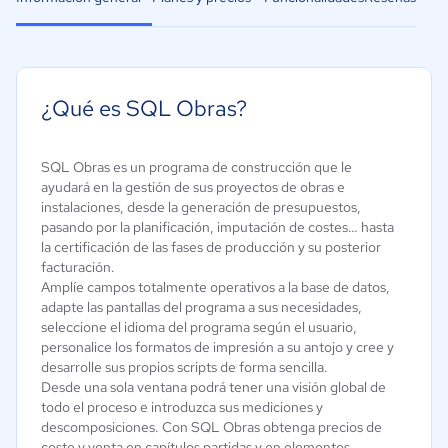
¿Qué es SQL Obras?
SQL Obras es un programa de construcción que le
ayudará en la gestión de sus proyectos de obras e
instalaciones, desde la generación de presupuestos,
pasando por la planificación, imputación de costes… hasta
la certificación de las fases de producción y su posterior
facturación.
Amplíe campos totalmente operativos a la base de datos,
adapte las pantallas del programa a sus necesidades,
seleccione el idioma del programa según el usuario,
personalice los formatos de impresión a su antojo y cree y
desarrolle sus propios scripts de forma sencilla.
Desde una sola ventana podrá tener una visión global de
todo el proceso e introduzca sus mediciones y
descomposiciones. Con SQL Obras obtenga precios de
coste y venta en capítulos partidas y en elementos