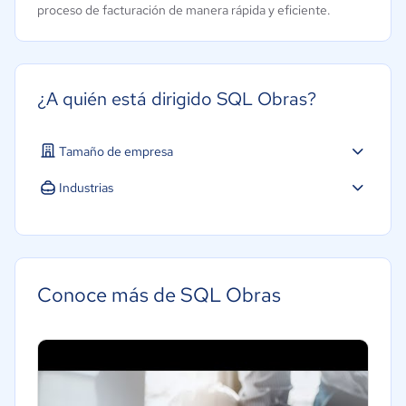
proceso de facturación de manera rápida y eficiente.
¿A quién está dirigido SQL Obras?
Tamaño de empresa
Industrias
Conoce más de SQL Obras