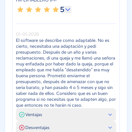
5
01-01-2026
El software se describe como adaptable. No es
cierto, necesitaba una adaptación y pedí
presupuesto. Después de un año y varias
reclamaciones, di una queja y me llamó una señora
muy enfadada por haber dado la queja, porque el
empleado que me habÍa "desatendido" era muy
buena persona. Prometió enviarme el
presupuesto, después de amenazar con que no
seria barato, y han pasado 4 o 5 meses y sigo sin
saber nada de ellos. Considero que es un buen
programa si no necesitas que te adapten algo, por
que entonces no te harán ni caso.
Ventajas
Desventajas