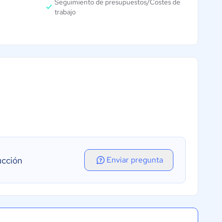
Seguimiento de presupuestos/Costes de
trabajo
ucción
Enviar pregunta