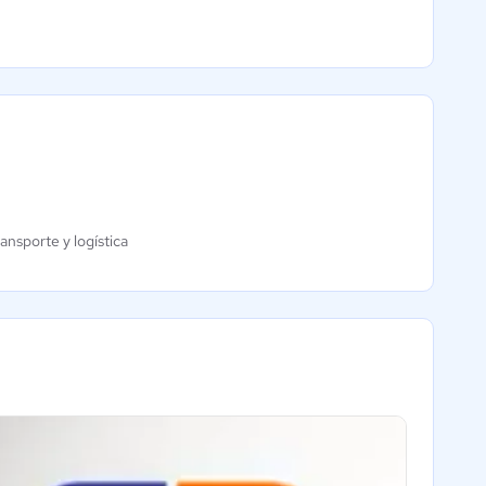
ansporte y logística