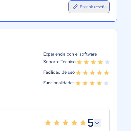
Escribir reseña
Experiencia con el software
Soporte Técnico
Facilidad de uso
Funcionalidades
5