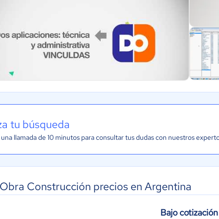
iza tu búsqueda
una llamada de 10 minutos para consultar tus dudas con nuestros expert
Obra Construcción precios en Argentina
Bajo cotización