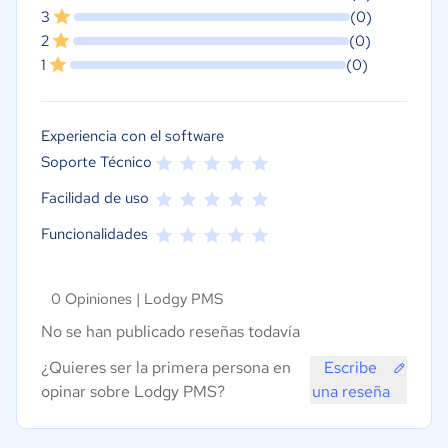
3
(0)
2
(0)
1
(0)
Experiencia con el software
Soporte Técnico
Facilidad de uso
Funcionalidades
0 Opiniones |
Lodgy PMS
No se han publicado reseñas todavía
¿Quieres ser la primera persona en
Escribe
opinar sobre Lodgy PMS?
una reseña