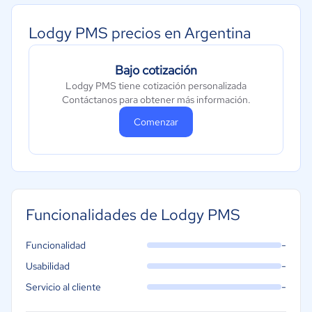
Lodgy PMS precios en Argentina
Bajo cotización
Lodgy PMS tiene cotización personalizada
Contáctanos para obtener más información.
Comenzar
Funcionalidades de Lodgy PMS
-
Funcionalidad
-
Usabilidad
-
Servicio al cliente