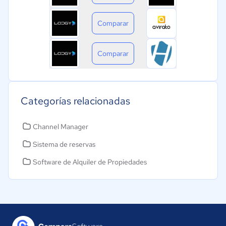
Comparar
Comparar
Categorías relacionadas
Channel Manager
Sistema de reservas
Software de Alquiler de Propiedades