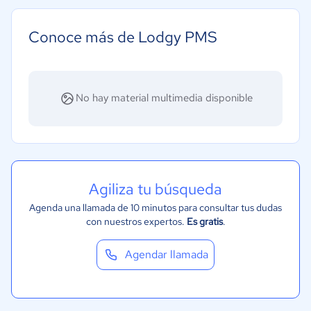
Grande: Más de 250 trabajadores
Conoce más de Lodgy PMS
No hay material multimedia disponible
Agiliza tu búsqueda
Agenda una llamada de 10 minutos para consultar tus dudas
con nuestros expertos.
Es gratis
.
Agendar llamada