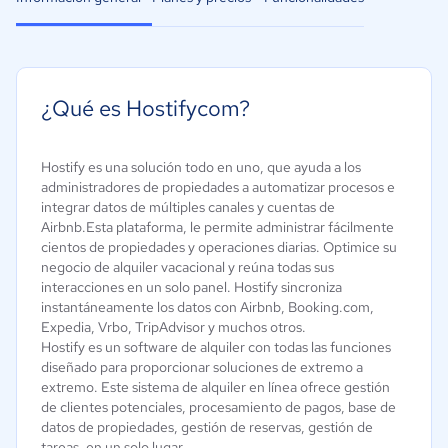
¿Qué es Hostifycom?
Hostify es una solución todo en uno, que ayuda a los
administradores de propiedades a automatizar procesos e
integrar datos de múltiples canales y cuentas de
Airbnb.Esta plataforma, le permite administrar fácilmente
cientos de propiedades y operaciones diarias. Optimice su
negocio de alquiler vacacional y reúna todas sus
interacciones en un solo panel. Hostify sincroniza
instantáneamente los datos con Airbnb, Booking.com,
Expedia, Vrbo, TripAdvisor y muchos otros.
Hostify es un software de alquiler con todas las funciones
diseñado para proporcionar soluciones de extremo a
extremo. Este sistema de alquiler en línea ofrece gestión
de clientes potenciales, procesamiento de pagos, base de
datos de propiedades, gestión de reservas, gestión de
tareas, en un solo lugar.