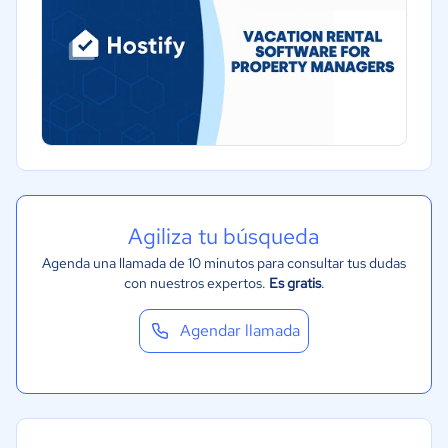
Agiliza tu búsqueda
Agenda una llamada de 10 minutos para consultar tus dudas
con nuestros expertos.
Es gratis
.
Agendar llamada