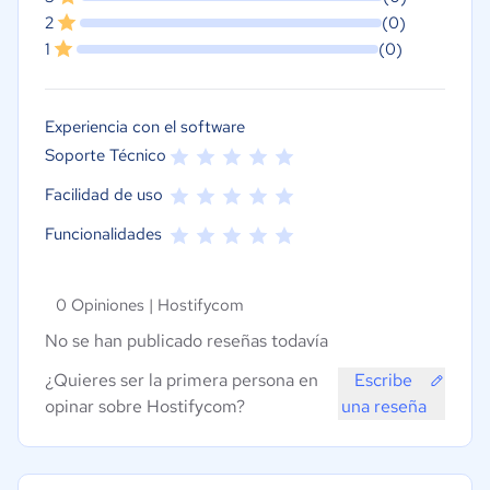
2
(0)
1
(0)
Experiencia con el software
Soporte Técnico
Facilidad de uso
Funcionalidades
0 Opiniones |
Hostifycom
No se han publicado reseñas todavía
¿Quieres ser la primera persona en
Escribe
opinar sobre Hostifycom?
una reseña