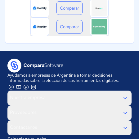
Comparar
Comparar
Ayudamos a empresas de Argentina a tomar decisiones
informadas sobre la elección de sus herramientas digitales.
Nuestra empresa
Proveedores
Contáctanos