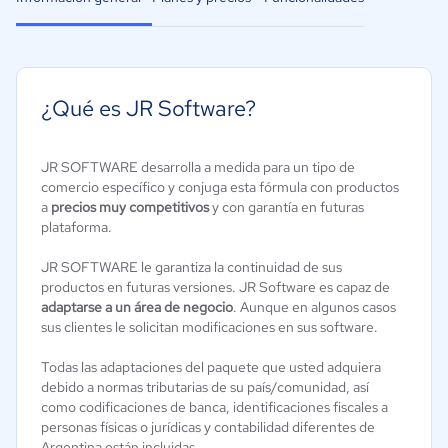
¿Qué es JR Software?
JR SOFTWARE desarrolla a medida para un tipo de
comercio específico y conjuga esta fórmula con productos
a
precios muy competitivos
y con garantía en futuras
plataforma.
JR SOFTWARE le garantiza la continuidad de sus
productos en futuras versiones. JR Software es capaz de
adaptarse a un área de negocio
. Aunque en algunos casos
sus clientes le solicitan modificaciones en sus software.
Todas las adaptaciones del paquete que usted adquiera
debido a normas tributarias de su país/comunidad, así
como codificaciones de banca, identificaciones fiscales a
personas físicas o jurídicas y contabilidad diferentes de
Argentina están incluidas.