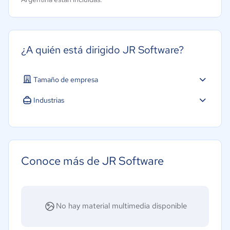
¿A quién está dirigido JR Software?
Tamaño de empresa
Industrias
Software / TI
Conoce más de JR Software
No hay material multimedia disponible