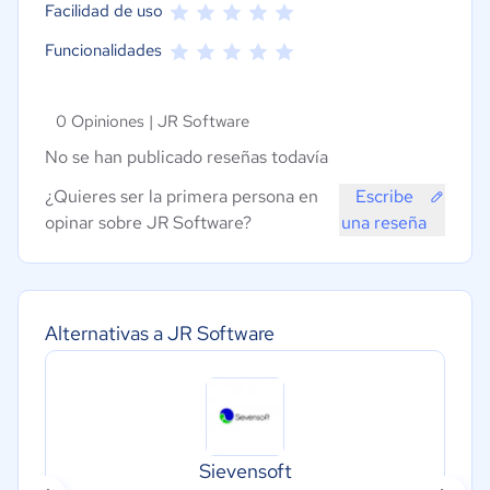
Facilidad de uso
Funcionalidades
0 Opiniones |
JR Software
No se han publicado reseñas todavía
¿Quieres ser la primera persona en
Escribe
opinar sobre JR Software?
una reseña
Alternativas a JR Software
Sievensoft