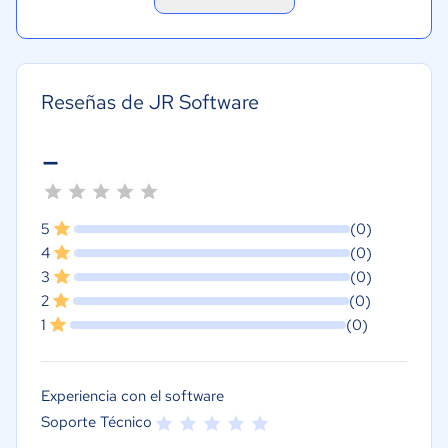
Reseñas de JR Software
-
5
(0)
4
(0)
3
(0)
2
(0)
1
(0)
Experiencia con el software
Soporte Técnico