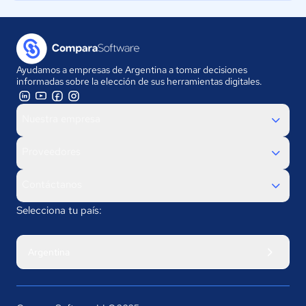
Ayudamos a empresas de Argentina a tomar decisiones
informadas sobre la elección de sus herramientas digitales.
Nuestra empresa
Proveedores
Contáctanos
Selecciona tu país:
Argentina