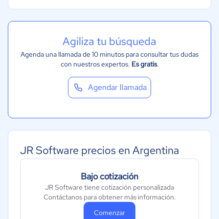
Agiliza tu búsqueda
Agenda una llamada de 10 minutos para consultar tus dudas
con nuestros expertos.
Es gratis
.
Agendar llamada
JR Software precios en Argentina
Bajo cotización
JR Software tiene cotización personalizada
Contáctanos para obtener más información.
Comenzar