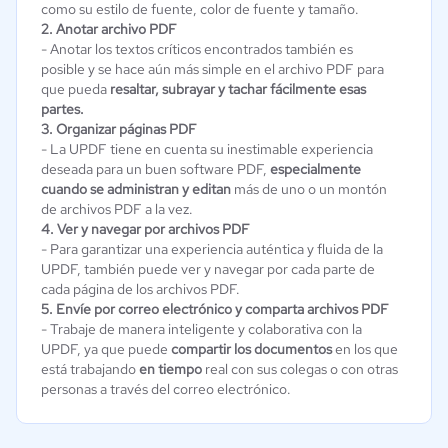
como su estilo de fuente, color de fuente y tamaño.
2. Anotar archivo PDF
- Anotar los textos críticos encontrados también es
posible y se hace aún más simple en el archivo PDF para
que pueda
resaltar, subrayar y tachar fácilmente esas
partes.
3. Organizar páginas PDF
- La UPDF tiene en cuenta su inestimable experiencia
deseada para un buen software PDF,
especialmente
cuando se administran y editan
más de uno o un montón
de archivos PDF a la vez.
4. Ver y navegar por archivos PDF
- Para garantizar una experiencia auténtica y fluida de la
UPDF, también puede ver y navegar por cada parte de
cada página de los archivos PDF.
5. Envíe por correo electrónico y comparta archivos PDF
- Trabaje de manera inteligente y colaborativa con la
UPDF, ya que puede
compartir los documentos
en los que
está trabajando
en tiempo
real con sus colegas o con otras
personas a través del correo electrónico.