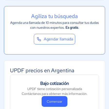
Agiliza tu búsqueda
Agenda una llamada de 10 minutos para consultar tus dudas
con nuestros expertos.
Es gratis
.
Agendar llamada
UPDF precios en Argentina
Bajo cotización
UPDF tiene cotización personalizada
Contáctanos para obtener más información.
Comenzar