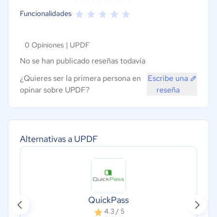
Funcionalidades
0 Opiniones |
UPDF
No se han publicado reseñas todavía
¿Quieres ser la primera persona en
Escribe una
opinar sobre UPDF?
reseña
Alternativas a UPDF
QuickPass
4.3 / 5