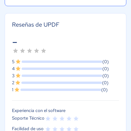
Reseñas de UPDF
-
5
(0)
4
(0)
3
(0)
2
(0)
1
(0)
Experiencia con el software
Soporte Técnico
Facilidad de uso