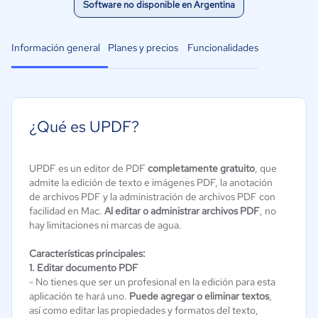
Software no disponible en Argentina
Información general
Planes y precios
Funcionalidades
¿Qué es UPDF?
UPDF es un editor de PDF
completamente gratuito
, que
admite la edición de texto e imágenes PDF, la anotación
de archivos PDF y la administración de archivos PDF con
facilidad en Mac.
Al editar o administrar archivos PDF
, no
hay limitaciones ni marcas de agua.
Características principales:
1. Editar documento PDF
- No tienes que ser un profesional en la edición para esta
aplicación te hará uno.
Puede agregar o eliminar textos
,
así como editar las propiedades y formatos del texto,