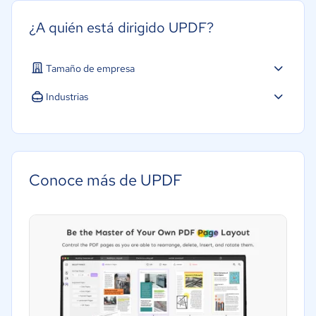
¿A quién está dirigido UPDF?
Tamaño de empresa
Industrias
Software / TI
Telecomunicaciones
Conoce más de UPDF