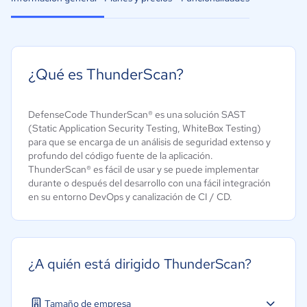
¿Qué es ThunderScan?
DefenseCode ThunderScan® es una solución SAST
(Static Application Security Testing, WhiteBox Testing)
para que se encarga de un análisis de seguridad extenso y
profundo del código fuente de la aplicación.
ThunderScan® es fácil de usar y se puede implementar
durante o después del desarrollo con una fácil integración
en su entorno DevOps y canalización de CI / CD.
¿A quién está dirigido ThunderScan?
Tamaño de empresa