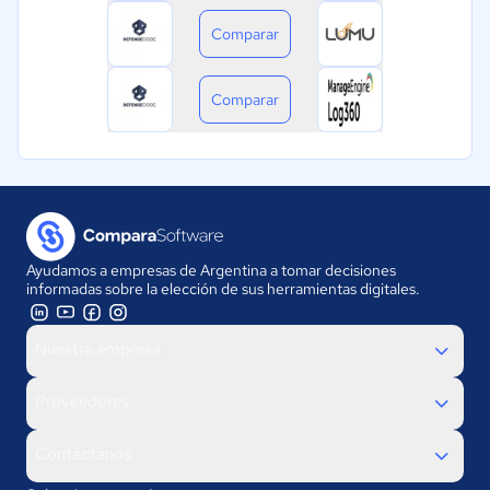
Comparar
Comparar
Ayudamos a empresas de Argentina a tomar decisiones
informadas sobre la elección de sus herramientas digitales.
Nuestra empresa
Proveedores
Contáctanos