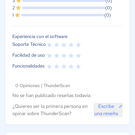
3
(0)
2
(0)
1
(0)
Experiencia con el software
Soporte Técnico
Facilidad de uso
Funcionalidades
0 Opiniones |
ThunderScan
No se han publicado reseñas todavía
¿Quieres ser la primera persona en
Escribe
opinar sobre ThunderScan?
una reseña