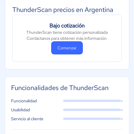
ThunderScan precios en Argentina
Bajo cotización
ThunderScan tiene cotización personalizada
Contáctanos para obtener más información.
Comenzar
Funcionalidades de ThunderScan
-
Funcionalidad
-
Usabilidad
-
Servicio al cliente