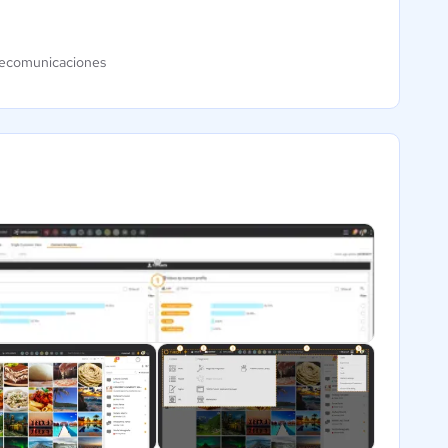
lecomunicaciones