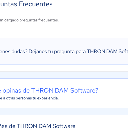
untas Frecuentes
an cargado preguntas frecuentes.
ienes dudas?
Déjanos tu pregunta para THRON DAM Sof
 opinas de THRON DAM Software?
e a otras personas tu experiencia.
ñas de THRON DAM Software