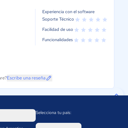
Experiencia con el software
Soporte Técnico
Facilidad de uso
Funcionalidades
are?
Escribe una reseña
Selecciona tu país: