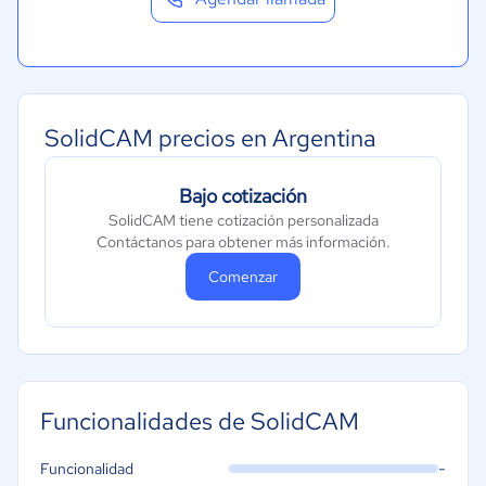
SolidCAM precios en Argentina
Bajo cotización
SolidCAM tiene cotización personalizada
Contáctanos para obtener más información.
Comenzar
Funcionalidades de SolidCAM
-
Funcionalidad