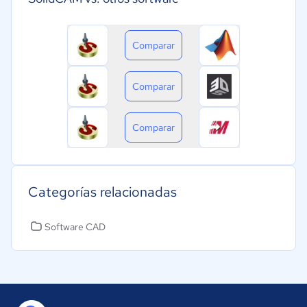
Comparar
Comparar
Comparar
Categorías relacionadas
Software CAD