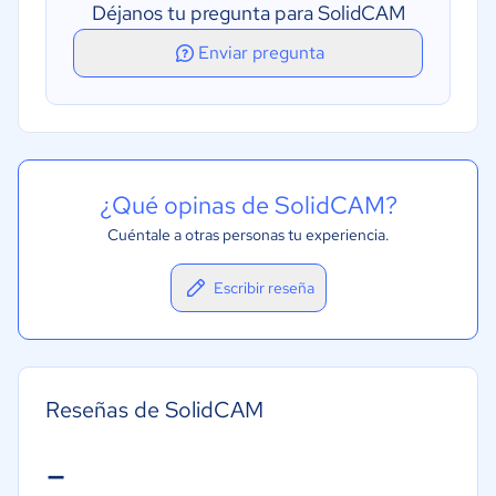
Déjanos tu pregunta para SolidCAM
Enviar pregunta
¿Qué opinas de SolidCAM?
Cuéntale a otras personas tu experiencia.
Escribir reseña
Reseñas de SolidCAM
-