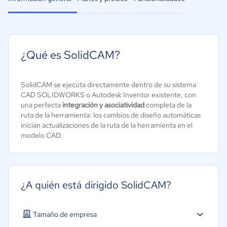
¿Qué es SolidCAM?
SolidCAM se ejecuta directamente dentro de su sistema
CAD SOLIDWORKS o Autodesk Inventor existente, con
una perfecta
integración y asociatividad
completa de la
ruta de la herramienta: los cambios de diseño automáticas
inician actualizaciones de la ruta de la herramienta en el
modelo CAD.
¿A quién está dirigido SolidCAM?
Tamaño de empresa