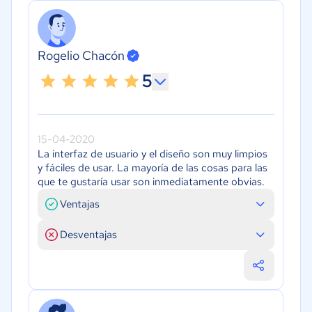
Rogelio Chacón
5
15-04-2020
La interfaz de usuario y el diseño son muy limpios
y fáciles de usar. La mayoría de las cosas para las
que te gustaría usar son inmediatamente obvias.
Ventajas
Desventajas