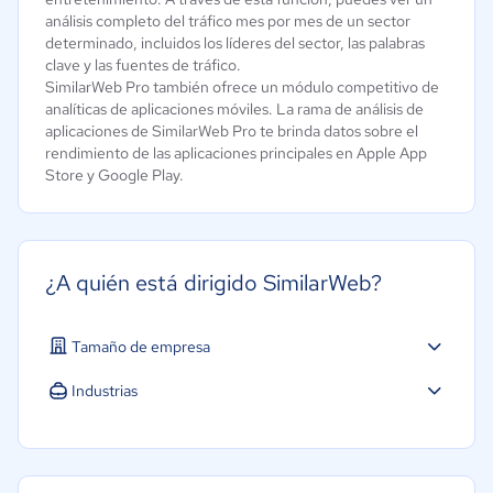
análisis completo del tráfico mes por mes de un sector
determinado, incluidos los líderes del sector, las palabras
clave y las fuentes de tráfico.
SimilarWeb Pro también ofrece un módulo competitivo de
analíticas de aplicaciones móviles. La rama de análisis de
aplicaciones de SimilarWeb Pro te brinda datos sobre el
rendimiento de las aplicaciones principales en Apple App
Store y Google Play.
¿A quién está dirigido SimilarWeb?
Tamaño de empresa
Industrias
Software / TI
Telecomunicaciones