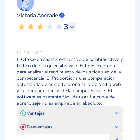
Victoria Andrade
3
15-04-2020
1. Ofrece un análisis exhaustivo de palabras clave y
tráfico de cualquier sitio web. Esto es excelente
para analizar el rendimiento de los sitios web de la
competencia. 2. Proporciona una comparación
actualizada de cómo funciona mi propio sitio web
y lo compara con los de la competencia. 3. El
software es bastante fácil de usar. La curva de
aprendizaje no es empinada en absoluto.
Ventajas
Desventajas