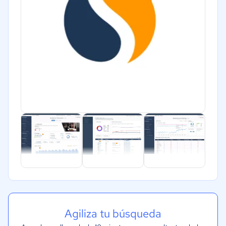
Agiliza tu búsqueda