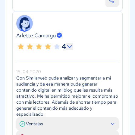
Arlette Camargo
4
15-04-2020
Con Similarweb pude analizar y segmentar a mi
audiencia y de esa manera pude generar
contenido digital en mi blog que les resulta más
atractivo. Me ha permitido mejorar el compromiso
con mis lectores. Además de ahorrar tiempo para
generar el contenido más adecuado y
especializado.
Ventajas