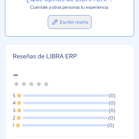
Cuéntale a otras personas tu experiencia.
Escribir reseña
Reseñas de LIBRA ERP
-
5
(0)
4
(0)
3
(0)
2
(0)
1
(0)