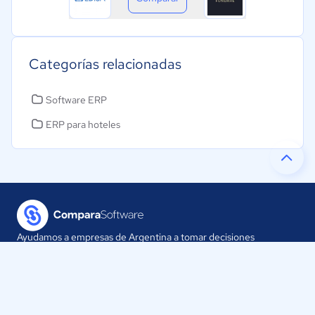
Categorías relacionadas
Software ERP
ERP para hoteles
Ayudamos a empresas de Argentina a tomar decisiones
informadas sobre la elección de sus herramientas digitales.
Nuestra empresa