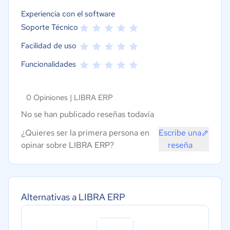
Experiencia con el software
Soporte Técnico
Facilidad de uso
Funcionalidades
0 Opiniones |
LIBRA ERP
No se han publicado reseñas todavía
¿Quieres ser la primera persona en
Escribe una
opinar sobre LIBRA ERP?
reseña
Alternativas a LIBRA ERP