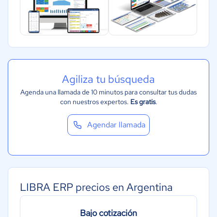
Agiliza tu búsqueda
Agenda una llamada de 10 minutos para consultar tus dudas
con nuestros expertos.
Es gratis
.
Agendar llamada
LIBRA ERP precios en Argentina
Bajo cotización