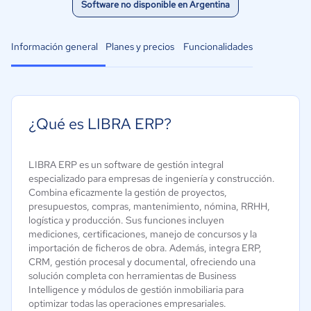
Software no disponible en Argentina
Información general
Planes y precios
Funcionalidades
¿Qué es LIBRA ERP?
LIBRA ERP es un software de gestión integral
especializado para empresas de ingeniería y construcción.
Combina eficazmente la gestión de proyectos,
presupuestos, compras, mantenimiento, nómina, RRHH,
logística y producción. Sus funciones incluyen
mediciones, certificaciones, manejo de concursos y la
importación de ficheros de obra. Además, integra ERP,
CRM, gestión procesal y documental, ofreciendo una
solución completa con herramientas de Business
Intelligence y módulos de gestión inmobiliaria para
optimizar todas las operaciones empresariales.