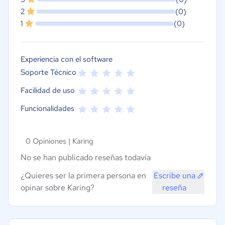
2
(0)
1
(0)
Experiencia con el software
Soporte Técnico
Facilidad de uso
Funcionalidades
0 Opiniones |
Karing
No se han publicado reseñas todavía
¿Quieres ser la primera persona en
Escribe una
opinar sobre Karing?
reseña