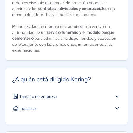
módulos disponibles como el de previsión donde se
administra los
contratos individuales y empresariales
con
manejo de diferentes y coberturas o amparos.
Prenecesidad, un módulo que administra la venta con
anterioridad de un
servicio funerario y el módulo
parque
cementerio
para administrar la disponibilidad y ocupación
de lotes, junto con las cremaciones, inhumaciones y las
exhumaciones.
¿A quién está dirigido Karing?
Tamaño de empresa
Industrias
Minorista