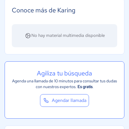
Conoce más de Karing
No hay material multimedia disponible
Agiliza tu búsqueda
Agenda una llamada de 10 minutos para consultar tus dudas
con nuestros expertos.
Es gratis
.
Agendar llamada