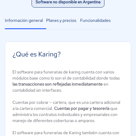
Software no disponible en Argentina
Información general
Planes y precios
Funcionalidades
¿Qué es Karing?
El software para funerarias de karing cuenta con varios
módulos base como lo son el de contabilidad donde todas
las transacciones son reflejadas inmediatamente
en
contabilidad sin interfaces.
Cuentas por cobrar – cartera, que es una cartera adicional
a la cartera comercial.
Cuentas por pagar y tesorería
que
administra los contratos individuales y empresariales con
manejo de diferentes coberturas o amparos.
El software para funerarias de Karing también cuenta con