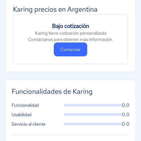
Karing precios en Argentina
Bajo cotización
Karing tiene cotización personalizada
Contáctanos para obtener más información.
Comenzar
Funcionalidades de Karing
0.0
Funcionalidad
0.0
Usabilidad
0.0
Servicio al cliente