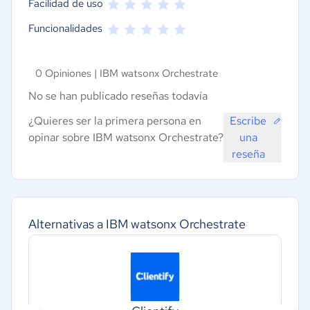
Facilidad de uso
Funcionalidades
0 Opiniones |
IBM watsonx Orchestrate
No se han publicado reseñas todavía
¿Quieres ser la primera persona en
Escribe
opinar sobre IBM watsonx Orchestrate?
una
reseña
Alternativas a IBM watsonx Orchestrate