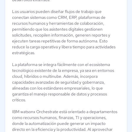
Los usuarios pueden diseñar flujos de trabajo que
conectan sistemas como CRM, ERP, plataformas de
recursos humanos y herramientas de colaboración,
permitiendo que los asistentes digitales gestionen
solicitudes, recopilen información, generen reportes y
ejecuten tareas repetitivas de forma autónoma. Esto
reduce la carga operativa y libera tiempo para actividades
estratégicas.
La plataforma se integra fácilmente con el ecosistema
tecnológico existente de la empresa, ya sea en entornos
cloud, híbridos o multinube. Además, incorpora
capacidades avanzadas de seguridad y gobernanza,
alineadas con los estándares empresariales, lo que
garantiza el manejo responsable de datos y procesos
críticos.
IBM watsonx Orchestrate está orientado a departamentos
como recursos humanos, finanzas, TI y operaciones,
donde la automatización puede generar un impacto
directo en la eficiencia y la productividad. Al aprovechar