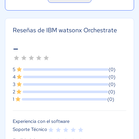
Reseñas de IBM watsonx Orchestrate
-
5
(0)
4
(0)
3
(0)
2
(0)
1
(0)
Experiencia con el software
Soporte Técnico