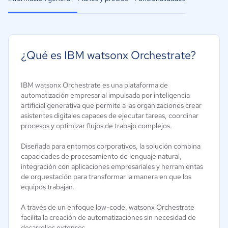
¿Qué es IBM watsonx Orchestrate?
IBM watsonx Orchestrate es una plataforma de
automatización empresarial impulsada por inteligencia
artificial generativa que permite a las organizaciones crear
asistentes digitales capaces de ejecutar tareas, coordinar
procesos y optimizar flujos de trabajo complejos.
Diseñada para entornos corporativos, la solución combina
capacidades de procesamiento de lenguaje natural,
integración con aplicaciones empresariales y herramientas
de orquestación para transformar la manera en que los
equipos trabajan.
A través de un enfoque low-code, watsonx Orchestrate
facilita la creación de automatizaciones sin necesidad de
desarrollos extensos.