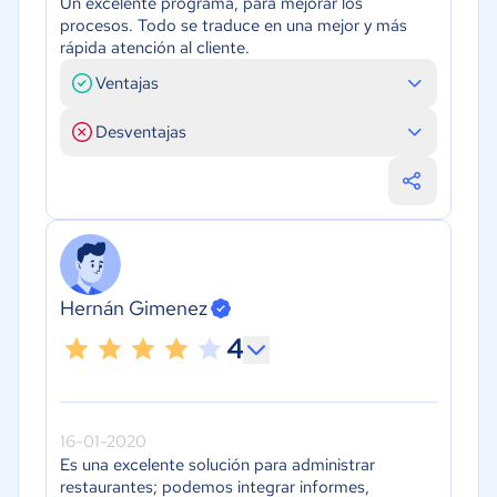
Un excelente programa, para mejorar los
procesos. Todo se traduce en una mejor y más
rápida atención al cliente.
Ventajas
Desventajas
Hernán Gimenez
4
16-01-2020
Es una excelente solución para administrar
restaurantes; podemos integrar informes,