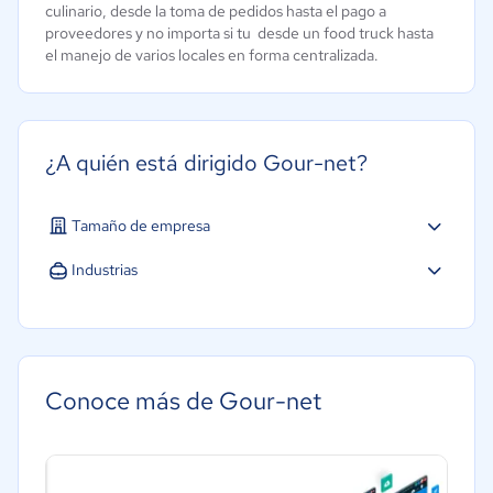
culinario, desde la toma de pedidos hasta el pago a
proveedores y no importa si tu desde un food truck hasta
el manejo de varios locales en forma centralizada.
¿A quién está dirigido Gour-net?
Tamaño de empresa
Industrias
Hotelería / Viajes
Conoce más de Gour-net