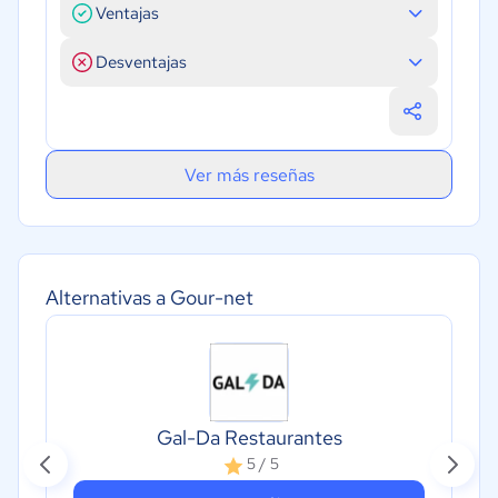
Ventajas
Desventajas
Ver más reseñas
Alternativas a Gour-net
Gal-Da Restaurantes
5 / 5