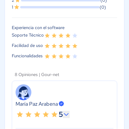
2
(0)
1
(0)
Experiencia con el software
Soporte Técnico
Facilidad de uso
Funcionalidades
8 Opiniones |
Gour-net
María Paz Arabena
5