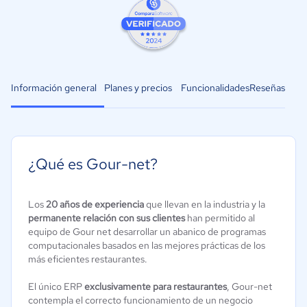
Información general
Planes y precios
Funcionalidades
Reseñas
¿Qué es Gour-net?
Los
20 años de experiencia
que llevan en la industria y la
permanente relación con sus clientes
han permitido al
equipo de Gour net desarrollar un abanico de programas
computacionales basados en las mejores prácticas de los
más eficientes restaurantes.
El único ERP
exclusivamente para restaurantes
, Gour-net
contempla el correcto funcionamiento de un negocio