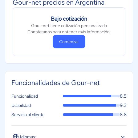
Gour-net precios en Argentina
Bajo cotización
Gour-net tiene cotización personalizada
Contáctanos para obtener más información.
Comenzar
Funcionalidades de Gour-net
8.5
Funcionalidad
9.3
Usabilidad
8.8
Servicio al cliente
Idiomas: