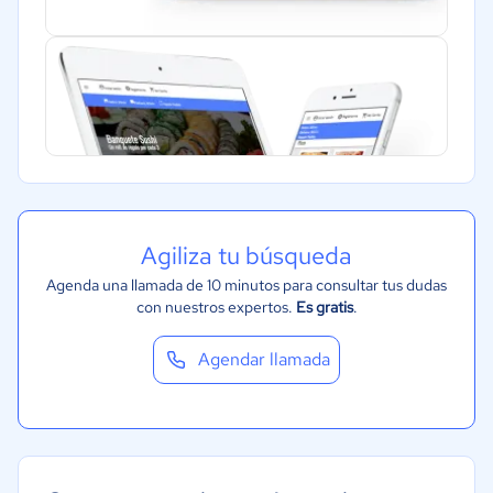
Agiliza tu búsqueda
Agenda una llamada de 10 minutos para consultar tus dudas
con nuestros expertos.
Es gratis
.
Agendar llamada