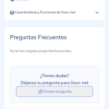
Características y Funciones de Gour-net
Preguntas Frecuentes
No se han cargado preguntas frecuentes.
¿Tienes dudas?
Déjanos tu pregunta para Gour-net
Enviar pregunta