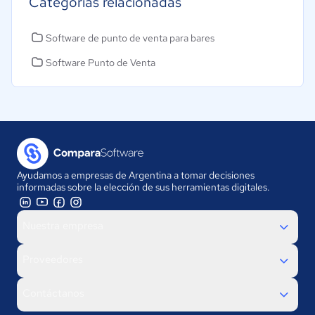
Categorías relacionadas
Software de punto de venta para bares
Software Punto de Venta
Ayudamos a empresas de Argentina a tomar decisiones
informadas sobre la elección de sus herramientas digitales.
Nuestra empresa
Proveedores
Contáctanos