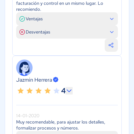
facturación y control en un mismo lugar. Lo
recomiendo.
Ventajas
Desventajas
Jazmin Herrera
4
14-01-2020
Muy recomendable, para ajustar los detalles,
formalizar procesos y números.