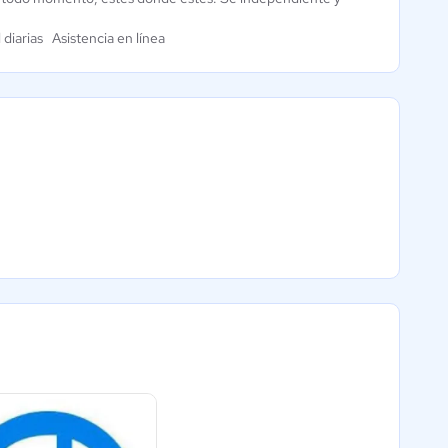
diarias Asistencia en línea