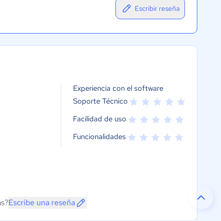
Escribir reseña
Experiencia con el software
Soporte Técnico
Facilidad de uso
Funcionalidades
as?
Escribe una reseña