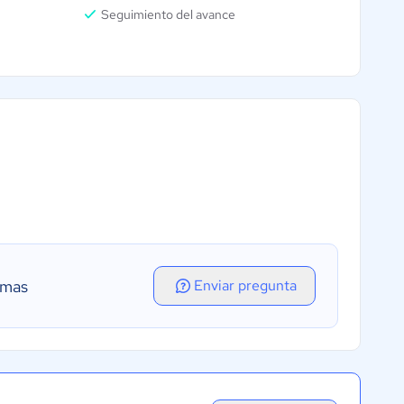
Seguimiento del avance
amas
Enviar pregunta