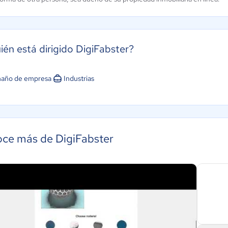
ién está dirigido DigiFabster?
año de empresa
Industrias
ce más de DigiFabster