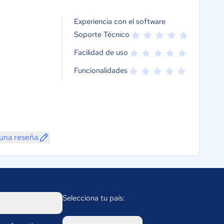
Experiencia con el software
Soporte Técnico
Facilidad de uso
Funcionalidades
 una reseña
Selecciona tu país: