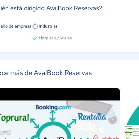
ién está dirigido AvaiBook Reservas?
año de empresa
Industrias
Hotelería / Viajes
ce más de AvaiBook Reservas