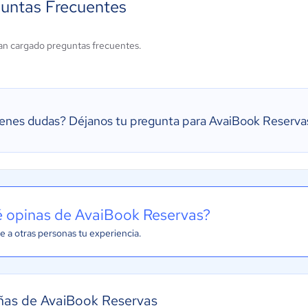
untas Frecuentes
an cargado preguntas frecuentes.
ienes dudas?
Déjanos tu pregunta para AvaiBook Reserva
 opinas de AvaiBook Reservas?
e a otras personas tu experiencia.
ñas de AvaiBook Reservas