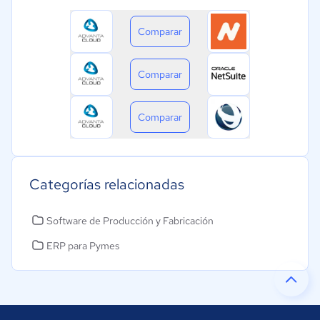
Comparar
Comparar
Comparar
Categorías relacionadas
Software de Producción y Fabricación
ERP para Pymes