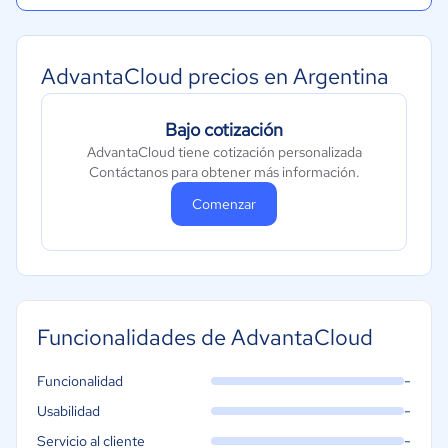
AdvantaCloud precios en Argentina
Bajo cotización
AdvantaCloud tiene cotización personalizada
Contáctanos para obtener más información.
Comenzar
Funcionalidades de AdvantaCloud
-
Funcionalidad
-
Usabilidad
-
Servicio al cliente