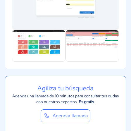
Agiliza tu búsqueda
Agenda una llamada de 10 minutos para consultar tus dudas
con nuestros expertos.
Es gratis
.
Agendar llamada