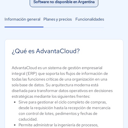
Software no disponible en Argentina
Información general
Planes y precios
Funcionalidades
¿Qué es AdvantaCloud?
AdvantaCloud es un sistema de gestión empresarial
integral (ERP) que soporta los flujos de información de
todas las funciones críticas de una organización en una
sola base de datos. Su arquitectura moderna está
diseñada para transformar datos operativos en decisiones
estratégicas mediante los siguientes frentes:
Sirve para gestionar el ciclo completo de compras,
desde la requisición hasta la recepción de mercancía
con control de lotes, pedimentos y fechas de
caducidad.
Permite administrar la ingeniería de procesos,