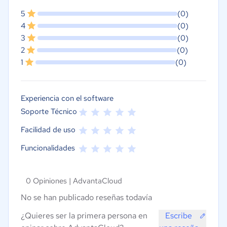
5
(0)
4
(0)
3
(0)
2
(0)
1
(0)
Experiencia con el software
Soporte Técnico
Facilidad de uso
Funcionalidades
0 Opiniones |
AdvantaCloud
No se han publicado reseñas todavía
¿Quieres ser la primera persona en
Escribe