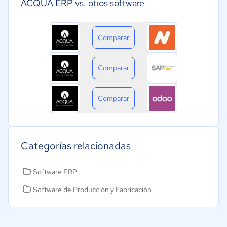
ACQUA ERP vs. otros software
Comparar
Comparar
Comparar
Categorías relacionadas
Software ERP
Software de Producción y Fabricación