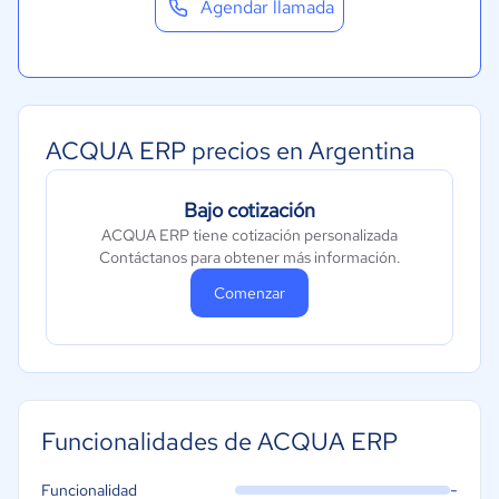
Agendar llamada
ACQUA ERP precios en Argentina
Bajo cotización
ACQUA ERP tiene cotización personalizada
Contáctanos para obtener más información.
Comenzar
Funcionalidades de ACQUA ERP
-
Funcionalidad