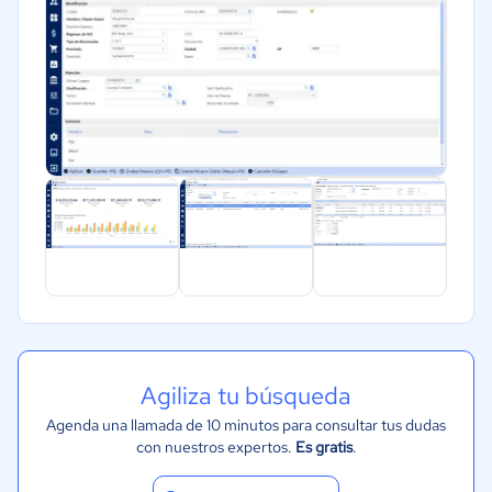
Agiliza tu búsqueda
Agenda una llamada de 10 minutos para consultar tus dudas
con nuestros expertos.
Es gratis
.