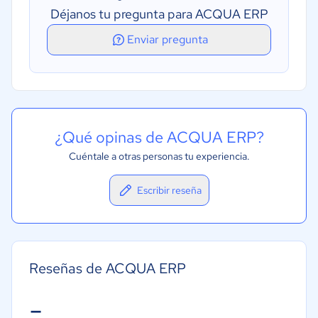
Creación de informes/análisis
Déjanos tu pregunta para ACQUA ERP
Enviar pregunta
¿Qué opinas de ACQUA ERP?
Cuéntale a otras personas tu experiencia.
Escribir reseña
Reseñas de ACQUA ERP
-