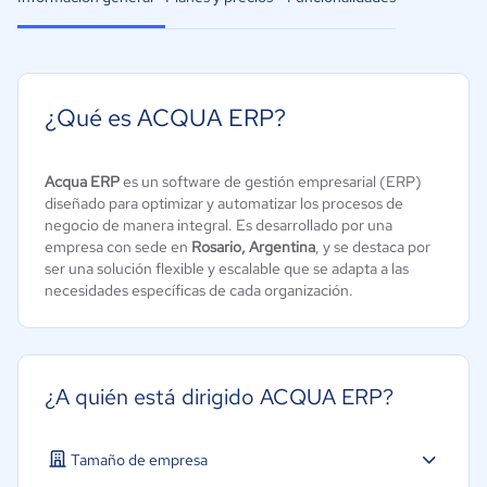
¿Qué es ACQUA ERP?
Acqua ERP
es un software de gestión empresarial (ERP)
diseñado para optimizar y automatizar los procesos de
negocio de manera integral. Es desarrollado por una
empresa con sede en
Rosario, Argentina
, y se destaca por
ser una solución flexible y escalable que se adapta a las
necesidades específicas de cada organización.
¿A quién está dirigido ACQUA ERP?
Tamaño de empresa