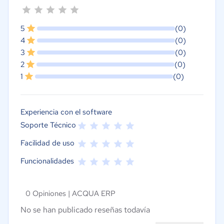
5
(0)
4
(0)
3
(0)
2
(0)
1
(0)
Experiencia con el software
Soporte Técnico
Facilidad de uso
Funcionalidades
0 Opiniones |
ACQUA ERP
No se han publicado reseñas todavía