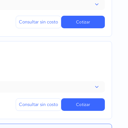
Consultar sin costo
Cotizar
Consultar sin costo
Cotizar