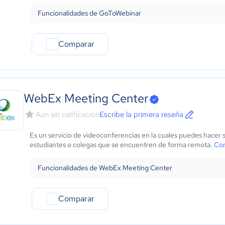
Funcionalidades de GoToWebinar
Comparar
WebEx Meeting Center
Aún sin calificación
Escribe la primera reseña
Es un servicio de videoconferencias en la cuales puedes hacer 
estudiantes o colegas que se encuentren de forma remota.
Con
Funcionalidades de WebEx Meeting Center
Comparar