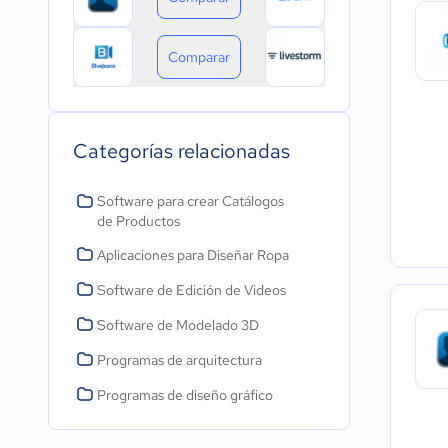
Comparar
Categorías relacionadas
Software para crear Catálogos
de Productos
Aplicaciones para Diseñar Ropa
Software de Edición de Videos
Software de Modelado 3D
Programas de arquitectura
Programas de diseño gráfico