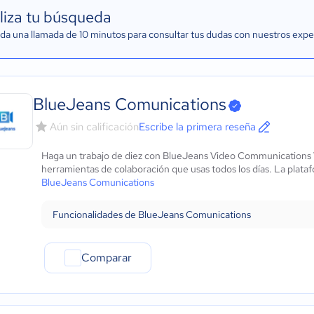
liza tu búsqueda
a una llamada de 10 minutos para consultar tus dudas con nuestros expe
BlueJeans Comunications
Aún sin calificación
Escribe la primera reseña
Haga un trabajo de diez con BlueJeans Video Communications
herramientas de colaboración que usas todos los días. La plataf
BlueJeans Comunications
Funcionalidades de BlueJeans Comunications
Comparar