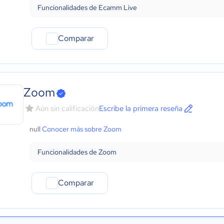
Funcionalidades de Ecamm Live
Comparar
Zoom
Aún sin calificación
Escribe la primera reseña
null
Conocer más sobre Zoom
Funcionalidades de Zoom
Comparar