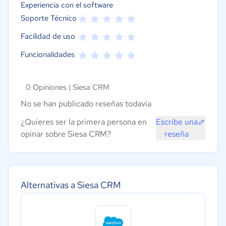
Experiencia con el software
Soporte Técnico
Facilidad de uso
Funcionalidades
0 Opiniones |
Siesa CRM
No se han publicado reseñas todavía
¿Quieres ser la primera persona en
Escribe una
opinar sobre Siesa CRM?
reseña
Alternativas a Siesa CRM