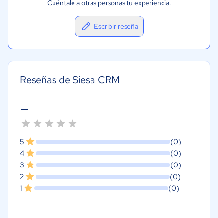
Cuéntale a otras personas tu experiencia.
Escribir reseña
Reseñas de Siesa CRM
-
5
(0)
4
(0)
3
(0)
2
(0)
1
(0)