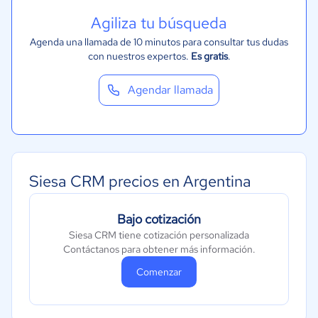
Agiliza tu búsqueda
Agenda una llamada de 10 minutos para consultar tus dudas
con nuestros expertos.
Es gratis
.
Agendar llamada
Siesa CRM precios en Argentina
Bajo cotización
Siesa CRM tiene cotización personalizada
Contáctanos para obtener más información.
Comenzar