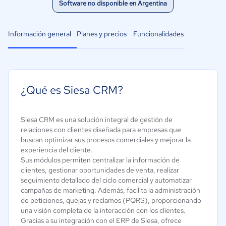
Software no disponible en Argentina
Información general
Planes y precios
Funcionalidades
¿Qué es Siesa CRM?
Siesa CRM es una solución integral de gestión de
relaciones con clientes diseñada para empresas que
buscan optimizar sus procesos comerciales y mejorar la
experiencia del cliente.
Sus módulos permiten centralizar la información de
clientes, gestionar oportunidades de venta, realizar
seguimiento detallado del ciclo comercial y automatizar
campañas de marketing. Además, facilita la administración
de peticiones, quejas y reclamos (PQRS), proporcionando
una visión completa de la interacción con los clientes.
Gracias a su integración con el ERP de Siesa, ofrece