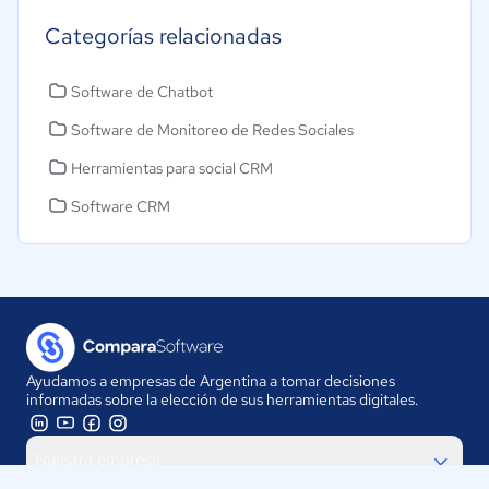
Categorías relacionadas
Software de Chatbot
Software de Monitoreo de Redes Sociales
Herramientas para social CRM
Software CRM
Ayudamos a empresas de Argentina a tomar decisiones
informadas sobre la elección de sus herramientas digitales.
Nuestra empresa