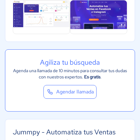
Agiliza tu búsqueda
Agenda una llamada de 10 minutos para consultar tus dudas
con nuestros expertos.
Es gratis
.
Agendar llamada
Jummpy - Automatiza tus Ventas