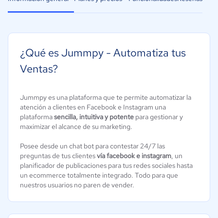
¿Qué es Jummpy - Automatiza tus
Ventas?
Jummpy es una plataforma que te permite automatizar la
atención a clientes en Facebook e Instagram una
plataforma
sencilla, intuitiva y potente
para gestionar y
maximizar el alcance de su marketing.
Posee desde un chat bot para contestar 24/7 las
preguntas de tus clientes
vía facebook e instagram
, un
planificador de publicaciones para tus redes sociales hasta
un ecommerce totalmente integrado. Todo para que
nuestros usuarios no paren de vender.