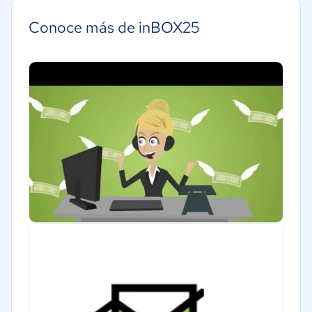
Conoce más de inBOX25