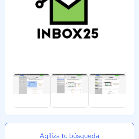
Agiliza tu búsqueda