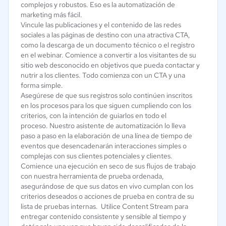
complejos y robustos. Eso es la automatización de
marketing más fácil.
Vincule las publicaciones y el contenido de las redes
sociales a las páginas de destino con una atractiva CTA,
como la descarga de un documento técnico o el registro
en el webinar. Comience a convertir a los visitantes de su
sitio web desconocido en objetivos que pueda contactar y
nutrir a los clientes. Todo comienza con un CTA y una
forma simple.
Asegúrese de que sus registros solo continúen inscritos
en los procesos para los que siguen cumpliendo con los
criterios, con la intención de guiarlos en todo el
proceso. Nuestro asistente de automatización lo lleva
paso a paso en la elaboración de una línea de tiempo de
eventos que desencadenarán interacciones simples o
complejas con sus clientes potenciales y clientes.
Comience una ejecución en seco de sus flujos de trabajo
con nuestra herramienta de prueba ordenada,
asegurándose de que sus datos en vivo cumplan con los
criterios deseados o acciones de prueba en contra de su
lista de pruebas internas. Utilice Content Stream para
entregar contenido consistente y sensible al tiempo y