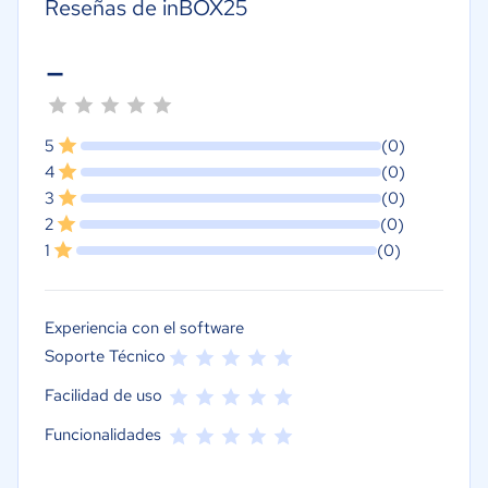
Reseñas de inBOX25
-
5
(0)
4
(0)
3
(0)
2
(0)
1
(0)
Experiencia con el software
Soporte Técnico
Facilidad de uso
Funcionalidades