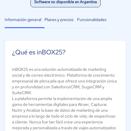
Software no disponible en Argentina
Información general
Planes y precios
Funcionalidades
¿Qué es inBOX25?
inBOX25 es una solución automatizada de marketing
social y de correo electrónico. Plataforma de crecimiento
empresarial de plena pila que ofrece una integración única
y en profundidad con SalesforceCRM, SugarCRM y
SuiteCRM.
La plataforma permite la implementación de una amplia
gama de herramientas digitales para Atraer, Capturar,
Nutrir y Analizar la base de datos de marketing de una
empresa a lo largo de todo el ciclo de vida; de sospechoso
a cliente. Nunca fue tan fácil crear una experiencia
mejorada y personalizada a través de viajes automatizados