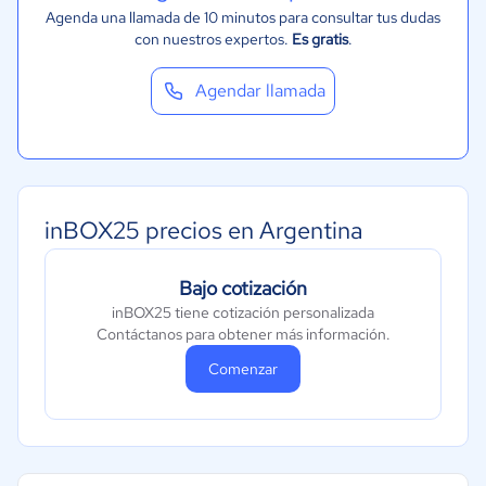
Agenda una llamada de 10 minutos para consultar tus dudas
con nuestros expertos.
Es gratis
.
Agendar llamada
inBOX25 precios en Argentina
Bajo cotización
inBOX25 tiene cotización personalizada
Contáctanos para obtener más información.
Comenzar