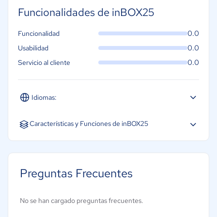
Funcionalidades de inBOX25
0.0
Funcionalidad
0.0
Usabilidad
0.0
Servicio al cliente
Idiomas:
Inglés
Características y Funciones de inBOX25
Preguntas Frecuentes
No se han cargado preguntas frecuentes.