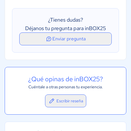
¿Tienes dudas?
Déjanos tu pregunta para inBOX25
Enviar pregunta
¿Qué opinas de inBOX25?
Cuéntale a otras personas tu experiencia.
Escribir reseña