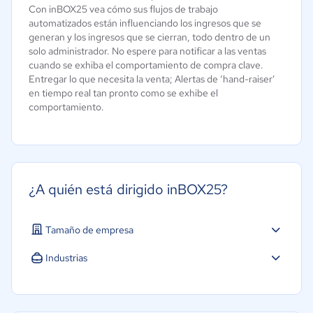
Con inBOX25 vea cómo sus flujos de trabajo
automatizados están influenciando los ingresos que se
generan y los ingresos que se cierran, todo dentro de un
solo administrador. No espere para notificar a las ventas
cuando se exhiba el comportamiento de compra clave.
Entregar lo que necesita la venta; Alertas de ‘hand-raiser’
en tiempo real tan pronto como se exhibe el
comportamiento.
¿A quién está dirigido inBOX25?
Tamaño de empresa
Industrias