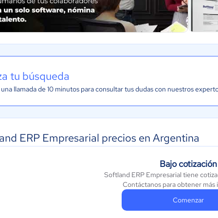
iza tu búsqueda
una llamada de 10 minutos para consultar tus dudas con nuestros expert
land ERP Empresarial precios en Argentina
Bajo cotización
Softland ERP Empresarial tiene cotiza
Contáctanos para obtener más 
Comenzar