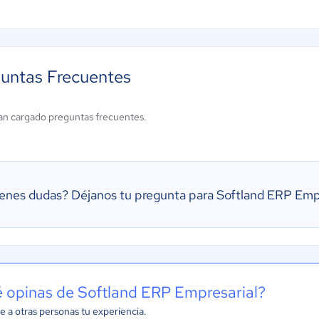
untas Frecuentes
an cargado preguntas frecuentes.
ienes dudas?
Déjanos tu pregunta para Softland ERP Empr
 opinas de Softland ERP Empresarial?
e a otras personas tu experiencia.