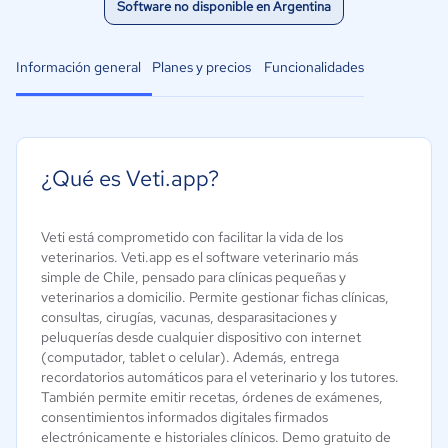
Software no disponible en Argentina
Información general
Planes y precios
Funcionalidades
¿Qué es Veti.app?
Veti está comprometido con facilitar la vida de los
veterinarios. Veti.app es el software veterinario más
simple de Chile, pensado para clínicas pequeñas y
veterinarios a domicilio. Permite gestionar fichas clínicas,
consultas, cirugías, vacunas, desparasitaciones y
peluquerías desde cualquier dispositivo con internet
(computador, tablet o celular). Además, entrega
recordatorios automáticos para el veterinario y los tutores.
También permite emitir recetas, órdenes de exámenes,
consentimientos informados digitales firmados
electrónicamente e historiales clínicos. Demo gratuito de