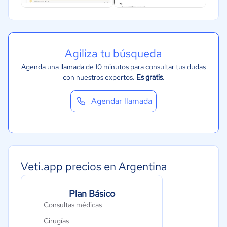
Agiliza tu búsqueda
Agenda una llamada de 10 minutos para consultar tus dudas
con nuestros expertos.
Es gratis
.
Agendar llamada
Veti.app precios en Argentina
Plan Básico
Consultas médicas
Cirugías