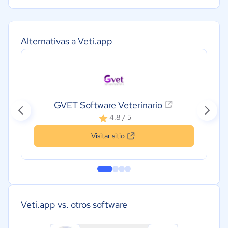
Alternativas a Veti.app
GVET Software Veterinario
4.8 / 5
Visitar sitio
Veti.app vs. otros software