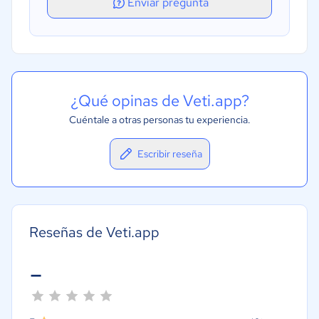
Enviar pregunta
¿Qué opinas de Veti.app?
Cuéntale a otras personas tu experiencia.
Escribir reseña
Reseñas de Veti.app
-