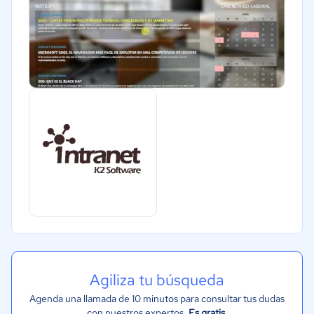
Agiliza tu búsqueda
Agenda una llamada de 10 minutos para consultar tus dudas
con nuestros expertos.
Es gratis
.