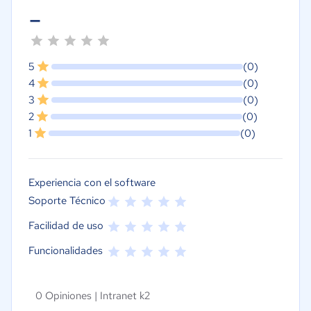
-
5
(0)
4
(0)
3
(0)
2
(0)
1
(0)
Experiencia con el software
Soporte Técnico
Facilidad de uso
Funcionalidades
0 Opiniones |
Intranet k2