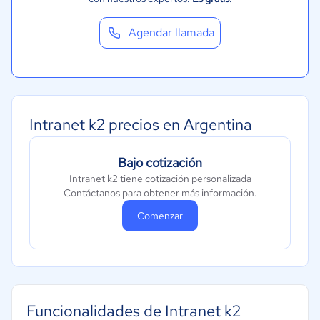
Agendar llamada
Intranet k2 precios en Argentina
Bajo cotización
Intranet k2 tiene cotización personalizada
Contáctanos para obtener más información.
Comenzar
Funcionalidades de Intranet k2