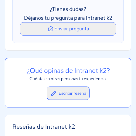
¿Tienes dudas?
Déjanos tu pregunta para Intranet k2
Enviar pregunta
¿Qué opinas de Intranet k2?
Cuéntale a otras personas tu experiencia.
Escribir reseña
Reseñas de Intranet k2