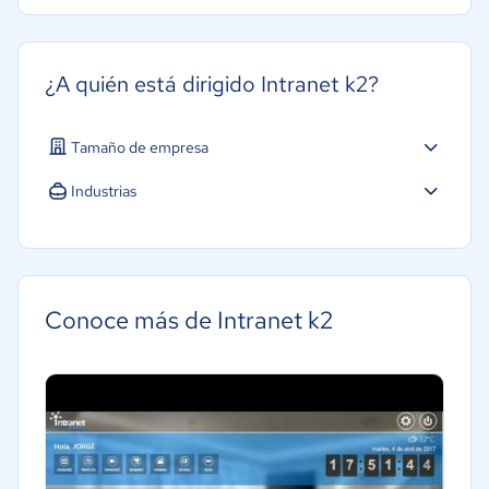
¿A quién está dirigido Intranet k2?
Tamaño de empresa
Industrias
Conoce más de Intranet k2