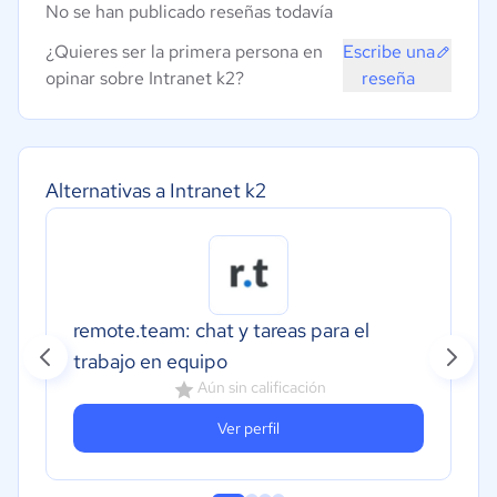
No se han publicado reseñas todavía
¿Quieres ser la primera persona en
Escribe una
opinar sobre Intranet k2?
reseña
Alternativas a Intranet k2
remote.team: chat y tareas para el
trabajo en equipo
Aún sin calificación
Ver perfil