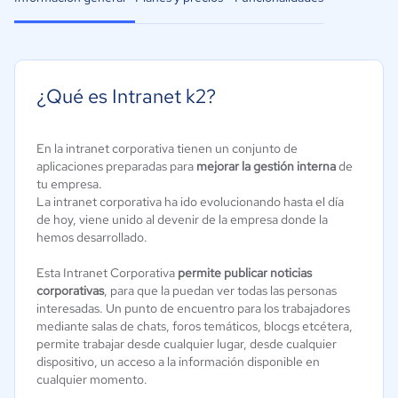
¿Qué es Intranet k2?
En la intranet corporativa tienen un conjunto de
aplicaciones preparadas para
mejorar la gestión interna
de
tu empresa.
La intranet corporativa ha ido evolucionando hasta el día
de hoy, viene unido al devenir de la empresa donde la
hemos desarrollado.
Esta Intranet Corporativa
permite publicar noticias
corporativas
, para que la puedan ver todas las personas
interesadas. Un punto de encuentro para los trabajadores
mediante salas de chats, foros temáticos, blocgs etcétera,
permite trabajar desde cualquier lugar, desde cualquier
dispositivo, un acceso a la información disponible en
cualquier momento.